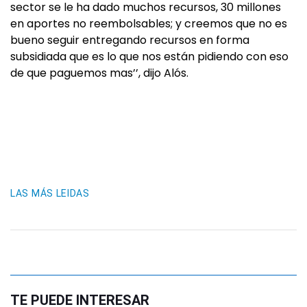
sector se le ha dado muchos recursos, 30 millones
en aportes no reembolsables; y creemos que no es
bueno seguir entregando recursos en forma
subsidiada que es lo que nos están pidiendo con eso
de que paguemos mas’’, dijo Alós.
LAS MÁS LEIDAS
TE PUEDE INTERESAR