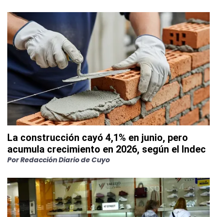
La construcción cayó 4,1% en junio, pero
acumula crecimiento en 2026, según el Indec
Por
Redacción Diario de Cuyo