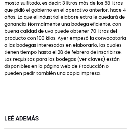
mosto sulfitado, es decir; 3 litros más de los 58 litros
que pidió el gobierno en el operativo anterior, hace 4
años. Lo que el industrial elabore extra le quedará de
ganancia. Normalmente una bodega eficiente, con
buena calidad de uva puede obtener 70 litros del
producto con 100 kilos. Ayer empezó la convocatoria
a las bodegas interesadas en elaborarlo, las cuales
tienen tiempo hasta el 28 de febrero de inscribirse.
Los requisitos para las bodegas (ver claves) están
disponibles en la página web de Producción o
pueden pedir también una copia impresa.
LEÉ ADEMÁS