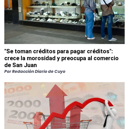
"Se toman créditos para pagar créditos":
crece la morosidad y preocupa al comercio
de San Juan
Por
Redacción Diario de Cuyo