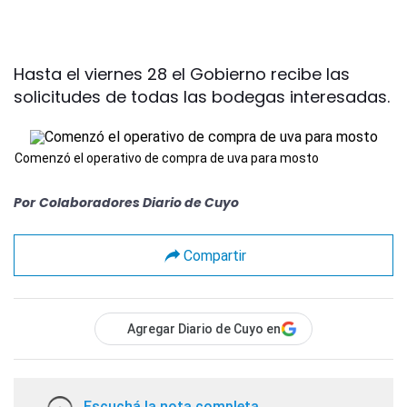
Hasta el viernes 28 el Gobierno recibe las
solicitudes de todas las bodegas interesadas.
Comenzó el operativo de compra de uva para mosto
Por
Colaboradores Diario de Cuyo
Compartir
Agregar Diario de Cuyo en
Escuchá la nota completa