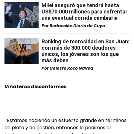
Milei aseguró que tendrá hasta
US$70.000 millones para enfrentar
una eventual corrida cambiaria
Por
Redacción Diario de Cuyo
Ranking de morosidad en San Juan:
con más de 300.000 deudores
únicos, los jóvenes son los que
más deben
Por
Celeste Roco Navea
Viñateros disconformes
‘’Estamos haciendo un esfuerzo grande en términos
de plata y de gestión, entonces le pedimos al