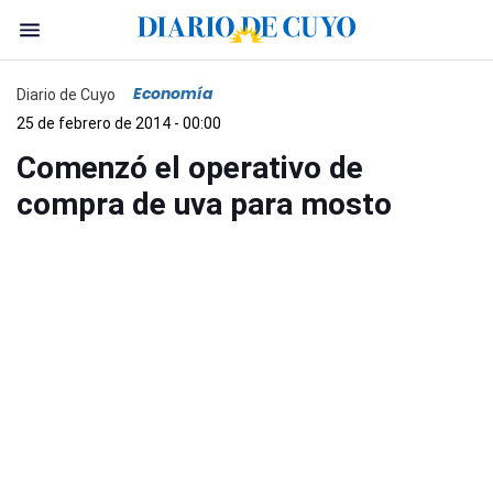
Economía
Diario de Cuyo
25 de febrero de 2014 - 00:00
Comenzó el operativo de
compra de uva para mosto