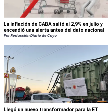
La inflación de CABA saltó al 2,9% en julio y
encendió una alerta antes del dato nacional
Por
Redacción Diario de Cuyo
Llegó un nuevo transformador para la ET