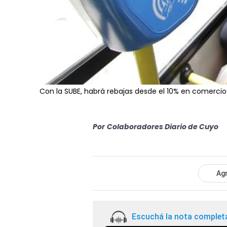
Con la SUBE, habrá rebajas desde el 10% en comercio
Por
Colaboradores Diario de Cuyo
Agr
Escuchá la nota complet