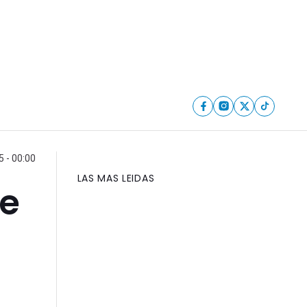
5 - 00:00
LAS MAS LEIDAS
de