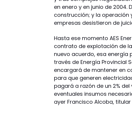
en enero y en junio de 2004. D
construcción; y la operación 
empresas desistieron de juici
Hasta ese momento AES Energ
contrato de explotación de la
nuevo acuerdo, esa energía p
través de Energía Provincial 
encargará de mantener en co
para que generen electricidad
pagará a razón de un 2% del 
eventuales insumos necesari
ayer Francisco Alcoba, titular