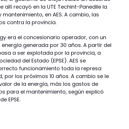
e allí recayó en la UTE Techint-Panedile la
y mantenimiento, en AES. A cambio, las
os contra la provincia.
y era el concesionario operador, con un
 energía generada por 30 años. A partir del
asa a ser explotada por la provincia, a
Sociedad del Estado (EPSE). AES se
rrecto funcionamiento toda la represa
, por los próximos 10 años. A cambio se le
valor de la energía, más los gastos de
os para el mantenimiento, según explicó
 de EPSE.