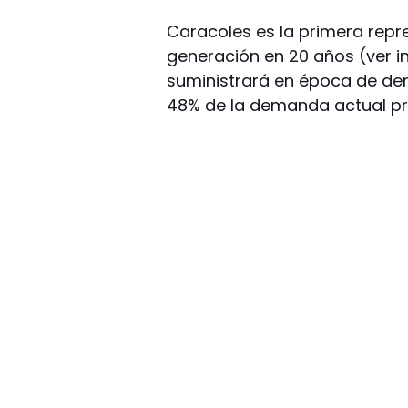
Caracoles es la primera repr
generación en 20 años (ver in
suministrará en época de dem
48% de la demanda actual pr