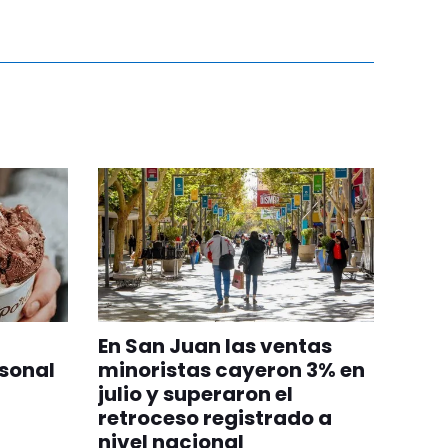
En San Juan las ventas
sonal
minoristas cayeron 3% en
julio y superaron el
retroceso registrado a
nivel nacional