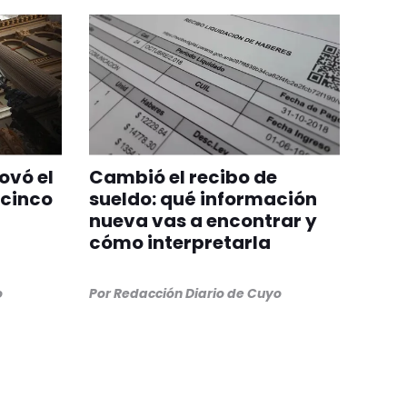
ovó el
Cambió el recibo de
 cinco
sueldo: qué información
nueva vas a encontrar y
cómo interpretarla
o
Por
Redacción Diario de Cuyo