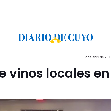
12 de abril de 201
 vinos locales en