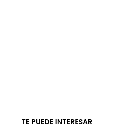
TE PUEDE INTERESAR