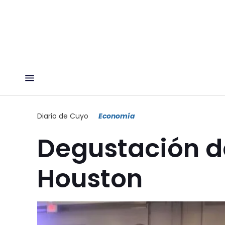
Diario de Cuyo
Economía
Degustación de
Houston