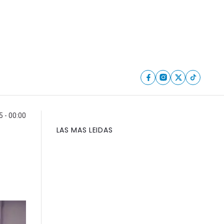
5 - 00:00
LAS MAS LEIDAS