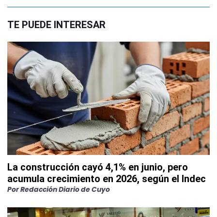
TE PUEDE INTERESAR
La construcción cayó 4,1% en junio, pero
acumula crecimiento en 2026, según el Indec
Por
Redacción Diario de Cuyo