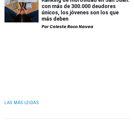
con más de 300.000 deudores
únicos, los jóvenes son los que
más deben
Por
Celeste Roco Navea
LAS MÁS LEIDAS