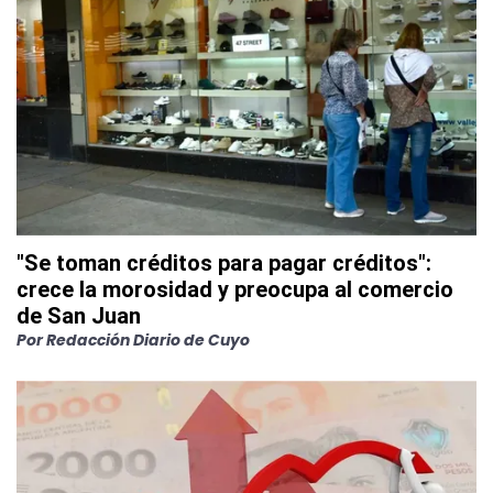
"Se toman créditos para pagar créditos":
crece la morosidad y preocupa al comercio
de San Juan
Por
Redacción Diario de Cuyo