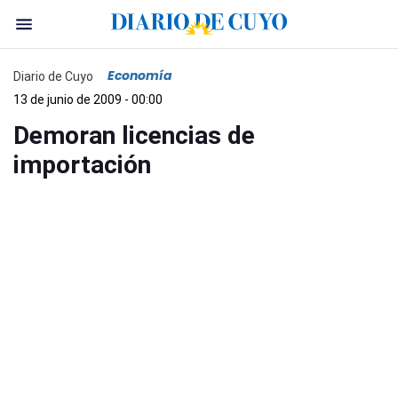
Economía
Diario de Cuyo
13 de junio de 2009 - 00:00
Demoran licencias de
importación