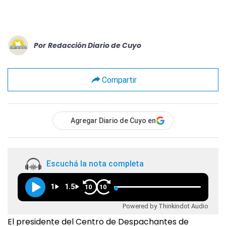
Por
Redacción Diario de Cuyo
Compartir
Agregar Diario de Cuyo en
Escuchá la nota completa
1
1.5
10
10
Powered by Thinkindot Audio
El presidente del Centro de Despachantes de