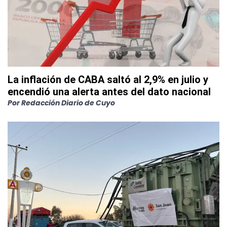
La inflación de CABA saltó al 2,9% en julio y
encendió una alerta antes del dato nacional
Por
Redacción Diario de Cuyo