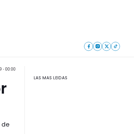
9 - 00:00
LAS MAS LEIDAS
r
o de