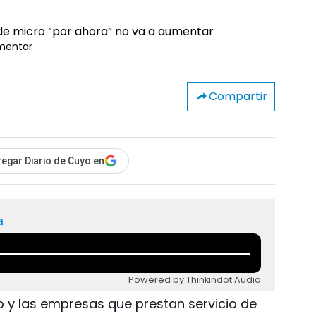
umentar
Compartir
egar Diario de Cuyo en
a
Powered by Thinkindot Audio
 y las empresas que prestan servicio de