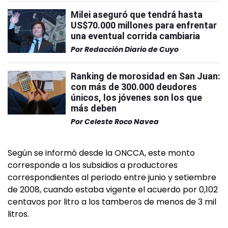
Milei aseguró que tendrá hasta
US$70.000 millones para enfrentar
una eventual corrida cambiaria
Por
Redacción Diario de Cuyo
Ranking de morosidad en San Juan:
con más de 300.000 deudores
únicos, los jóvenes son los que
más deben
Por
Celeste Roco Navea
Según se informó desde la ONCCA, este monto
corresponde a los subsidios a productores
correspondientes al periodo entre junio y setiembre
de 2008, cuando estaba vigente el acuerdo por 0,102
centavos por litro a los tamberos de menos de 3 mil
litros.