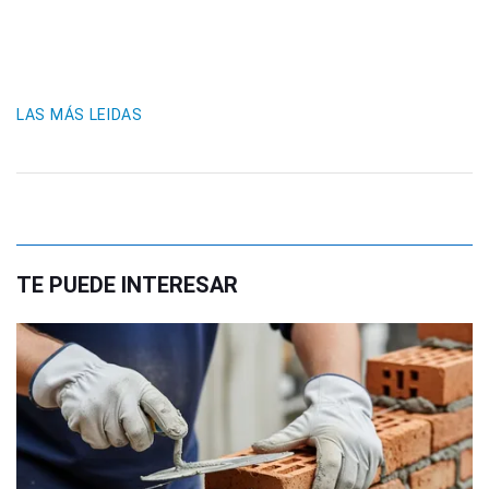
LAS MÁS LEIDAS
TE PUEDE INTERESAR