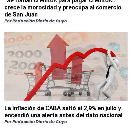
"Se toman créditos para pagar créditos":
crece la morosidad y preocupa al comercio
de San Juan
Por
Redacción Diario de Cuyo
La inflación de CABA saltó al 2,9% en julio y
encendió una alerta antes del dato nacional
Por
Redacción Diario de Cuyo