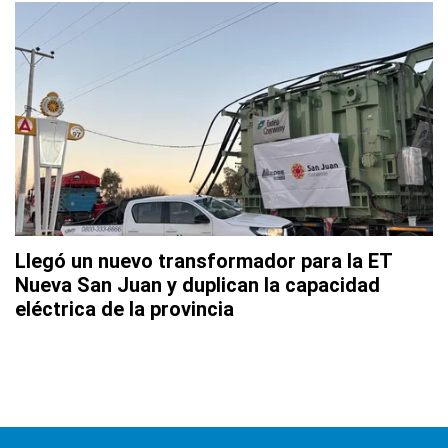
Llegó un nuevo transformador para la ET
Nueva San Juan y duplican la capacidad
eléctrica de la provincia