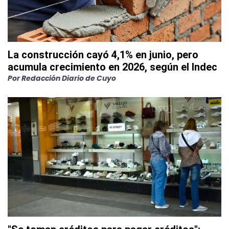
La construcción cayó 4,1% en junio, pero
acumula crecimiento en 2026, según el Indec
Por
Redacción Diario de Cuyo