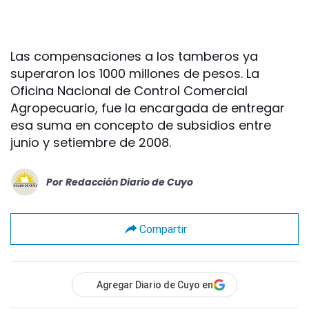
Las compensaciones a los tamberos ya
superaron los 1000 millones de pesos. La
Oficina Nacional de Control Comercial
Agropecuario, fue la encargada de entregar
esa suma en concepto de subsidios entre
junio y setiembre de 2008.
Por
Redacción Diario de Cuyo
Compartir
Agregar Diario de Cuyo en