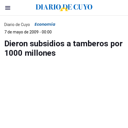
Economía
Diario de Cuyo
7 de mayo de 2009 - 00:00
Dieron subsidios a tamberos por
1000 millones