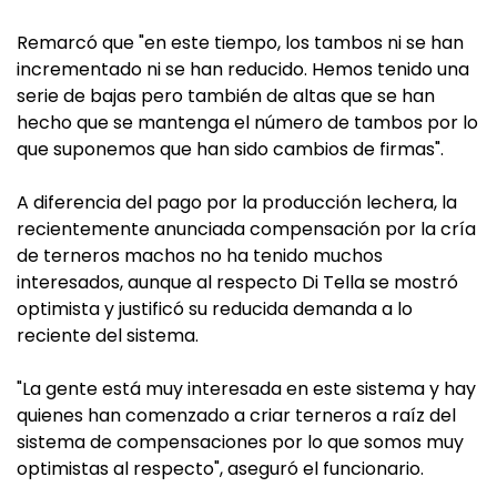
Remarcó que "en este tiempo, los tambos ni se han
incrementado ni se han reducido. Hemos tenido una
serie de bajas pero también de altas que se han
hecho que se mantenga el número de tambos por lo
que suponemos que han sido cambios de firmas".
A diferencia del pago por la producción lechera, la
recientemente anunciada compensación por la cría
de terneros machos no ha tenido muchos
interesados, aunque al respecto Di Tella se mostró
optimista y justificó su reducida demanda a lo
reciente del sistema.
"La gente está muy interesada en este sistema y hay
quienes han comenzado a criar terneros a raíz del
sistema de compensaciones por lo que somos muy
optimistas al respecto", aseguró el funcionario.