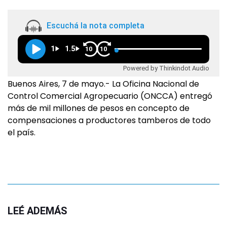
Escuchá la nota completa
1
1.5
10
10
Powered by Thinkindot Audio
Buenos Aires, 7 de mayo.- La Oficina Nacional de
Control Comercial Agropecuario (ONCCA) entregó
más de mil millones de pesos en concepto de
compensaciones a productores tamberos de todo
el país.
LEÉ ADEMÁS