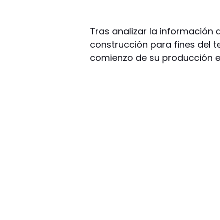
Tras analizar la información d
construcción para fines del te
comienzo de su producción en