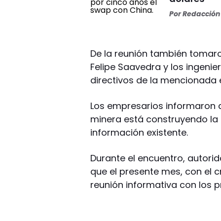
Por
Redacción 
De la reunión también tomaron
Felipe Saavedra y los ingeni
directivos de la mencionada
Los empresarios informaron 
minera está construyendo la 
información existente.
Durante el encuentro, autor
que el presente mes, con el 
reunión informativa con los p