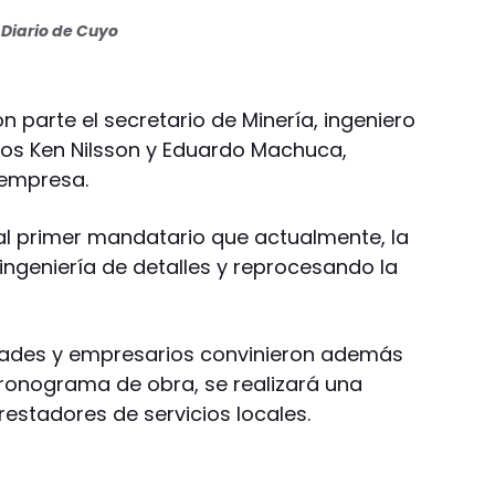
Diario de Cuyo
 parte el secretario de Minería, ingeniero
eros Ken Nilsson y Eduardo Machuca,
 empresa.
al primer mandatario que actualmente, la
ingeniería de detalles y reprocesando la
idades y empresarios convinieron además
cronograma de obra, se realizará una
restadores de servicios locales.