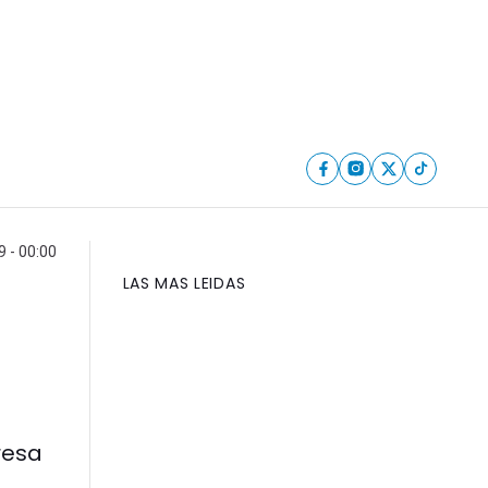
9 - 00:00
LAS MAS LEIDAS
resa