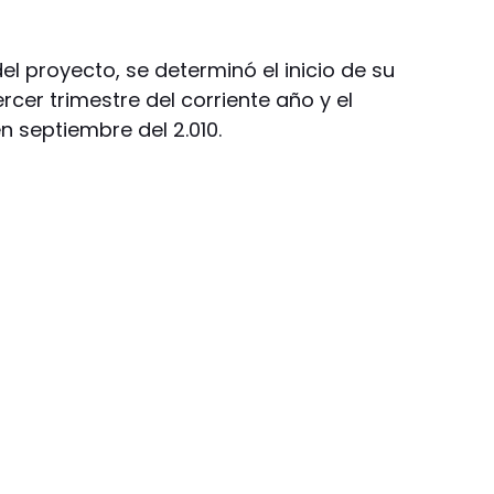
el proyecto, se determinó el inicio de su
rcer trimestre del corriente año y el
 septiembre del 2.010.