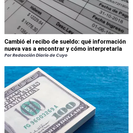
Cambió el recibo de sueldo: qué información
nueva vas a encontrar y cómo interpretarla
Por
Redacción Diario de Cuyo