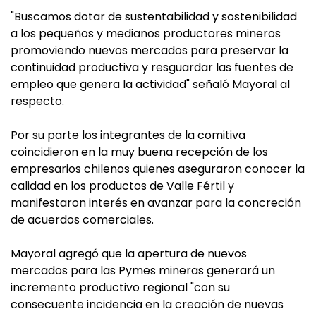
"Buscamos dotar de sustentabilidad y sostenibilidad
a los pequeños y medianos productores mineros
promoviendo nuevos mercados para preservar la
continuidad productiva y resguardar las fuentes de
empleo que genera la actividad" señaló Mayoral al
respecto.
Por su parte los integrantes de la comitiva
coincidieron en la muy buena recepción de los
empresarios chilenos quienes aseguraron conocer la
calidad en los productos de Valle Fértil y
manifestaron interés en avanzar para la concreción
de acuerdos comerciales.
Mayoral agregó que la apertura de nuevos
mercados para las Pymes mineras generará un
incremento productivo regional "con su
consecuente incidencia en la creación de nuevas