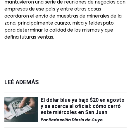
mantuvieron una serie de reuniones de negocios con
empresas de ese país y entre otras cosas
acordaron el envío de muestras de minerales de la
zona, principalmente cuarzo, mica y feldespato,
para determinar la calidad de los mismos y que
defina futuras ventas.
LEÉ ADEMÁS
El dólar blue ya bajó $20 en agosto
y se acerca al oficial: cómo cerró
este miércoles en San Juan
Por
Redacción Diario de Cuyo