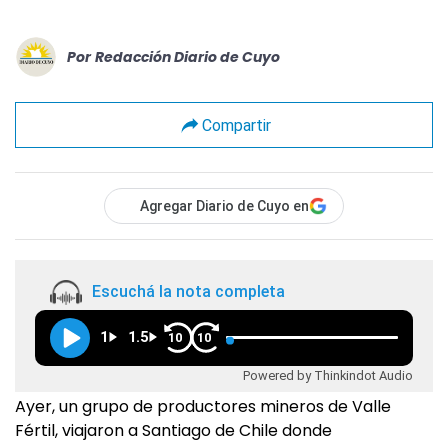
Por
Redacción Diario de Cuyo
Compartir
Agregar Diario de Cuyo en
Escuchá la nota completa
1
1.5
10
10
Powered by Thinkindot Audio
Ayer, un grupo de productores mineros de Valle
Fértil, viajaron a Santiago de Chile donde