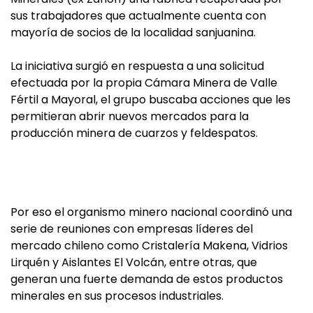
sus trabajadores que actualmente cuenta con
mayoría de socios de la localidad sanjuanina.
La iniciativa surgió en respuesta a una solicitud
efectuada por la propia Cámara Minera de Valle
Fértil a Mayoral, el grupo buscaba acciones que les
permitieran abrir nuevos mercados para la
producción minera de cuarzos y feldespatos.
Por eso el organismo minero nacional coordinó una
serie de reuniones con empresas líderes del
mercado chileno como Cristalería Makena, Vidrios
Lirquén y Aislantes El Volcán, entre otras, que
generan una fuerte demanda de estos productos
minerales en sus procesos industriales.