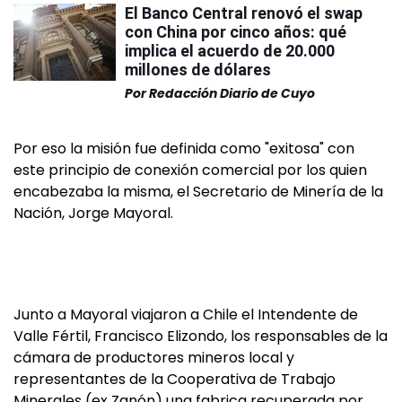
El Banco Central renovó el swap
con China por cinco años: qué
implica el acuerdo de 20.000
millones de dólares
Por
Redacción Diario de Cuyo
Por eso la misión fue definida como "exitosa" con
este principio de conexión comercial por los quien
encabezaba la misma, el Secretario de Minería de la
Nación, Jorge Mayoral.
Junto a Mayoral viajaron a Chile el Intendente de
Valle Fértil, Francisco Elizondo, los responsables de la
cámara de productores mineros local y
representantes de la Cooperativa de Trabajo
Minerales (ex Zanón) una fabrica recuperada por