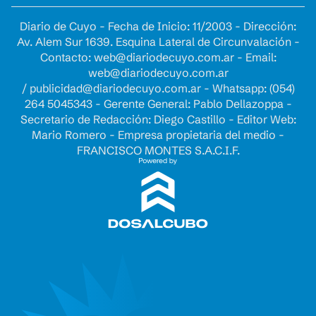
Diario de Cuyo - Fecha de Inicio: 11/2003 - Dirección:
Av. Alem Sur 1639. Esquina Lateral de Circunvalación -
Contacto:
web@diariodecuyo.com.ar
- Email:
web@diariodecuyo.com.ar
/
publicidad@diariodecuyo.com.ar
-
Whatsapp: (054)
264 5045343 - Gerente General: Pablo Dellazoppa -
Secretario de Redacción: Diego Castillo - Editor Web:
Mario Romero - Empresa propietaria del medio -
FRANCISCO MONTES S.A.C.I.F.