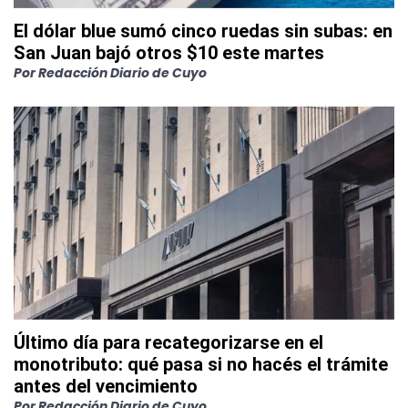
El dólar blue sumó cinco ruedas sin subas: en
San Juan bajó otros $10 este martes
Por
Redacción Diario de Cuyo
Último día para recategorizarse en el
monotributo: qué pasa si no hacés el trámite
antes del vencimiento
Por
Redacción Diario de Cuyo