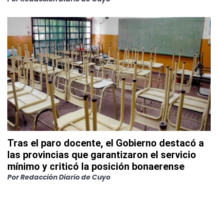
Tras el paro docente, el Gobierno destacó a
las provincias que garantizaron el servicio
mínimo y criticó la posición bonaerense
Por
Redacción Diario de Cuyo