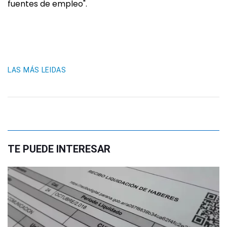
fuentes de empleo".
LAS MÁS LEIDAS
TE PUEDE INTERESAR