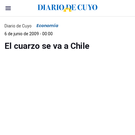
Economía
Diario de Cuyo
6 de junio de 2009 - 00:00
El cuarzo se va a Chile