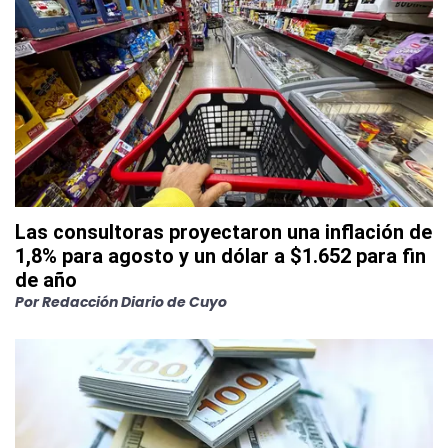
Las consultoras proyectaron una inflación de
1,8% para agosto y un dólar a $1.652 para fin
de año
Por
Redacción Diario de Cuyo