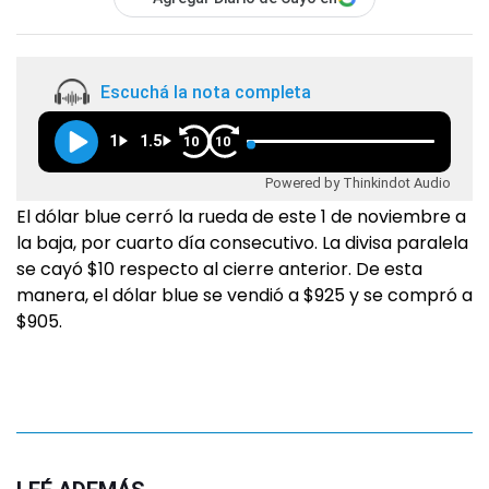
Escuchá la nota completa
1
1.5
10
10
Powered by Thinkindot Audio
El dólar blue cerró la rueda de este 1 de noviembre a
la baja, por cuarto día consecutivo. La divisa paralela
se cayó $10 respecto al cierre anterior. De esta
manera, el dólar blue se vendió a $925 y se compró a
$905.