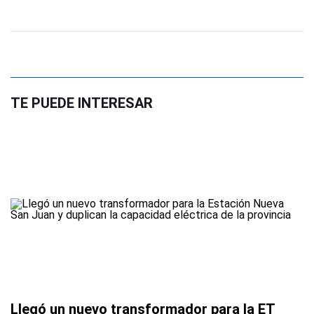
TE PUEDE INTERESAR
Llegó un nuevo transformador para la ET