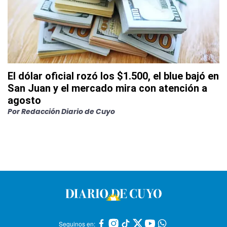
El dólar oficial rozó los $1.500, el blue bajó en
San Juan y el mercado mira con atención a
agosto
Por
Redacción Diario de Cuyo
Seguinos en: