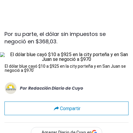
Por su parte, el dólar sin impuestos se
negoció en $368,03.
El dólar blue cayó $10 a $925 en la city porteña y en San Juan se
negoció a $970
Por
Redacción Diario de Cuyo
Compartir
Agregar Diario de Cuyo en