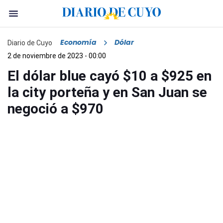
Economía
Dólar
Diario de Cuyo
2 de noviembre de 2023 - 00:00
El dólar blue cayó $10 a $925 en
la city porteña y en San Juan se
negoció a $970