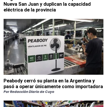
Nueva San Juan y duplican la capacidad
eléctrica de la provincia
Peabody cerró su planta en la Argentina y
pasó a operar únicamente como importadora
Por
Redacción Diario de Cuyo