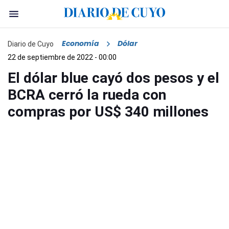
Economía
Dólar
Diario de Cuyo
22 de septiembre de 2022 - 00:00
El dólar blue cayó dos pesos y el
BCRA cerró la rueda con
compras por US$ 340 millones