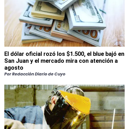
El dólar oficial rozó los $1.500, el blue bajó en
San Juan y el mercado mira con atención a
agosto
Por
Redacción Diario de Cuyo