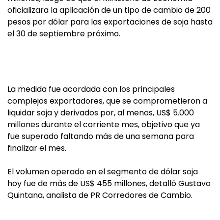
oficializara la aplicación de un tipo de cambio de 200
pesos por dólar para las exportaciones de soja hasta
el 30 de septiembre próximo.
La medida fue acordada con los principales
complejos exportadores, que se comprometieron a
liquidar soja y derivados por, al menos, US$ 5.000
millones durante el corriente mes, objetivo que ya
fue superado faltando más de una semana para
finalizar el mes.
El volumen operado en el segmento de dólar soja
hoy fue de más de US$ 455 millones, detalló Gustavo
Quintana, analista de PR Corredores de Cambio.