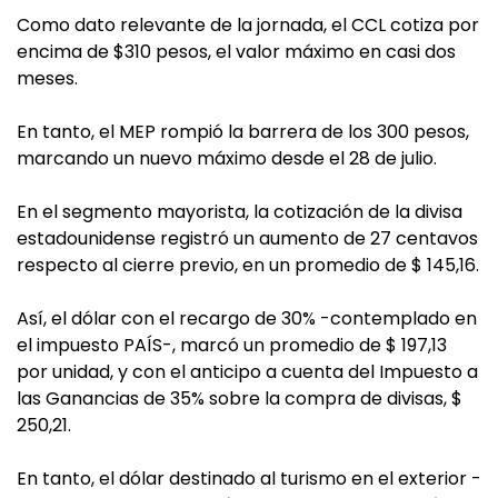
Como dato relevante de la jornada, el CCL cotiza por
encima de $310 pesos, el valor máximo en casi dos
meses.
En tanto, el MEP rompió la barrera de los 300 pesos,
marcando un nuevo máximo desde el 28 de julio.
En el segmento mayorista, la cotización de la divisa
estadounidense registró un aumento de 27 centavos
respecto al cierre previo, en un promedio de $ 145,16.
Así, el dólar con el recargo de 30% -contemplado en
el impuesto PAÍS-, marcó un promedio de $ 197,13
por unidad, y con el anticipo a cuenta del Impuesto a
las Ganancias de 35% sobre la compra de divisas, $
250,21.
En tanto, el dólar destinado al turismo en el exterior -