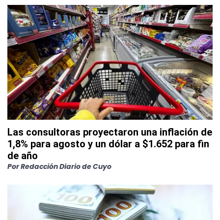
Las consultoras proyectaron una inflación de
1,8% para agosto y un dólar a $1.652 para fin
de año
Por
Redacción Diario de Cuyo