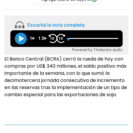
Escuchá la nota completa
1
1.5
10
10
Powered by Thinkindot Audio
El Banco Central (BCRA) cerró la rueda de hoy con
compras por US$ 340 millones, el saldo positivo más
importante de la semana, con lo que sumó la
decimotercera jornada consecutiva de incremento
en las reservas tras la implementación de un tipo de
cambio especial para las exportaciones de soja.