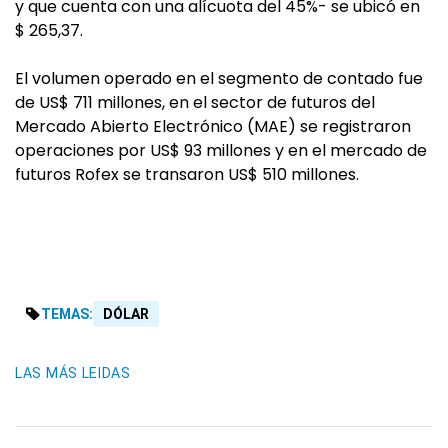
y que cuenta con una alícuota del 45%- se ubicó en
$ 265,37.
El volumen operado en el segmento de contado fue
de US$ 711 millones, en el sector de futuros del
Mercado Abierto Electrónico (MAE) se registraron
operaciones por US$ 93 millones y en el mercado de
futuros Rofex se transaron US$ 510 millones.
TEMAS:
DÓLAR
LAS MÁS LEIDAS