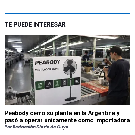
TE PUEDE INTERESAR
Peabody cerró su planta en la Argentina y
pasó a operar únicamente como importadora
Por
Redacción Diario de Cuyo