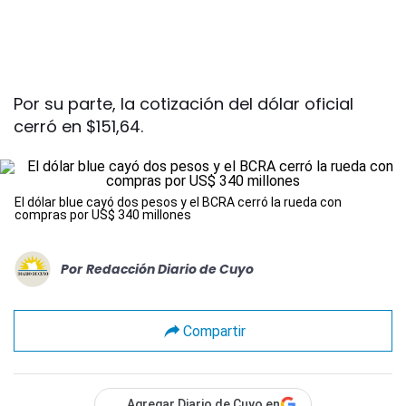
Por su parte, la cotización del dólar oficial
cerró en $151,64.
El dólar blue cayó dos pesos y el BCRA cerró la rueda con
compras por US$ 340 millones
Por
Redacción Diario de Cuyo
Compartir
Agregar Diario de Cuyo en