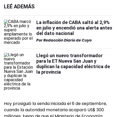
LEÉ ADEMÁS
La inflación de CABA saltó al 2,9%
en julio y encendió una alerta antes
del dato nacional
Por
Redacción Diario de Cuyo
Llegó un nuevo transformador
para la ET Nueva San Juan y
duplican la capacidad eléctrica de
la provincia
Hoy prosiguió la senda iniciada el 6 de septiembre,
cuando la autoridad monetaria acaparó US$ 300
millones, luego de que el Ministerio de Economía