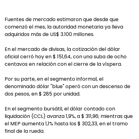
Fuentes de mercado estimaron que desde que
comenzó el mes, la autoridad monetaria ya lleva
adquiridos más de US$ 3.100 millones.
En el mercado de divisas, la cotización del dólar
oficial cerró hoy en $ 151,64, con una suba de ocho
centavos en relación con el cierre de la víspera.
Por su parte, en el segmento informal, el
denominado dólar "blue" operó con un descenso de
dos pesos, en $ 285 por unidad.
En el segmento bursátil, el dólar contado con
liquidación (CCL) avanza 1,9%, a $ 311,96; mientras que
el MEP aumenta 1,1% hasta los $ 302,33, en el tramo
final de la rueda.