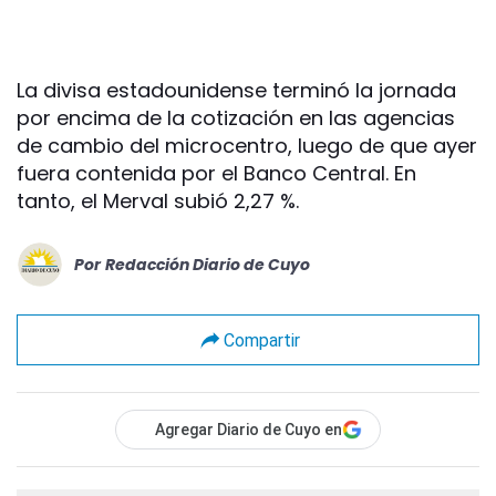
La divisa estadounidense terminó la jornada
por encima de la cotización en las agencias
de cambio del microcentro, luego de que ayer
fuera contenida por el Banco Central. En
tanto, el Merval subió 2,27 %.
Por
Redacción Diario de Cuyo
Compartir
Agregar Diario de Cuyo en