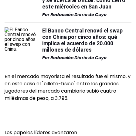
y se acerca al oficial: cómo cerró
este miércoles en San Juan
Por
Redacción Diario de Cuyo
El Banco Central renovó el swap
con China por cinco años: qué
implica el acuerdo de 20.000
millones de dólares
Por
Redacción Diario de Cuyo
En el mercado mayorista el resultado fue el mismo, y
en este caso el "billete-físico" entre los grandes
jugadores del mercado cambiario subió cuatro
milésimas de peso, a 3,795.
Los papeles líderes avanzaron