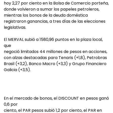
hoy 2,27 por ciento en la Bolsa de Comercio porteña,
donde volvieron a sumar los papeles petroleros,
mientras los bonos de la deuda doméstica
registraron ganancias, a tres días de las elecciones
legislativas.
El MERVAL subió a 1580,96 puntos en la plaza local,
que
negoció limitados 44 millones de pesos en acciones,
con alzas destacadas para Tenaris (+1,8), Petrobras
Brasil (+3,2), Banco Macro (+3,3) y Grupo Financiero
Galicia (+3,5).
En el mercado de bonos, el DISCOUNT en pesos ganó
0,6 por
ciento, el PAR pesos subió 1,2 por ciento, el PAR en