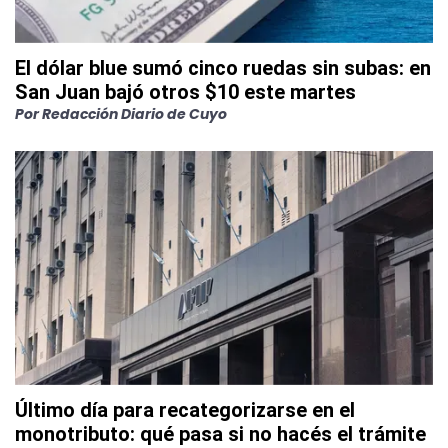
El dólar blue sumó cinco ruedas sin subas: en
San Juan bajó otros $10 este martes
Por
Redacción Diario de Cuyo
Último día para recategorizarse en el
monotributo: qué pasa si no hacés el trámite