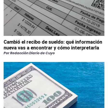
Cambió el recibo de sueldo: qué información
nueva vas a encontrar y cómo interpretarla
Por
Redacción Diario de Cuyo