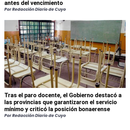
antes del vencimiento
Por
Redacción Diario de Cuyo
Tras el paro docente, el Gobierno destacó a
las provincias que garantizaron el servicio
mínimo y criticó la posición bonaerense
Por
Redacción Diario de Cuyo