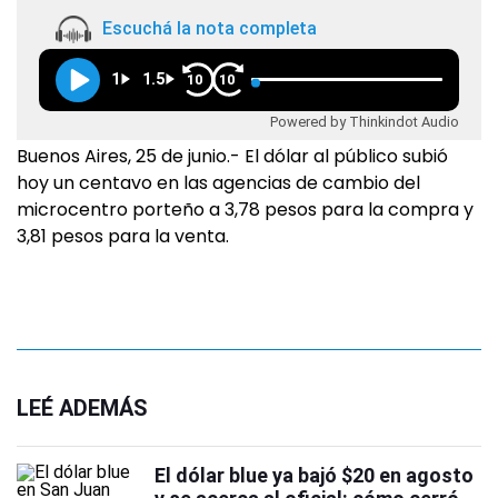
Escuchá la nota completa
1
1.5
10
10
Powered by Thinkindot Audio
Buenos Aires, 25 de junio.- El dólar al público subió
hoy un centavo en las agencias de cambio del
microcentro porteño a 3,78 pesos para la compra y
3,81 pesos para la venta.
LEÉ ADEMÁS
El dólar blue ya bajó $20 en agosto