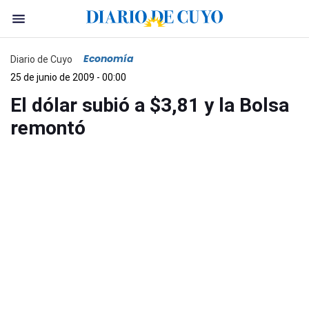
Economía
Diario de Cuyo
25 de junio de 2009 - 00:00
El dólar subió a $3,81 y la Bolsa
remontó