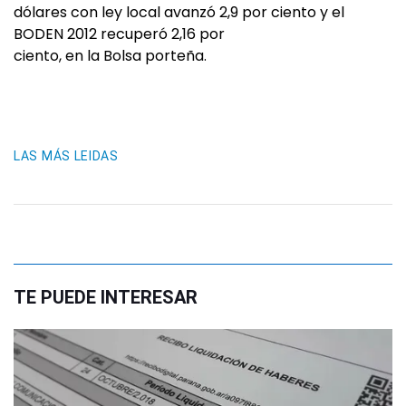
dólares con ley local avanzó 2,9 por ciento y el
BODEN 2012 recuperó 2,16 por
ciento, en la Bolsa porteña.
LAS MÁS LEIDAS
TE PUEDE INTERESAR