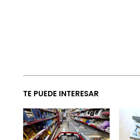
TE PUEDE INTERESAR