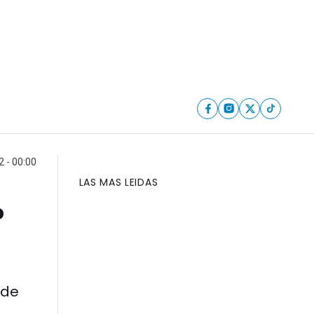
2 - 00:00
LAS MAS LEIDAS
%
 de