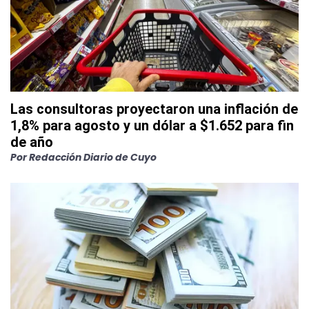
Las consultoras proyectaron una inflación de
1,8% para agosto y un dólar a $1.652 para fin
de año
Por
Redacción Diario de Cuyo