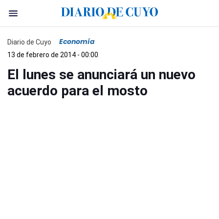
Economía
Diario de Cuyo
13 de febrero de 2014 - 00:00
El lunes se anunciará un nuevo
acuerdo para el mosto