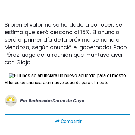
Si bien el valor no se ha dado a conocer, se
estima que será cercano al 15%. El anuncio
será el primer día de la próxima semana en
Mendoza, según anunció el gobernador Paco
Pérez luego de la reunión que mantuvo ayer
con Gioja.
El lunes se anunciará un nuevo acuerdo para el mosto
Por
Redacción Diario de Cuyo
Compartir