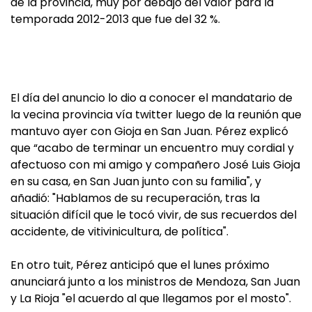
de la provincia, muy por debajo del valor para la
temporada 2012-2013 que fue del 32 %.
El día del anuncio lo dio a conocer el mandatario de
la vecina provincia vía twitter luego de la reunión que
mantuvo ayer con Gioja en San Juan. Pérez explicó
que “acabo de terminar un encuentro muy cordial y
afectuoso con mi amigo y compañero José Luis Gioja
en su casa, en San Juan junto con su familia", y
añadió: "Hablamos de su recuperación, tras la
situación difícil que le tocó vivir, de sus recuerdos del
accidente, de vitivinicultura, de política".
En otro tuit, Pérez anticipó que el lunes próximo
anunciará junto a los ministros de Mendoza, San Juan
y La Rioja "el acuerdo al que llegamos por el mosto".