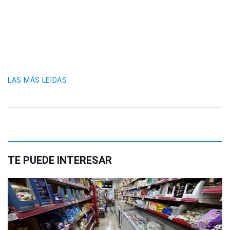
LAS MÁS LEIDAS
TE PUEDE INTERESAR