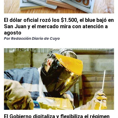
El dólar oficial rozó los $1.500, el blue bajó en
San Juan y el mercado mira con atención a
agosto
Por
Redacción Diario de Cuyo
El Gobierno digitaliza y flexibiliza el régimen