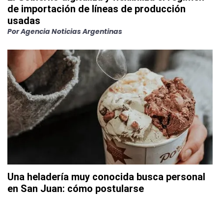
de importación de líneas de producción
usadas
Por
Agencia Noticias Argentinas
Una heladería muy conocida busca personal
en San Juan: cómo postularse