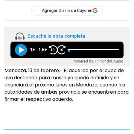
Agregar Diario de Cuyo en
Escuchá la nota completa
1
1.5
10
10
Powered by Thinkindot Audio
Mendoza, 13 de febrero.- El acuerdo por el cupo de
uva destinado para mosto ya quedó definido y se
anunciará el próximo lunes en Mendoza, cuando las
autoridades de ambas provincia se encuentren para
firmar el respectivo acuerdo.