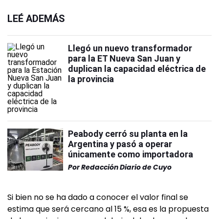
LEÉ ADEMÁS
Llegó un nuevo transformador
para la ET Nueva San Juan y
duplican la capacidad eléctrica de
la provincia
Peabody cerró su planta en la
Argentina y pasó a operar
únicamente como importadora
Por
Redacción Diario de Cuyo
Si bien no se ha dado a conocer el valor final se
estima que será cercano al 15 %, esa es la propuesta