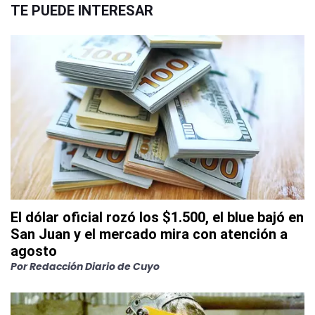
TE PUEDE INTERESAR
El dólar oficial rozó los $1.500, el blue bajó en
San Juan y el mercado mira con atención a
agosto
Por
Redacción Diario de Cuyo