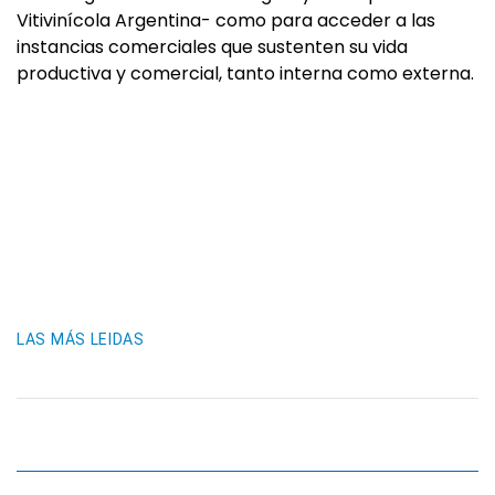
Vitivinícola Argentina- como para acceder a las
instancias comerciales que sustenten su vida
productiva y comercial, tanto interna como externa.
LAS MÁS LEIDAS