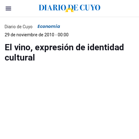
Economía
Diario de Cuyo
29 de noviembre de 2010 - 00:00
El vino, expresión de identidad
cultural