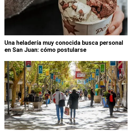
Una heladería muy conocida busca personal
en San Juan: cómo postularse