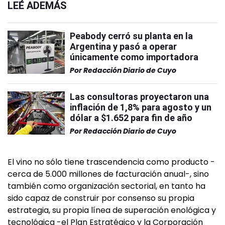
LEÉ ADEMÁS
Peabody cerró su planta en la
Argentina y pasó a operar
únicamente como importadora
Por
Redacción Diario de Cuyo
Las consultoras proyectaron una
inflación de 1,8% para agosto y un
dólar a $1.652 para fin de año
Por
Redacción Diario de Cuyo
El vino no sólo tiene trascendencia como producto -
cerca de 5.000 millones de facturación anual-, sino
también como organización sectorial, en tanto ha
sido capaz de construir por consenso su propia
estrategia, su propia línea de superación enológica y
tecnológica -el Plan Estratégico y la Corporación