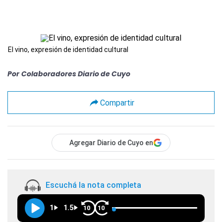
El vino, expresión de identidad cultural
Por
Colaboradores Diario de Cuyo
Compartir
Agregar Diario de Cuyo en
Escuchá la nota completa
1
1.5
10
10