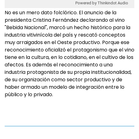
Powered by Thinkindot Audio
No es un mero dato folclórico. El anuncio de la
presidenta Cristina Fernández declarando al vino
"Bebida Nacional", marcó un hecho histórico para la
industria vitivinícola del país y rescató conceptos
muy arraigados en el Oeste productivo. Porque ese
reconocimiento oficializó el protagonismo que el vino
tiene en la cultura, en lo cotidiano, en el cultivo de los
afectos. Es además el reconocimiento a una
industria protagonista de su propia institucionalidad,
de su organización como sector productivo y de
haber armado un modelo de integración entre lo
público y lo privado.