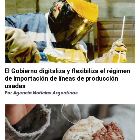
El Gobierno digitaliza y flexibiliza el régimen
de importación de líneas de producción
usadas
Por
Agencia Noticias Argentinas