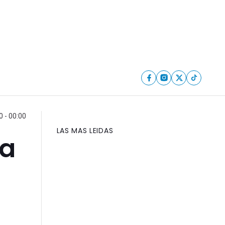
 - 00:00
LAS MAS LEIDAS
ja