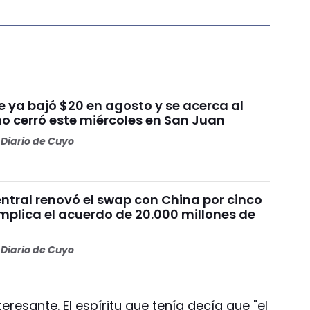
ue ya bajó $20 en agosto y se acerca al
mo cerró este miércoles en San Juan
Diario de Cuyo
ntral renovó el swap con China por cinco
mplica el acuerdo de 20.000 millones de
Diario de Cuyo
resante. El espíritu que tenía decía que "el