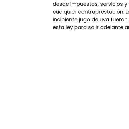
desde impuestos, servicios y
cualquier contraprestación. L
incipiente jugo de uva fuero
esta ley para salir adelante