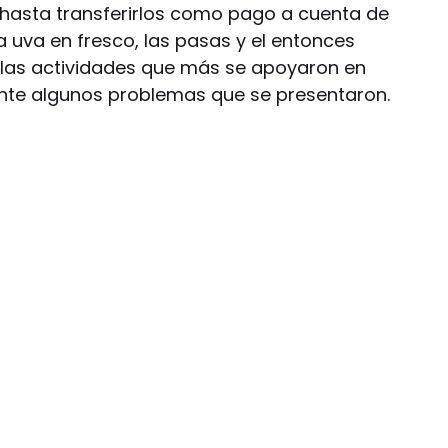
 hasta transferirlos como pago a cuenta de
a uva en fresco, las pasas y el entonces
n las actividades que más se apoyaron en
 ante algunos problemas que se presentaron.