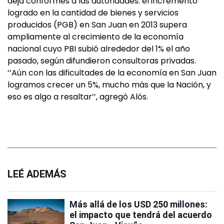
deja conformes a las autoridades: el incremento
logrado en la cantidad de bienes y servicios
producidos (PGB) en San Juan en 2013 supera
ampliamente al crecimiento de la economía
nacional cuyo PBI subió alrededor del 1% el año
pasado, según difundieron consultoras privadas.
‘’Aún con las dificultades de la economía en San Juan
logramos crecer un 5%, mucho más que la Nación, y
eso es algo a resaltar’’, agregó Alós.
LEÉ ADEMÁS
Más allá de los USD 250 millones:
el impacto que tendrá del acuerdo