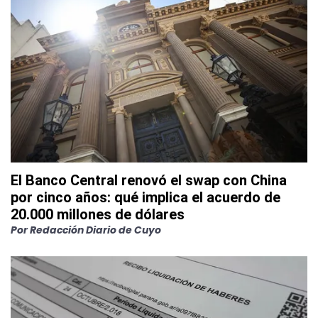
El Banco Central renovó el swap con China
por cinco años: qué implica el acuerdo de
20.000 millones de dólares
Por
Redacción Diario de Cuyo