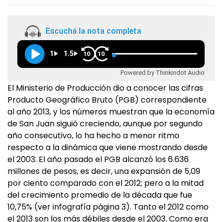
Escuchá la nota completa
1
1.5
10
10
Powered by Thinkindot Audio
El Ministerio de Producción dio a conocer las cifras
Producto Geográfico Bruto (PGB) correspondiente
al año 2013, y los números muestran que la economía
de San Juan siguió creciendo, aunque por segundo
año consecutivo, lo ha hecho a menor ritmo
respecto a la dinámica que viene mostrando desde
el 2003. El año pasado el PGB alcanzó los 6.636
millones de pesos, es decir, una expansión de 5,09
por ciento comparado con el 2012; pero a la mitad
del crecimiento promedio de la década que fue
10,75% (ver infografía página 3). Tanto el 2012 como
el 2013 son los más débiles desde el 2003. Como era