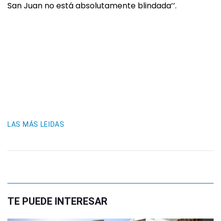
San Juan no está absolutamente blindada’’.
LAS MÁS LEIDAS
TE PUEDE INTERESAR