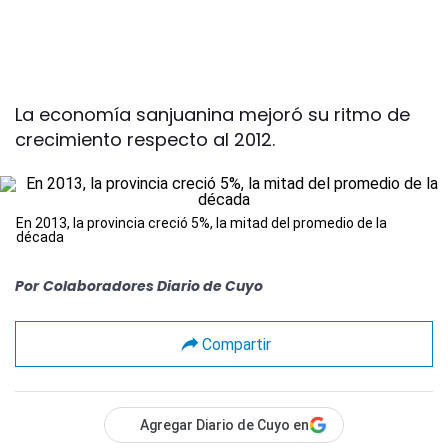
La economía sanjuanina mejoró su ritmo de
crecimiento respecto al 2012.
En 2013, la provincia creció 5%, la mitad del promedio de la
década
Por
Colaboradores Diario de Cuyo
Compartir
Agregar Diario de Cuyo en