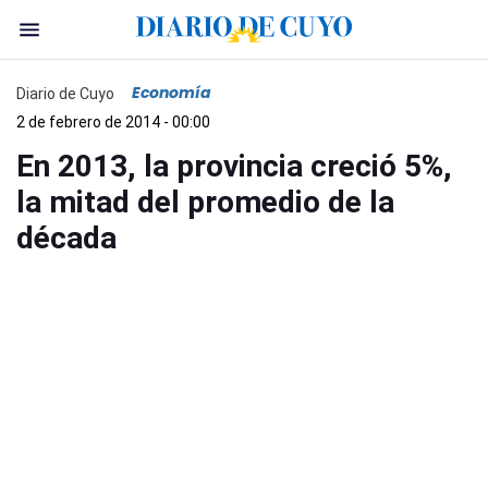
Economía
Diario de Cuyo
2 de febrero de 2014 - 00:00
En 2013, la provincia creció 5%,
la mitad del promedio de la
década