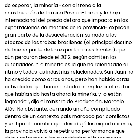
de esperar, la minería -con el freno a la
construcción de la mina Pascua-Lama, y la baja
internacional del precio del oro que impacta en las
exportaciones de metales de la provincia- explican
gran parte de la desaceleración, sumado a los
efectos de las trabas brasileñas (el principal destino
de buena parte de las exportaciones locales) que
aún perduran desde el 2012, según admiten las
autoridades. ‘’La minería es la que ha ralentizado el
ritmo y todas las industrias relacionadas. San Juan no
ha crecido como otros años, pero han habido otras
actividades que han intentado reemplazar el motor
que había sido hasta ahora la minería, y lo están
logrando’’, dijo el ministro de Producción, Marcelo
Alós. No obstante, cerrando un año complicado
dentro de un contexto país marcado por conflictos
y un tipo de cambio que desdibujó las exportaciones,
la provincia volvió a repetir una performance que