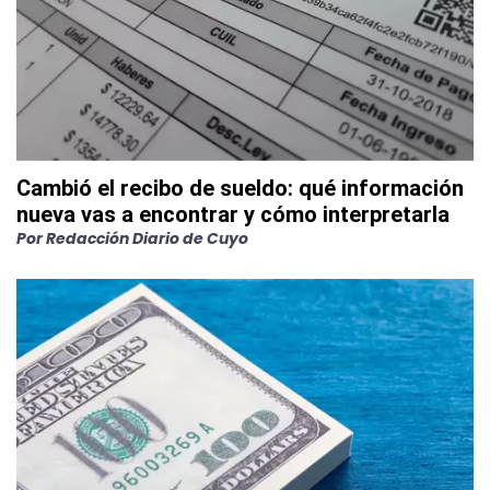
Cambió el recibo de sueldo: qué información
nueva vas a encontrar y cómo interpretarla
Por
Redacción Diario de Cuyo