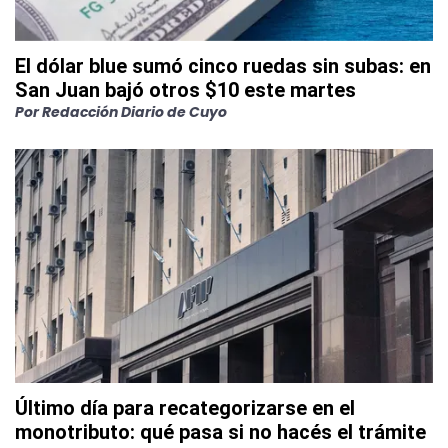
El dólar blue sumó cinco ruedas sin subas: en
San Juan bajó otros $10 este martes
Por
Redacción Diario de Cuyo
Último día para recategorizarse en el
monotributo: qué pasa si no hacés el trámite