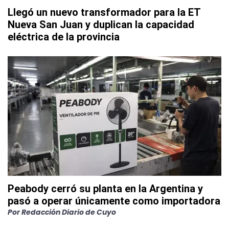
Llegó un nuevo transformador para la ET
Nueva San Juan y duplican la capacidad
eléctrica de la provincia
Peabody cerró su planta en la Argentina y
pasó a operar únicamente como importadora
Por
Redacción Diario de Cuyo