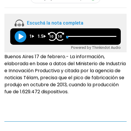
Escuchá la nota completa
1
1.5
10
10
Powered by Thinkindot Audio
Buenos Aires 17 de febrero.- La información,
elaborada en base a datos del Ministerio de Industria
e Innovación Productiva y citada por la agencia de
noticias Télam, precisa que el pico de fabricación se
produjo en octubre de 2013, cuando la producción
fue de 1.629.472 dispositivos.