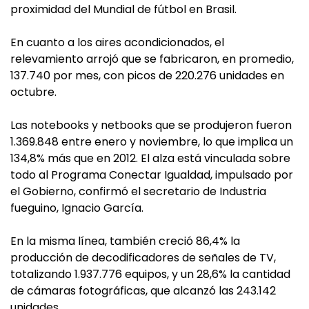
proximidad del Mundial de fútbol en Brasil.
En cuanto a los aires acondicionados, el
relevamiento arrojó que se fabricaron, en promedio,
137.740 por mes, con picos de 220.276 unidades en
octubre.
Las notebooks y netbooks que se produjeron fueron
1.369.848 entre enero y noviembre, lo que implica un
134,8% más que en 2012. El alza está vinculada sobre
todo al Programa Conectar Igualdad, impulsado por
el Gobierno, confirmó el secretario de Industria
fueguino, Ignacio García.
En la misma línea, también creció 86,4% la
producción de decodificadores de señales de TV,
totalizando 1.937.776 equipos, y un 28,6% la cantidad
de cámaras fotográficas, que alcanzó las 243.142
unidades.