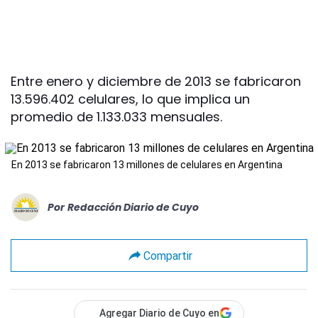
Entre enero y diciembre de 2013 se fabricaron
13.596.402 celulares, lo que implica un
promedio de 1.133.033 mensuales.
En 2013 se fabricaron 13 millones de celulares en Argentina
Por
Redacción Diario de Cuyo
Compartir
Agregar Diario de Cuyo en