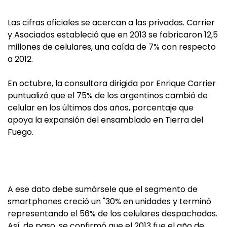
Las cifras oficiales se acercan a las privadas. Carrier
y Asociados estableció que en 2013 se fabricaron 12,5
millones de celulares, una caída de 7% con respecto
a 2012.
En octubre, la consultora dirigida por Enrique Carrier
puntualizó que el 75% de los argentinos cambió de
celular en los últimos dos años, porcentaje que
apoya la expansión del ensamblado en Tierra del
Fuego.
A ese dato debe sumársele que el segmento de
smartphones creció un "30% en unidades y terminó
representando el 56% de los celulares despachados.
Así, de paso, se confirmó que el 2013 fue el año de