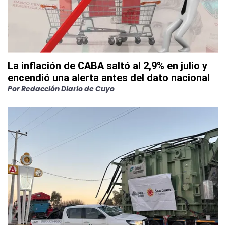
La inflación de CABA saltó al 2,9% en julio y
encendió una alerta antes del dato nacional
Por
Redacción Diario de Cuyo