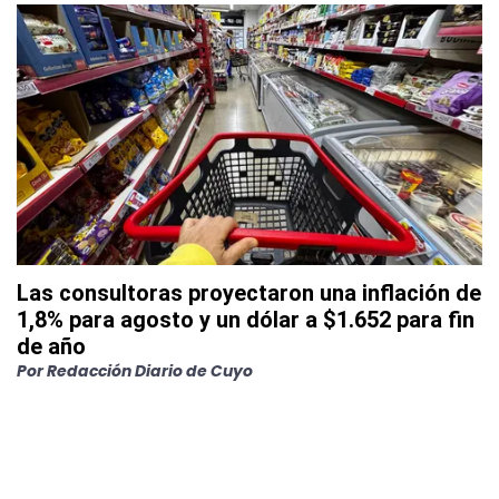
Las consultoras proyectaron una inflación de
1,8% para agosto y un dólar a $1.652 para fin
de año
Por
Redacción Diario de Cuyo