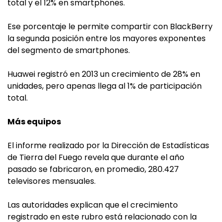
total y el 12% en smartphones.
Ese porcentaje le permite compartir con BlackBerry
la segunda posición entre los mayores exponentes
del segmento de smartphones.
Huawei registró en 2013 un crecimiento de 28% en
unidades, pero apenas llega al 1% de participación
total.
Más equipos
El informe realizado por la Dirección de Estadísticas
de Tierra del Fuego revela que durante el año
pasado se fabricaron, en promedio, 280.427
televisores mensuales.
Las autoridades explican que el crecimiento
registrado en este rubro está relacionado con la