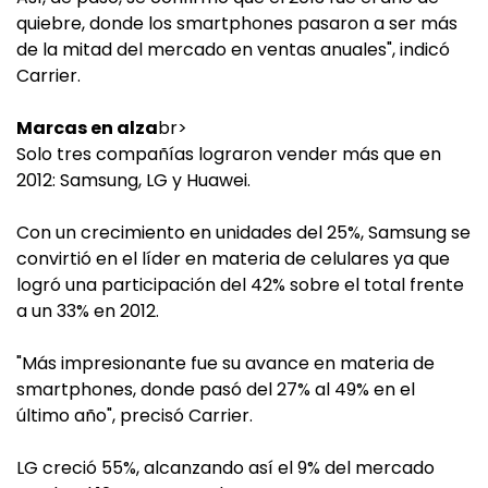
quiebre, donde los smartphones pasaron a ser más
de la mitad del mercado en ventas anuales", indicó
Carrier.
Marcas en alza
br>
Solo tres compañías lograron vender más que en
2012: Samsung, LG y Huawei.
Con un crecimiento en unidades del 25%, Samsung se
convirtió en el líder en materia de celulares ya que
logró una participación del 42% sobre el total frente
a un 33% en 2012.
"Más impresionante fue su avance en materia de
smartphones, donde pasó del 27% al 49% en el
último año", precisó Carrier.
LG creció 55%, alcanzando así el 9% del mercado