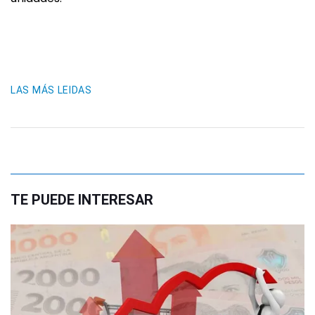
LAS MÁS LEIDAS
TE PUEDE INTERESAR