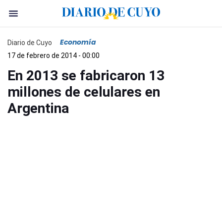
Economía
Diario de Cuyo
17 de febrero de 2014 - 00:00
En 2013 se fabricaron 13
millones de celulares en
Argentina