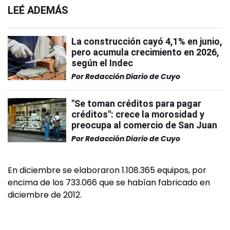
LEÉ ADEMÁS
La construcción cayó 4,1% en junio,
pero acumula crecimiento en 2026,
según el Indec
Por
Redacción Diario de Cuyo
"Se toman créditos para pagar
créditos": crece la morosidad y
preocupa al comercio de San Juan
Por
Redacción Diario de Cuyo
En diciembre se elaboraron 1.108.365 equipos, por
encima de los 733.066 que se habían fabricado en
diciembre de 2012.