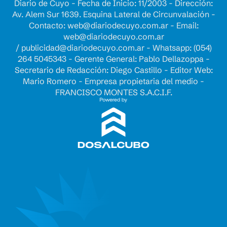
Diario de Cuyo - Fecha de Inicio: 11/2003 - Dirección:
Av. Alem Sur 1639. Esquina Lateral de Circunvalación -
Contacto:
web@diariodecuyo.com.ar
- Email:
web@diariodecuyo.com.ar
/
publicidad@diariodecuyo.com.ar
-
Whatsapp: (054)
264 5045343 - Gerente General: Pablo Dellazoppa -
Secretario de Redacción: Diego Castillo - Editor Web:
Mario Romero - Empresa propietaria del medio -
FRANCISCO MONTES S.A.C.I.F.