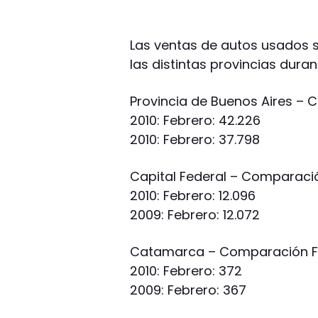
Las ventas de autos usados 
las distintas provincias duran
Provincia de Buenos Aires – 
2010: Febrero: 42.226
2010: Febrero: 37.798
Capital Federal – Comparació
2010: Febrero: 12.096
2009: Febrero: 12.072
Catamarca – Comparación Fe
2010: Febrero: 372
2009: Febrero: 367