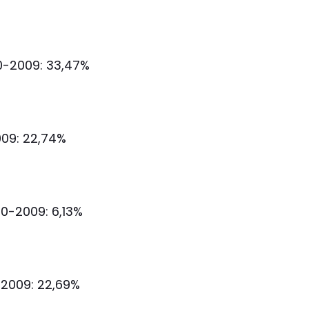
-2009: 33,47%
09: 22,74%
0-2009: 6,13%
-2009: 22,69%