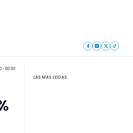
 - 00:00
LAS MAS LEIDAS
6%