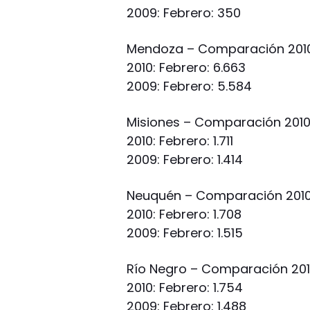
2009: Febrero: 350
Mendoza – Comparación 2010
2010: Febrero: 6.663
2009: Febrero: 5.584
Misiones – Comparación 2010
2010: Febrero: 1.711
2009: Febrero: 1.414
Neuquén – Comparación 2010-
2010: Febrero: 1.708
2009: Febrero: 1.515
Río Negro – Comparación 201
2010: Febrero: 1.754
2009: Febrero: 1.488