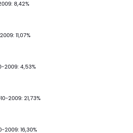
009: 8,42%
009: 11,07%
-2009: 4,53%
10-2009: 21,73%
0-2009: 16,30%