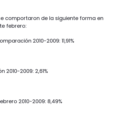
se comportaron de la siguiente forma en
te febrero:
Comparación 2010-2009: 11,91%
n 2010-2009: 2,61%
brero 2010-2009: 8,49%