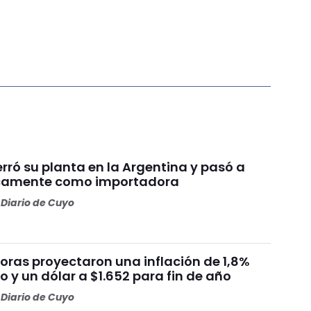
rró su planta en la Argentina y pasó a
icamente como importadora
Diario de Cuyo
oras proyectaron una inflación de 1,8%
 y un dólar a $1.652 para fin de año
Diario de Cuyo