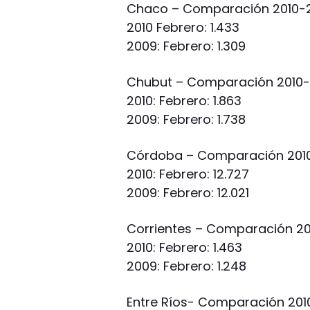
Chaco – Comparación 2010-2
2010 Febrero: 1.433
2009: Febrero: 1.309
Chubut – Comparación 2010-2
2010: Febrero: 1.863
2009: Febrero: 1.738
Córdoba – Comparación 2010
2010: Febrero: 12.727
2009: Febrero: 12.021
Corrientes – Comparación 20
2010: Febrero: 1.463
2009: Febrero: 1.248
Entre Ríos- Comparación 201