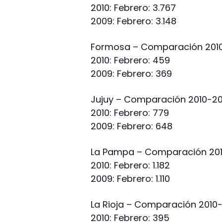
2010: Febrero: 3.767
2009: Febrero: 3.148
Formosa – Comparación 2010
2010: Febrero: 459
2009: Febrero: 369
Jujuy – Comparación 2010-20
2010: Febrero: 779
2009: Febrero: 648
La Pampa – Comparación 201
2010: Febrero: 1.182
2009: Febrero: 1.110
La Rioja – Comparación 2010
2010: Febrero: 395