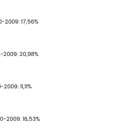
-2009: 17,56%
-2009: 20,98%
2009: 11,11%
0-2009: 16,53%