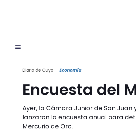
Diario de Cuyo
Economía
Encuesta del M
Ayer, la Cámara Junior de San Juan y
lanzaron la encuesta anual para det
Mercurio de Oro.