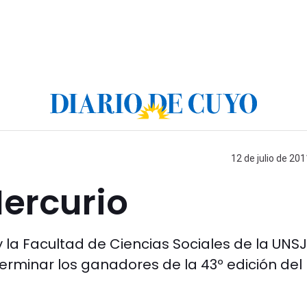
12 de julio de 201
ercurio
 la Facultad de Ciencias Sociales de la UNSJ
erminar los ganadores de la 43º edición del