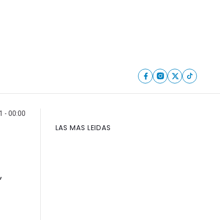
1 - 00:00
LAS MAS LEIDAS
,