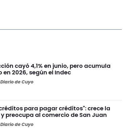
cción cayó 4,1% en junio, pero acumula
 en 2026, según el Indec
Diario de Cuyo
réditos para pagar créditos": crece la
y preocupa al comercio de San Juan
Diario de Cuyo