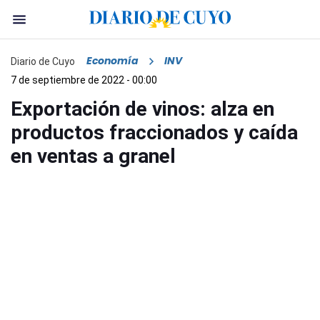
Economía
INV
Diario de Cuyo
7 de septiembre de 2022 - 00:00
Exportación de vinos: alza en
productos fraccionados y caída
en ventas a granel