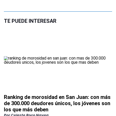
TE PUEDE INTERESAR
Ranking de morosidad en San Juan: con más
de 300.000 deudores únicos, los jóvenes son
los que más deben
Por
Celeste Roco Navea