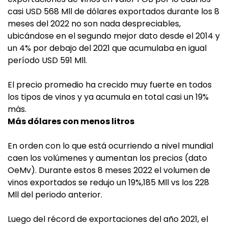
casi USD 568 Mll de dólares exportados durante los 8
meses del 2022 no son nada despreciables,
ubicándose en el segundo mejor dato desde el 2014 y
un 4% por debajo del 2021 que acumulaba en igual
período USD 591 Mll.
El precio promedio ha crecido muy fuerte en todos
los tipos de vinos y ya acumula en total casi un 19%
más.
Más dólares con menos litros
En orden con lo que está ocurriendo a nivel mundial
caen los volúmenes y aumentan los precios (dato
OeMv). Durante estos 8 meses 2022 el volumen de
vinos exportados se redujo un 19%,185 Mll vs los 228
Mll del periodo anterior.
Luego del récord de exportaciones del año 2021, el