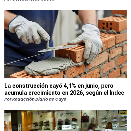
La construcción cayó 4,1% en junio, pero
acumula crecimiento en 2026, según el Indec
Por
Redacción Diario de Cuyo