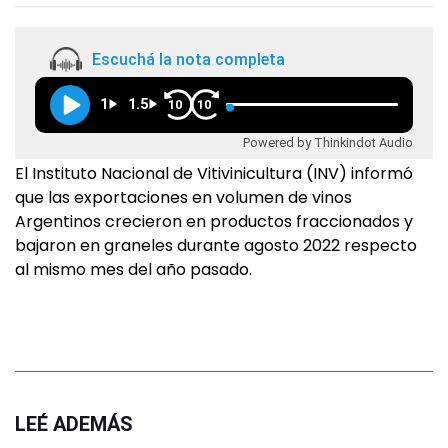
Escuchá la nota completa
1
1.5
10
10
Powered by Thinkindot Audio
El Instituto Nacional de Vitivinicultura (INV) informó
que las exportaciones en volumen de vinos
Argentinos crecieron en productos fraccionados y
bajaron en graneles durante agosto 2022 respecto
al mismo mes del año pasado.
LEÉ ADEMÁS