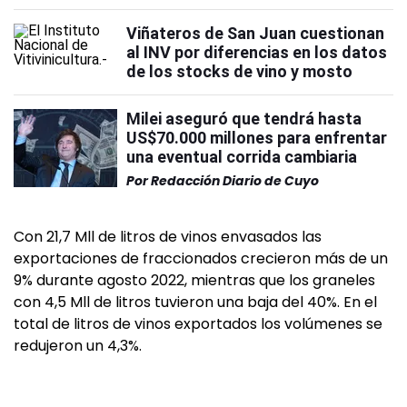
Viñateros de San Juan cuestionan
al INV por diferencias en los datos
de los stocks de vino y mosto
Milei aseguró que tendrá hasta
US$70.000 millones para enfrentar
una eventual corrida cambiaria
Por
Redacción Diario de Cuyo
Con 21,7 Mll de litros de vinos envasados las
exportaciones de fraccionados crecieron más de un
9% durante agosto 2022, mientras que los graneles
con 4,5 Mll de litros tuvieron una baja del 40%. En el
total de litros de vinos exportados los volúmenes se
redujeron un 4,3%.