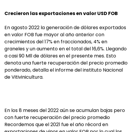
Crecieron las exportaciones en valor USD FOB
En agosto 2022 la generación de dólares exportados
en valor FOB fue mayor al año anterior con
crecimientos del 17% en fraccionados, 4% en
graneles y un aumento en el total del 16,6%. Llegando
a casi 90 Mll de dólares en el presente mes. Esto
denota una fuerte recuperación del precio promedio
ponderado, detalla el informe del instituto Nacional
de Vitivinicultura.
En los 8 meses del 2022 aún se acumulan bajas pero
con fuerte recuperación del precio promedio
Recordemos que el 2021 fue el año récord en
exportaciones de vinos en valor FOB por lo cual los