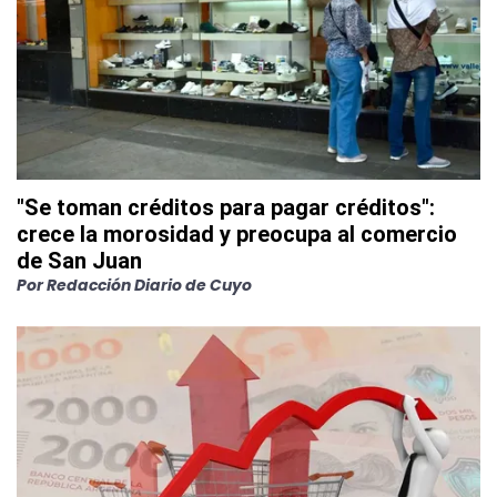
"Se toman créditos para pagar créditos":
crece la morosidad y preocupa al comercio
de San Juan
Por
Redacción Diario de Cuyo