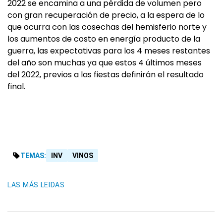
2022 se encamina a una pérdida de volumen pero
con gran recuperación de precio, a la espera de lo
que ocurra con las cosechas del hemisferio norte y
los aumentos de costo en energía producto de la
guerra, las expectativas para los 4 meses restantes
del año son muchas ya que estos 4 últimos meses
del 2022, previos a las fiestas definirán el resultado
final.
TEMAS:
INV
VINOS
LAS MÁS LEIDAS