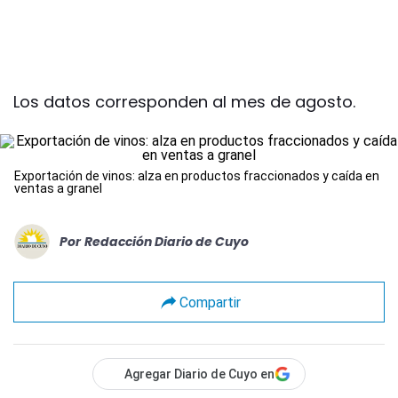
Los datos corresponden al mes de agosto.
Exportación de vinos: alza en productos fraccionados y caída en
ventas a granel
Por
Redacción Diario de Cuyo
Compartir
Agregar Diario de Cuyo en