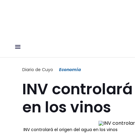
Diario de Cuyo
Economía
INV controlará
en los vinos
INV controlará el origen del agua en los vinos