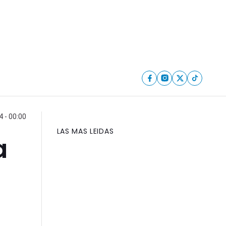
4 - 00:00
LAS MAS LEIDAS
a