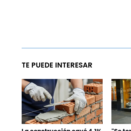
TE PUEDE INTERESAR