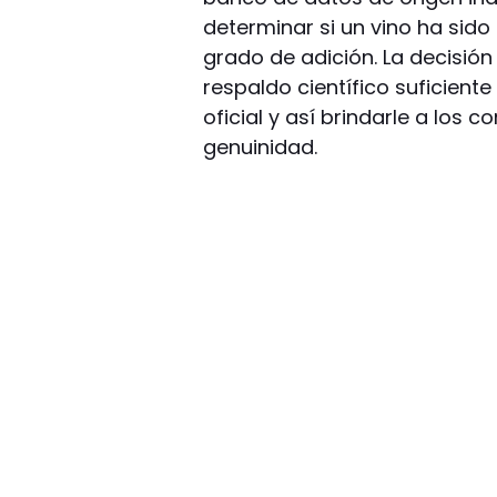
determinar si un vino ha sid
grado de adición. La decisión
respaldo científico suficien
oficial y así brindarle a los
genuinidad.