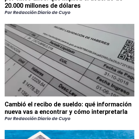
20.000 millones de dólares
Por
Redacción Diario de Cuyo
Cambió el recibo de sueldo: qué información
nueva vas a encontrar y cómo interpretarla
Por
Redacción Diario de Cuyo