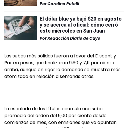
Por
Carolina Putelli
El dólar blue ya bajó $20 en agosto
y se acerca al oficial: cómo cerró
este miércoles en San Juan
Por
Redacción Diario de Cuyo
Las subas más sólidas fueron a favor del Discont y
Par en pesos, que finalizaron 9,60 y 7,11 por ciento
arriba, aunque en rigor la demanda se muestra más
atomizada en relación a semanas atrás.
La escalada de los títulos acumula una suba
promedio del orden del 9,00 por ciento desde
comienzos de mes, con emisiones que ya apuntan