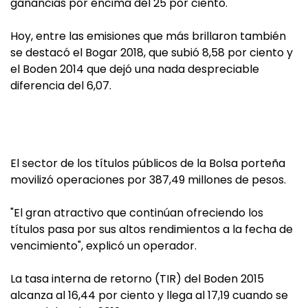
ganancias por encima del 25 por ciento.
Hoy, entre las emisiones que más brillaron también
se destacó el Bogar 2018, que subió 8,58 por ciento y
el Boden 2014 que dejó una nada despreciable
diferencia del 6,07.
El sector de los títulos públicos de la Bolsa porteña
movilizó operaciones por 387,49 millones de pesos.
"El gran atractivo que continúan ofreciendo los
títulos pasa por sus altos rendimientos a la fecha de
vencimiento", explicó un operador.
La tasa interna de retorno (TIR) del Boden 2015
alcanza al 16,44 por ciento y llega al 17,19 cuando se