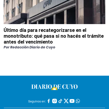
Último día para recategorizarse en el
monotributo: qué pasa si no hacés el trámite
antes del vencimiento
Por
Redacción Diario de Cuyo
Seguinos en: