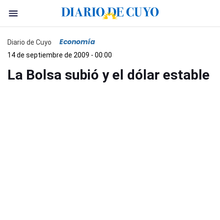
Economía
Diario de Cuyo
14 de septiembre de 2009 - 00:00
La Bolsa subió y el dólar estable