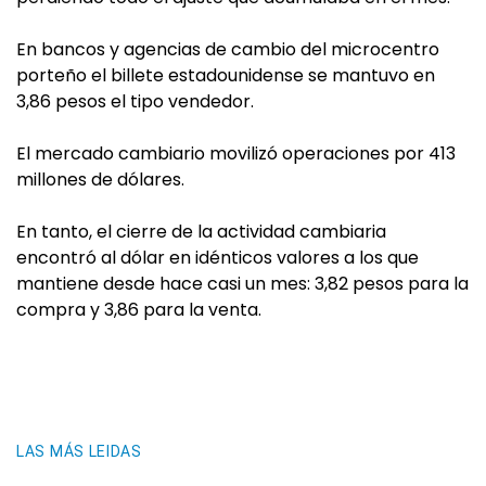
En bancos y agencias de cambio del microcentro
porteño el billete estadounidense se mantuvo en
3,86 pesos el tipo vendedor.
El mercado cambiario movilizó operaciones por 413
millones de dólares.
En tanto, el cierre de la actividad cambiaria
encontró al dólar en idénticos valores a los que
mantiene desde hace casi un mes: 3,82 pesos para la
compra y 3,86 para la venta.
LAS MÁS LEIDAS