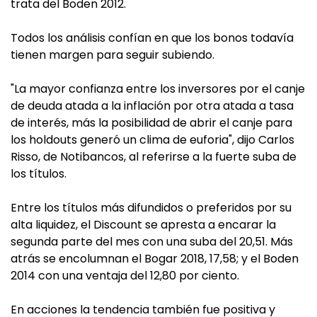
trata del Boden 2012.
Todos los análisis confían en que los bonos todavía
tienen margen para seguir subiendo.
"La mayor confianza entre los inversores por el canje
de deuda atada a la inflación por otra atada a tasa
de interés, más la posibilidad de abrir el canje para
los holdouts generó un clima de euforia", dijo Carlos
Risso, de Notibancos, al referirse a la fuerte suba de
los títulos.
Entre los títulos más difundidos o preferidos por su
alta liquidez, el Discount se apresta a encarar la
segunda parte del mes con una suba del 20,51. Más
atrás se encolumnan el Bogar 2018, 17,58; y el Boden
2014 con una ventaja del 12,80 por ciento.
En acciones la tendencia también fue positiva y