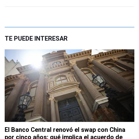
TE PUEDE INTERESAR
El Banco Central renovó el swap con China
por cinco años: qué implica el acuerdo de