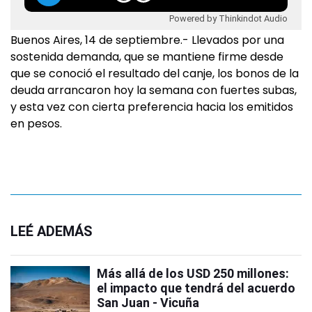
Powered by Thinkindot Audio
Buenos Aires, 14 de septiembre.- Llevados por una
sostenida demanda, que se mantiene firme desde
que se conoció el resultado del canje, los bonos de la
deuda arrancaron hoy la semana con fuertes subas,
y esta vez con cierta preferencia hacia los emitidos
en pesos.
LEÉ ADEMÁS
Más allá de los USD 250 millones:
el impacto que tendrá del acuerdo
San Juan - Vicuña