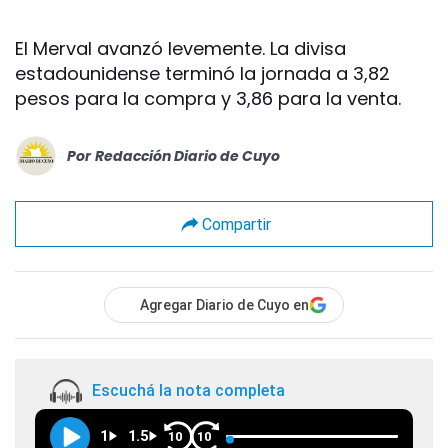
El Merval avanzó levemente. La divisa
estadounidense terminó la jornada a 3,82
pesos para la compra y 3,86 para la venta.
Por
Redacción Diario de Cuyo
Compartir
Agregar Diario de Cuyo en
Escuchá la nota completa
1
1.5
10
10