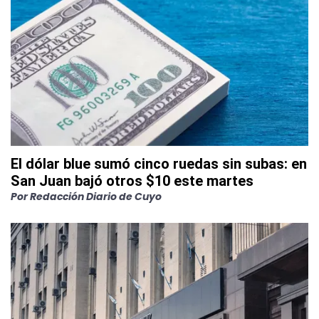
El dólar blue sumó cinco ruedas sin subas: en
San Juan bajó otros $10 este martes
Por
Redacción Diario de Cuyo