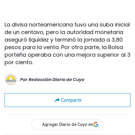
La divisa norteamericana tuvo una suba inicial
de un centavo, pero la autoridad monetaria
aseguró liquidez y terminó la jornada a 3,80
pesos para la venta. Por otra parte, la Bolsa
porteña operaba con una mejora superior al 3
por ciento.
Por
Redacción Diario de Cuyo
Compartir
Agregar Diario de Cuyo en