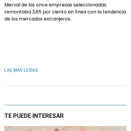
Merval de las once empresas seleccionadas
remontaba 3,65 por ciento en línea con la tendencia
de los mercados extranjeros.
LAS MÁS LEIDAS
TE PUEDE INTERESAR