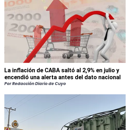
La inflación de CABA saltó al 2,9% en julio y
encendió una alerta antes del dato nacional
Por
Redacción Diario de Cuyo