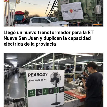
Llegó un nuevo transformador para la ET
Nueva San Juan y duplican la capacidad
eléctrica de la provincia