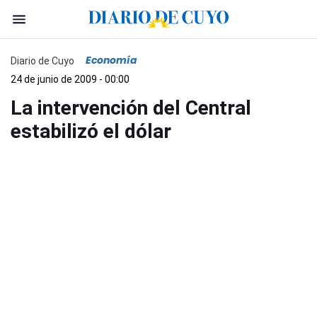
Economía
Diario de Cuyo
24 de junio de 2009 - 00:00
La intervención del Central
estabilizó el dólar