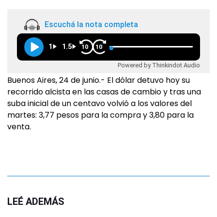
Escuchá la nota completa
1
1.5
10
10
Powered by Thinkindot Audio
Buenos Aires, 24 de junio.- El dólar detuvo hoy su
recorrido alcista en las casas de cambio y tras una
suba inicial de un centavo volvió a los valores del
martes: 3,77 pesos para la compra y 3,80 para la
venta.
LEÉ ADEMÁS