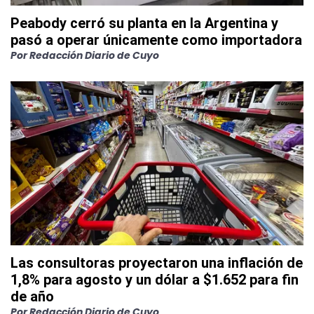
Peabody cerró su planta en la Argentina y
pasó a operar únicamente como importadora
Por
Redacción Diario de Cuyo
Las consultoras proyectaron una inflación de
1,8% para agosto y un dólar a $1.652 para fin
de año
Por
Redacción Diario de Cuyo