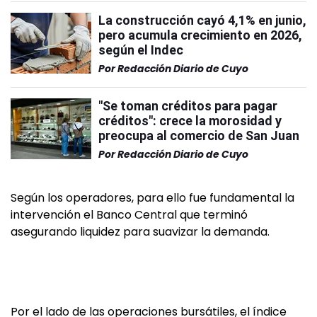
La construcción cayó 4,1% en junio,
pero acumula crecimiento en 2026,
según el Indec
Por
Redacción Diario de Cuyo
"Se toman créditos para pagar
créditos": crece la morosidad y
preocupa al comercio de San Juan
Por
Redacción Diario de Cuyo
Según los operadores, para ello fue fundamental la
intervención el Banco Central que terminó
asegurando liquidez para suavizar la demanda.
Por el lado de las operaciones bursátiles, el índice