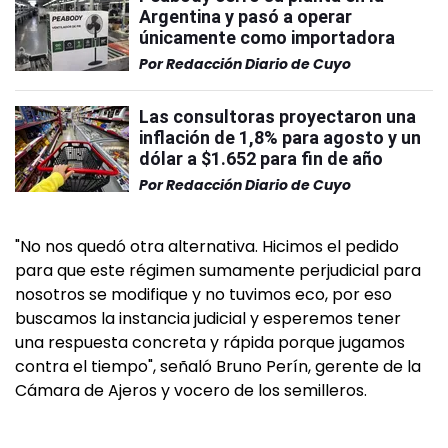
Argentina y pasó a operar
únicamente como importadora
Por
Redacción Diario de Cuyo
Las consultoras proyectaron una
inflación de 1,8% para agosto y un
dólar a $1.652 para fin de año
Por
Redacción Diario de Cuyo
"No nos quedó otra alternativa. Hicimos el pedido
para que este régimen sumamente perjudicial para
nosotros se modifique y no tuvimos eco, por eso
buscamos la instancia judicial y esperemos tener
una respuesta concreta y rápida porque jugamos
contra el tiempo", señaló Bruno Perín, gerente de la
Cámara de Ajeros y vocero de los semilleros.