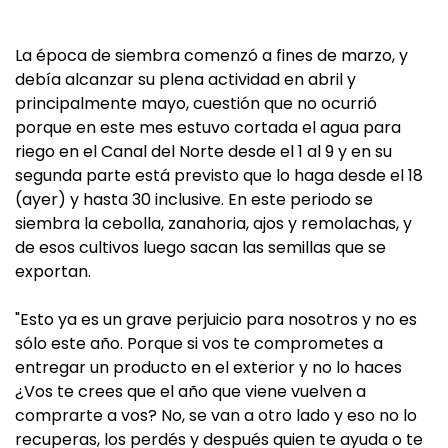
La época de siembra comenzó a fines de marzo, y
debía alcanzar su plena actividad en abril y
principalmente mayo, cuestión que no ocurrió
porque en este mes estuvo cortada el agua para
riego en el Canal del Norte desde el 1 al 9 y en su
segunda parte está previsto que lo haga desde el 18
(ayer) y hasta 30 inclusive. En este periodo se
siembra la cebolla, zanahoria, ajos y remolachas, y
de esos cultivos luego sacan las semillas que se
exportan.
"Esto ya es un grave perjuicio para nosotros y no es
sólo este año. Porque si vos te comprometes a
entregar un producto en el exterior y no lo haces
¿Vos te crees que el año que viene vuelven a
comprarte a vos? No, se van a otro lado y eso no lo
recuperas, los perdés y después quien te ayuda o te