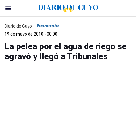
Economía
Diario de Cuyo
19 de mayo de 2010 - 00:00
La pelea por el agua de riego se
agravó y llegó a Tribunales