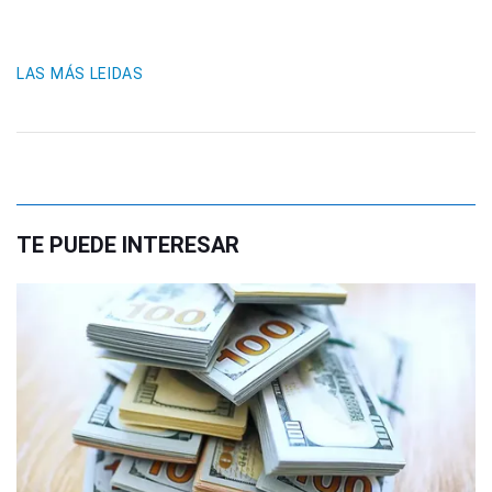
LAS MÁS LEIDAS
TE PUEDE INTERESAR