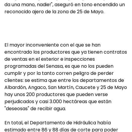
da una mano, nadie!", aseguró en tono encendido un
reconocido ajero de la zona de 25 de Mayo.
El mayor inconveniente con el que se han
encontrado los productores que ya tienen contratos
de ventas en el exterior e inspecciones
programadas del Senasa, es que no los pueden
cumplir y por la tanto corren peligro de perder
clientes: se estima que entre los departamentos de
Albardón, Angaco, San Martín, Caucete y 25 de Mayo
hay unos 200 productores que pueden verse
perjudicados y casi 3.000 hectáreas que están
"deseosas" de recibir agua.
En total, el Departamento de Hidráulica había
estimado entre 86 y 88 días de corte para poder