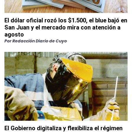
El dólar oficial rozó los $1.500, el blue bajó en
San Juan y el mercado mira con atención a
agosto
Por
Redacción Diario de Cuyo
El Gobierno digitaliza y flexibiliza el régimen