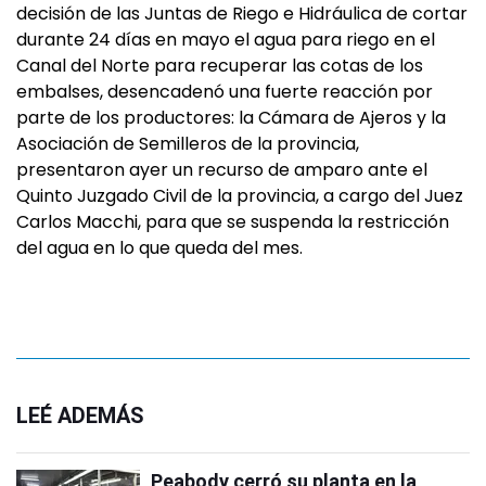
decisión de las Juntas de Riego e Hidráulica de cortar
durante 24 días en mayo el agua para riego en el
Canal del Norte para recuperar las cotas de los
embalses, desencadenó una fuerte reacción por
parte de los productores: la Cámara de Ajeros y la
Asociación de Semilleros de la provincia,
presentaron ayer un recurso de amparo ante el
Quinto Juzgado Civil de la provincia, a cargo del Juez
Carlos Macchi, para que se suspenda la restricción
del agua en lo que queda del mes.
LEÉ ADEMÁS
Peabody cerró su planta en la