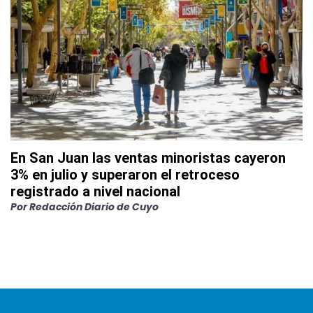
En San Juan las ventas minoristas cayeron
3% en julio y superaron el retroceso
registrado a nivel nacional
Por
Redacción Diario de Cuyo