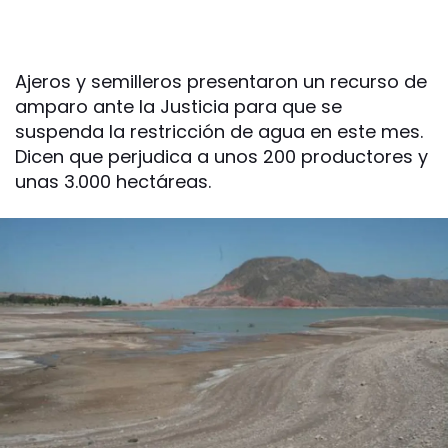
Ajeros y semilleros presentaron un recurso de
amparo ante la Justicia para que se
suspenda la restricción de agua en este mes.
Dicen que perjudica a unos 200 productores y
unas 3.000 hectáreas.