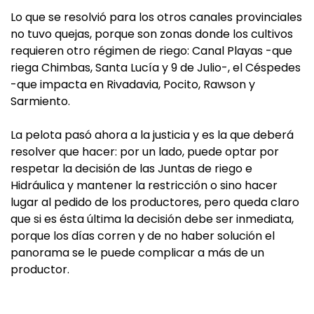
Lo que se resolvió para los otros canales provinciales
no tuvo quejas, porque son zonas donde los cultivos
requieren otro régimen de riego: Canal Playas -que
riega Chimbas, Santa Lucía y 9 de Julio-, el Céspedes
-que impacta en Rivadavia, Pocito, Rawson y
Sarmiento.
La pelota pasó ahora a la justicia y es la que deberá
resolver que hacer: por un lado, puede optar por
respetar la decisión de las Juntas de riego e
Hidráulica y mantener la restricción o sino hacer
lugar al pedido de los productores, pero queda claro
que si es ésta última la decisión debe ser inmediata,
porque los días corren y de no haber solución el
panorama se le puede complicar a más de un
productor.