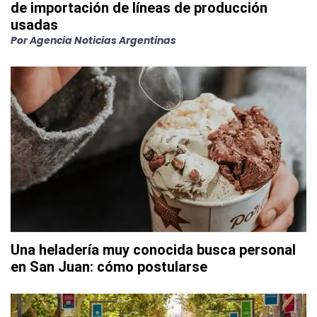
de importación de líneas de producción
usadas
Por
Agencia Noticias Argentinas
Una heladería muy conocida busca personal
en San Juan: cómo postularse