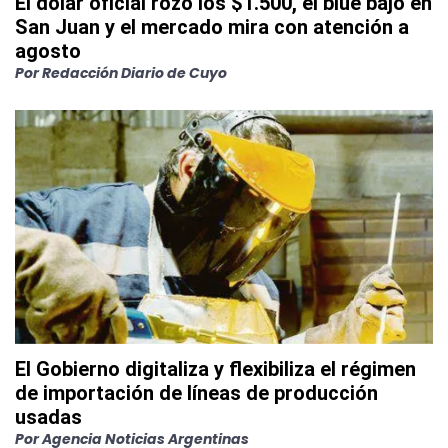
El dólar oficial rozó los $1.500, el blue bajó en
San Juan y el mercado mira con atención a
agosto
Por
Redacción Diario de Cuyo
El Gobierno digitaliza y flexibiliza el régimen
de importación de líneas de producción
usadas
Por
Agencia Noticias Argentinas