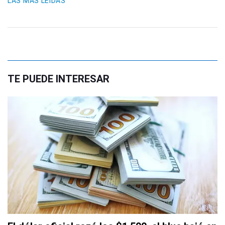
LAS MÁS LEIDAS
TE PUEDE INTERESAR