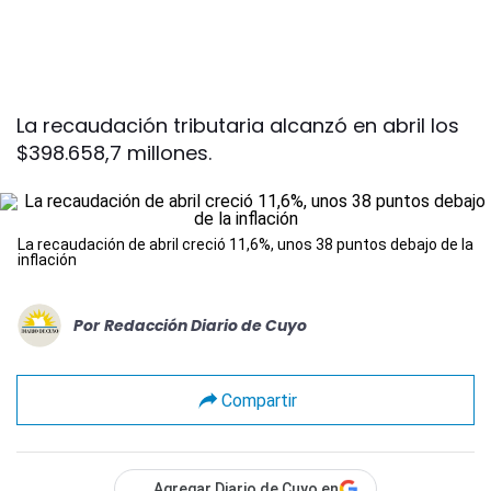
La recaudación tributaria alcanzó en abril los
$398.658,7 millones.
La recaudación de abril creció 11,6%, unos 38 puntos debajo de la
inflación
Por
Redacción Diario de Cuyo
Compartir
Agregar Diario de Cuyo en