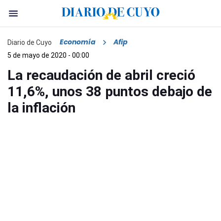
Economía
Afip
Diario de Cuyo
5 de mayo de 2020 - 00:00
La recaudación de abril creció
11,6%, unos 38 puntos debajo de
la inflación