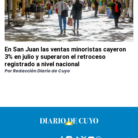
En San Juan las ventas minoristas cayeron
3% en julio y superaron el retroceso
registrado a nivel nacional
Por
Redacción Diario de Cuyo