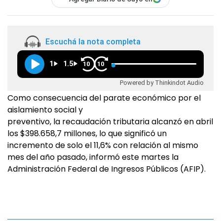
Escuchá la nota completa
1
1.5
10
10
Powered by Thinkindot Audio
Como consecuencia del parate económico por el
aislamiento social y
preventivo, la recaudación tributaria alcanzó en abril
los $398.658,7 millones, lo que significó un
incremento de solo el 11,6% con relación al mismo
mes del año pasado, informó este martes la
Administración Federal de Ingresos Públicos (AFIP).