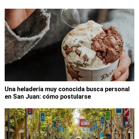
Una heladería muy conocida busca personal
en San Juan: cómo postularse