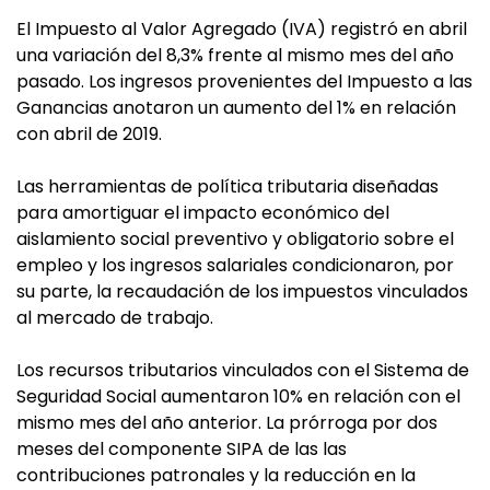
El Impuesto al Valor Agregado (IVA) registró en abril
una variación del 8,3% frente al mismo mes del año
pasado. Los ingresos provenientes del Impuesto a las
Ganancias anotaron un aumento del 1% en relación
con abril de 2019.
Las herramientas de política tributaria diseñadas
para amortiguar el impacto económico del
aislamiento social preventivo y obligatorio sobre el
empleo y los ingresos salariales condicionaron, por
su parte, la recaudación de los impuestos vinculados
al mercado de trabajo.
Los recursos tributarios vinculados con el Sistema de
Seguridad Social aumentaron 10% en relación con el
mismo mes del año anterior. La prórroga por dos
meses del componente SIPA de las las
contribuciones patronales y la reducción en la