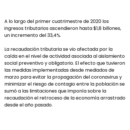
A lo largo del primer cuatrimestre de 2020 los
ingresos tributarios ascendieron hasta $1,8 billones,
un incremento del 33,4%.
La recaudación tributaria se vio afectada por la
caída en el nivel de actividad asociada al aislamiento
social preventivo y obligatorio. El efecto que tuvieron
las medidas implementadas desde mediados de
marzo para evitar la propagación del coronavirus y
minimizar el riesgo de contagio entre la población se
sumó a las limitaciones que imponía sobre la
recaudación el retroceso de la economía arrastrado
desde el año pasado.