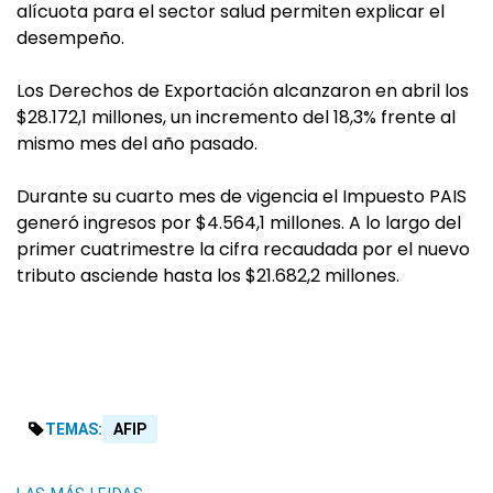
alícuota para el sector salud permiten explicar el
desempeño.
Los Derechos de Exportación alcanzaron en abril los
$28.172,1 millones, un incremento del 18,3% frente al
mismo mes del año pasado.
Durante su cuarto mes de vigencia el Impuesto PAIS
generó ingresos por $4.564,1 millones. A lo largo del
primer cuatrimestre la cifra recaudada por el nuevo
tributo asciende hasta los $21.682,2 millones.
TEMAS:
AFIP