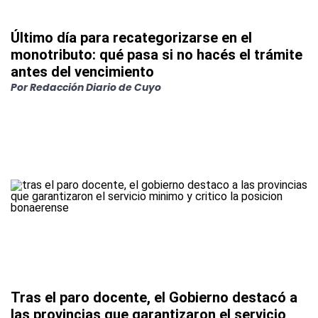
Último día para recategorizarse en el
monotributo: qué pasa si no hacés el trámite
antes del vencimiento
Por
Redacción Diario de Cuyo
Tras el paro docente, el Gobierno destacó a
las provincias que garantizaron el servicio