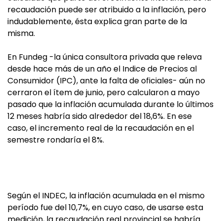
recaudación puede ser atribuido a la inflación, pero
indudablemente, ésta explica gran parte de la
misma.
En Fundeg -la única consultora privada que releva
desde hace más de un año el Indice de Precios al
Consumidor (IPC), ante la falta de oficiales- aún no
cerraron el ítem de junio, pero calcularon a mayo
pasado que la inflación acumulada durante lo últimos
12 meses habría sido alrededor del 18,6%. En ese
caso, el incremento real de la recaudación en el
semestre rondaría el 8%.
Según el INDEC, la inflación acumulada en el mismo
período fue del 10,7%, en cuyo caso, de usarse esta
medición, la recaudación real provincial se habría