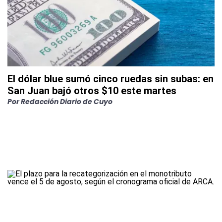
El dólar blue sumó cinco ruedas sin subas: en
San Juan bajó otros $10 este martes
Por
Redacción Diario de Cuyo