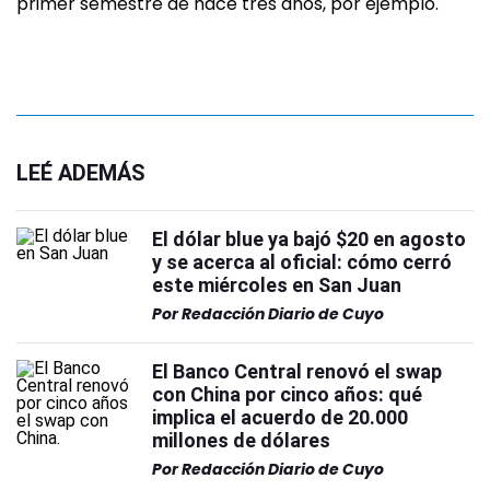
primer semestre de hace tres años, por ejemplo.
LEÉ ADEMÁS
El dólar blue ya bajó $20 en agosto
y se acerca al oficial: cómo cerró
este miércoles en San Juan
Por
Redacción Diario de Cuyo
El Banco Central renovó el swap
con China por cinco años: qué
implica el acuerdo de 20.000
millones de dólares
Por
Redacción Diario de Cuyo