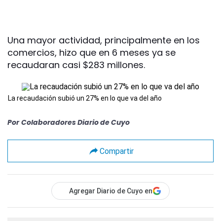
Una mayor actividad, principalmente en los
comercios, hizo que en 6 meses ya se
recaudaran casi $283 millones.
La recaudación subió un 27% en lo que va del año
Por
Colaboradores Diario de Cuyo
Compartir
Agregar Diario de Cuyo en