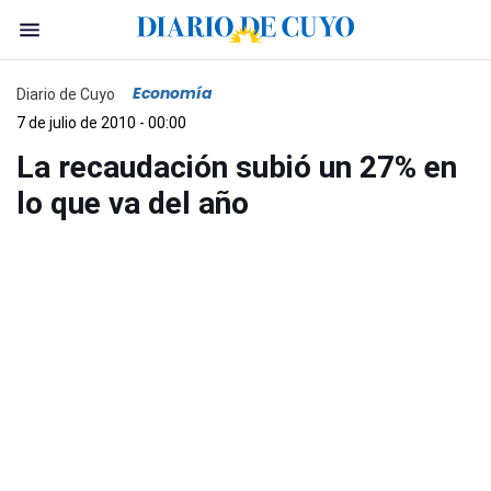
Economía
Diario de Cuyo
7 de julio de 2010 - 00:00
La recaudación subió un 27% en
lo que va del año