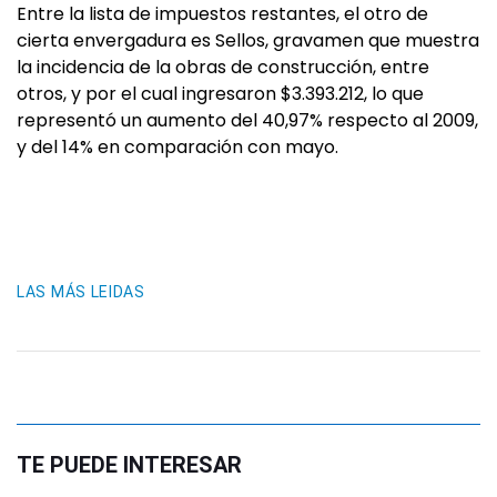
Entre la lista de impuestos restantes, el otro de
cierta envergadura es Sellos, gravamen que muestra
la incidencia de la obras de construcción, entre
otros, y por el cual ingresaron $3.393.212, lo que
representó un aumento del 40,97% respecto al 2009,
y del 14% en comparación con mayo.
LAS MÁS LEIDAS
TE PUEDE INTERESAR