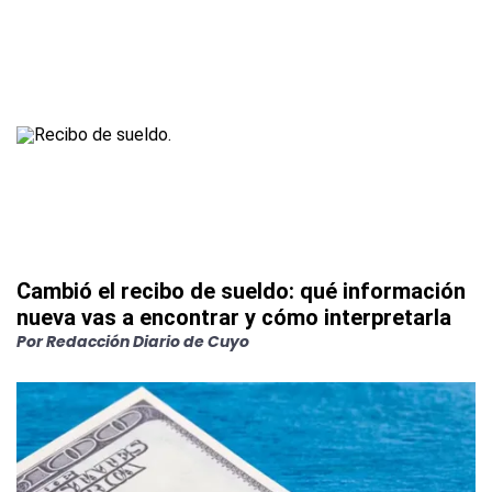
Cambió el recibo de sueldo: qué información
nueva vas a encontrar y cómo interpretarla
Por
Redacción Diario de Cuyo