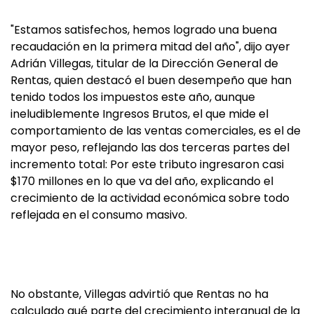
"Estamos satisfechos, hemos logrado una buena
recaudación en la primera mitad del año", dijo ayer
Adrián Villegas, titular de la Dirección General de
Rentas, quien destacó el buen desempeño que han
tenido todos los impuestos este año, aunque
ineludiblemente Ingresos Brutos, el que mide el
comportamiento de las ventas comerciales, es el de
mayor peso, reflejando las dos terceras partes del
incremento total: Por este tributo ingresaron casi
$170 millones en lo que va del año, explicando el
crecimiento de la actividad económica sobre todo
reflejada en el consumo masivo.
No obstante, Villegas advirtió que Rentas no ha
calculado qué parte del crecimiento interanual de la