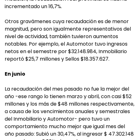
incrementado un 16,7%.
Otros gravámenes cuya recaudación es de menor
magnitud, pero son igualmente representativos del
nivel de actividad, también tuvieron aumentos
notables. Por ejemplo, el Automotor tuvo ingresos
netos en el semestre por $32.148.984, Inmobiliario
reportó $25,7 millones y Sellos $18.357.627.
En junio
La recaudación del mes pasado no fue la mejor del
año -ese rango lo tienen marzo y abril, con casi $52
millones y los más de $48 millones respectivamente,
a causa de los vencimientos anuales y semestrales
del Inmobiliario y Automotor- pero tuvo un
comportamiento mucho mejor que igual mes del
año pasado: Subió un 30,47%, al ingresar $ 47.302.148