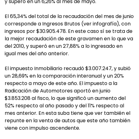
y superó en un 6,26% al mes de mayo.
El 65,34% del total de la recaudación del mes de junio
corresponde a Ingresos Brutos (ver infografía), con
ingresos por $30.905.478. En este caso sí se trata de
la mejor recaudación de este gravamen en lo que va
del 2010, y superó en un 27,88% a lo ingresado en
igual mes del año anterior.
El impuesto Inmobiliario recaudó $3.007.247, y subió
un 28,69% en la comparación interanual y un 20%
respecto a mayo de este año. El impuesto a la
Radicación de Automotores aportó en junio
$3.853.208 al fisco, lo que significó un aumento del
52% respecto al año pasado y del 11% respecto al
mes anterior. En esta suba tiene que ver también el
repunte en la venta de autos que este año también
viene con impulso ascendente.