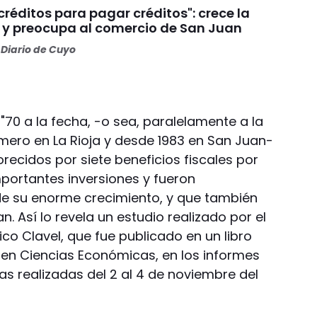
réditos para pagar créditos": crece la
y preocupa al comercio de San Juan
Diario de Cuyo
70 a la fecha, -o sea, paralelamente a la
imero en La Rioja y desde 1983 en San Juan-
ecidos por siete beneficios fiscales por
portantes inversiones y fueron
de su enorme crecimiento, y que también
. Así lo revela un estudio realizado por el
o Clavel, que fue publicado en un libro
en Ciencias Económicas, en los informes
as realizadas del 2 al 4 de noviembre del