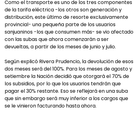
Como el transporte es uno de los tres componentes
de la tarifa eléctrica -los otros son generación y
distribución, este último de resorte exclusivamente
provincial- una pequeña parte de los usuarios
sanjuaninos -los que consumen más- se vio afectado
con las subas que ahora comenzarán a ser
devueltas, a partir de los meses de junio y julio.
Según explicó Rivera Prudencio, la devolución de esos
dos meses será del 100%. Para los meses de agosto y
setiembre la Nación decidió que otorgará el 70% de
los subsidios, por lo que los usuarios tendrán que
pagar el 30% restante. Eso se reflejará en una suba
que sin embargo será muy inferior a los cargos que
se le vinieron facturando hasta ahora.