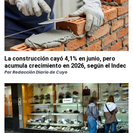
La construcción cayó 4,1% en junio, pero
acumula crecimiento en 2026, según el Indec
Por
Redacción Diario de Cuyo