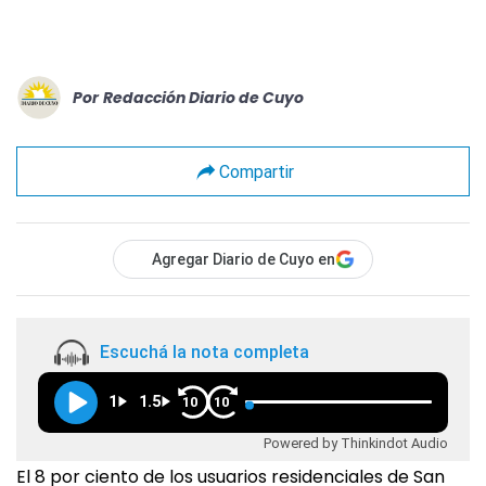
Por
Redacción Diario de Cuyo
Compartir
Agregar Diario de Cuyo en
Escuchá la nota completa
1
1.5
10
10
Powered by Thinkindot Audio
El 8 por ciento de los usuarios residenciales de San