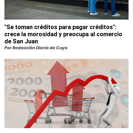
"Se toman créditos para pagar créditos":
crece la morosidad y preocupa al comercio
de San Juan
Por
Redacción Diario de Cuyo