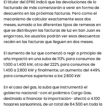
El titular del EPRE indicó que las devoluciones de lo
facturado de más comenzarán a venir en forma de
descuento en las próximas facturas. Pero como el
mecanismo de calcular exactamente esos dos
meses, sumado a los diferentes tipos de remesas en
que se distribuyen las facturas de luz en San Juan es
engorroso, los usuarios podrán ver esos descuentos
recién en las facturas que lleguen en dos meses.
El aumento de luz que comenzó a regir a principio de
año impactó en una suba de 113% para consumos de
1.000 a 1.400 kW, otra del 222% para consumos de
1.400 a 2.800 kW y finalmente, un aumento del 449%
para consumos superiores a los 2.800 kW.
En el caso del gas, la suba que instrumentó el
gobierno nacional -con el polémico Cargo Gas,
destinado a financiar la importación- afectó a 4.100
hogares sanjuaninos, de un total de 84.500 en toda la