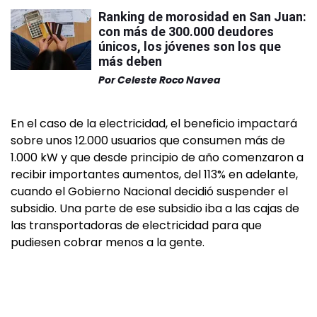
Ranking de morosidad en San Juan:
con más de 300.000 deudores
únicos, los jóvenes son los que
más deben
Por
Celeste Roco Navea
En el caso de la electricidad, el beneficio impactará
sobre unos 12.000 usuarios que consumen más de
1.000 kW y que desde principio de año comenzaron a
recibir importantes aumentos, del 113% en adelante,
cuando el Gobierno Nacional decidió suspender el
subsidio. Una parte de ese subsidio iba a las cajas de
las transportadoras de electricidad para que
pudiesen cobrar menos a la gente.