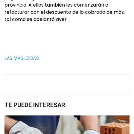
provincia. A ellos también les comenzarán a
refacturar con el descuento de lo cobrado de más,
tal como se adelantó ayer.
LAS MÁS LEIDAS
TE PUEDE INTERESAR