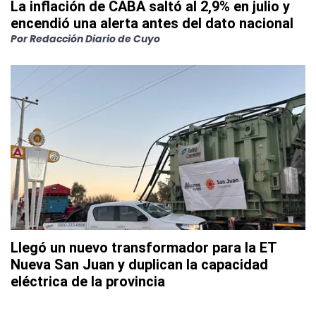
La inflación de CABA saltó al 2,9% en julio y
encendió una alerta antes del dato nacional
Por
Redacción Diario de Cuyo
Llegó un nuevo transformador para la ET
Nueva San Juan y duplican la capacidad
eléctrica de la provincia