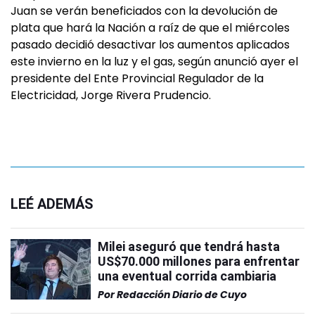
Juan se verán beneficiados con la devolución de
plata que hará la Nación a raíz de que el miércoles
pasado decidió desactivar los aumentos aplicados
este invierno en la luz y el gas, según anunció ayer el
presidente del Ente Provincial Regulador de la
Electricidad, Jorge Rivera Prudencio.
LEÉ ADEMÁS
Milei aseguró que tendrá hasta
US$70.000 millones para enfrentar
una eventual corrida cambiaria
Por
Redacción Diario de Cuyo