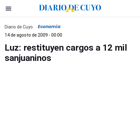
Economía
Diario de Cuyo
14 de agosto de 2009 - 00:00
Luz: restituyen cargos a 12 mil
sanjuaninos