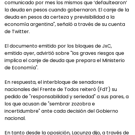
comunicado por mes los mismos que ‘defaultearon’
la deuda en pesos cuando gobernaron. El canje de la
deuda en pesos da certeza y previsibilidad a la
economía argentina", señaló a través de su cuenta
de Twitter.
El documento emitido por los bloques de JxC,
emitido ayer, advirtió sobre "los graves riesgos que
implica el canje de deuda que prepara el Ministerio
de Economía".
En respuesta, el interbloque de senadores
nacionales del Frente de Todos reiteró (FdT) su
pedido de "responsabilidad y seriedad" a sus pares, a
los que acusan de "sembrar zozobra e
incertidumbre" ante cada decisión del Gobierno
nacional.
En tanto desde la oposición, Lacunza dijo, a través de