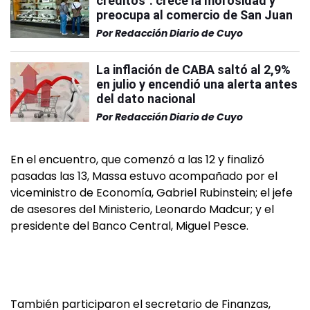
créditos": crece la morosidad y
preocupa al comercio de San Juan
Por
Redacción Diario de Cuyo
La inflación de CABA saltó al 2,9%
en julio y encendió una alerta antes
del dato nacional
Por
Redacción Diario de Cuyo
En el encuentro, que comenzó a las 12 y finalizó
pasadas las 13, Massa estuvo acompañado por el
viceministro de Economía, Gabriel Rubinstein; el jefe
de asesores del Ministerio, Leonardo Madcur; y el
presidente del Banco Central, Miguel Pesce.
También participaron el secretario de Finanzas,