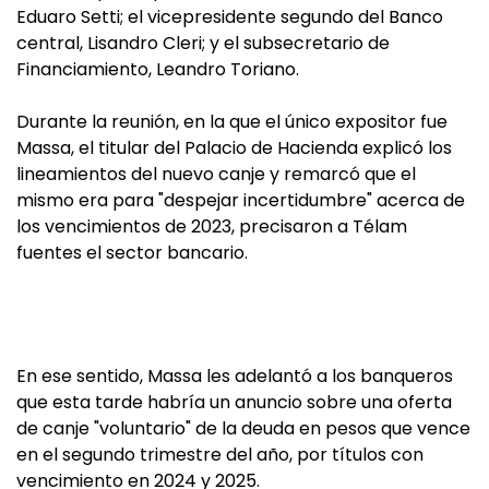
Eduaro Setti; el vicepresidente segundo del Banco
central, Lisandro Cleri; y el subsecretario de
Financiamiento, Leandro Toriano.
Durante la reunión, en la que el único expositor fue
Massa, el titular del Palacio de Hacienda explicó los
lineamientos del nuevo canje y remarcó que el
mismo era para "despejar incertidumbre" acerca de
los vencimientos de 2023, precisaron a Télam
fuentes el sector bancario.
En ese sentido, Massa les adelantó a los banqueros
que esta tarde habría un anuncio sobre una oferta
de canje "voluntario" de la deuda en pesos que vence
en el segundo trimestre del año, por títulos con
vencimiento en 2024 y 2025.