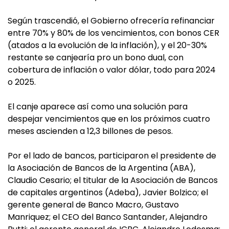
Según trascendió, el Gobierno ofrecería refinanciar
entre 70% y 80% de los vencimientos, con bonos CER
(atados a la evolución de la inflación), y el 20-30%
restante se canjearía pro un bono dual, con
cobertura de inflación o valor dólar, todo para 2024
o 2025.
El canje aparece así como una solución para
despejar vencimientos que en los próximos cuatro
meses ascienden a 12,3 billones de pesos.
Por el lado de bancos, participaron el presidente de
la Asociación de Bancos de la Argentina (ABA),
Claudio Cesario; el titular de la Asociación de Bancos
de capitales argentinos (Adeba), Javier Bolzico; el
gerente general de Banco Macro, Gustavo
Manriquez; el CEO del Banco Santander, Alejandro