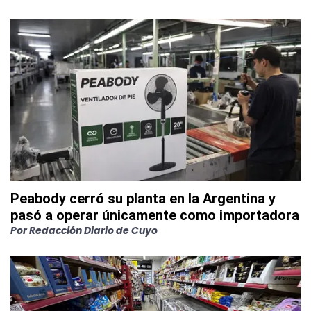
Peabody cerró su planta en la Argentina y
pasó a operar únicamente como importadora
Por
Redacción Diario de Cuyo