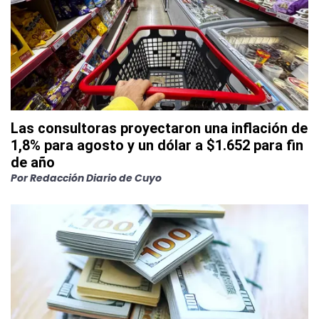
Las consultoras proyectaron una inflación de
1,8% para agosto y un dólar a $1.652 para fin
de año
Por
Redacción Diario de Cuyo