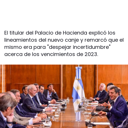
El titular del Palacio de Hacienda explicó los
lineamientos del nuevo canje y remarcó que el
mismo era para "despejar incertidumbre"
acerca de los vencimientos de 2023.