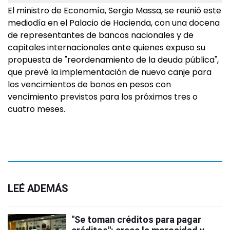
El ministro de Economía, Sergio Massa, se reunió este
mediodía en el Palacio de Hacienda, con una docena
de representantes de bancos nacionales y de
capitales internacionales ante quienes expuso su
propuesta de "reordenamiento de la deuda pública",
que prevé la implementación de nuevo canje para
los vencimientos de bonos en pesos con
vencimiento previstos para los próximos tres o
cuatro meses.
LEÉ ADEMÁS
"Se toman créditos para pagar