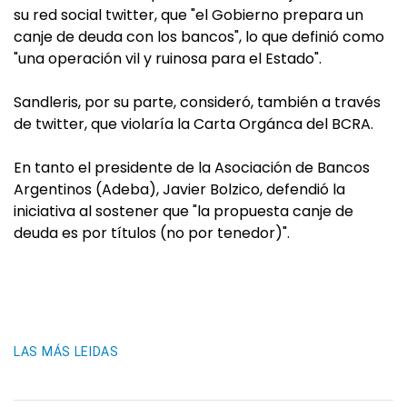
su red social twitter, que "el Gobierno prepara un
canje de deuda con los bancos", lo que definió como
"una operación vil y ruinosa para el Estado".
Sandleris, por su parte, consideró, también a través
de twitter, que violaría la Carta Orgánca del BCRA.
En tanto el presidente de la Asociación de Bancos
Argentinos (Adeba), Javier Bolzico, defendió la
iniciativa al sostener que "la propuesta canje de
deuda es por títulos (no por tenedor)".
LAS MÁS LEIDAS