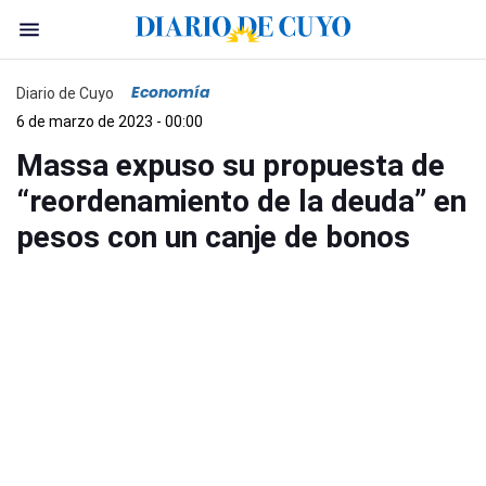
Economía
Diario de Cuyo
6 de marzo de 2023 - 00:00
Massa expuso su propuesta de
“reordenamiento de la deuda” en
pesos con un canje de bonos