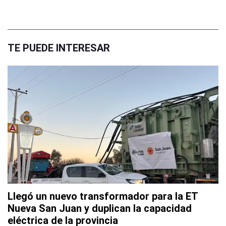
TE PUEDE INTERESAR
Llegó un nuevo transformador para la ET
Nueva San Juan y duplican la capacidad
eléctrica de la provincia