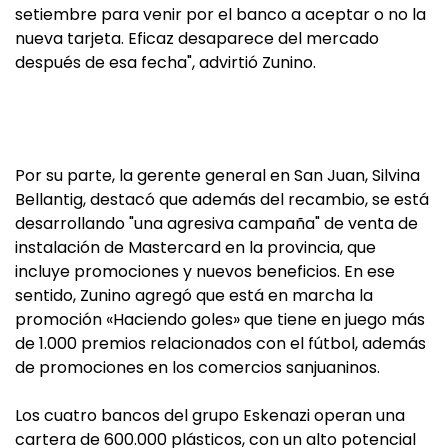
setiembre para venir por el banco a aceptar o no la
nueva tarjeta. Eficaz desaparece del mercado
después de esa fecha", advirtió Zunino.
Por su parte, la gerente general en San Juan, Silvina
Bellantig, destacó que además del recambio, se está
desarrollando "una agresiva campaña" de venta de
instalación de Mastercard en la provincia, que
incluye promociones y nuevos beneficios. En ese
sentido, Zunino agregó que está en marcha la
promoción «Haciendo goles» que tiene en juego más
de 1.000 premios relacionados con el fútbol, además
de promociones en los comercios sanjuaninos.
Los cuatro bancos del grupo Eskenazi operan una
cartera de 600.000 plásticos, con un alto potencial