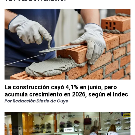
La construcción cayó 4,1% en junio, pero
acumula crecimiento en 2026, según el Indec
Por
Redacción Diario de Cuyo