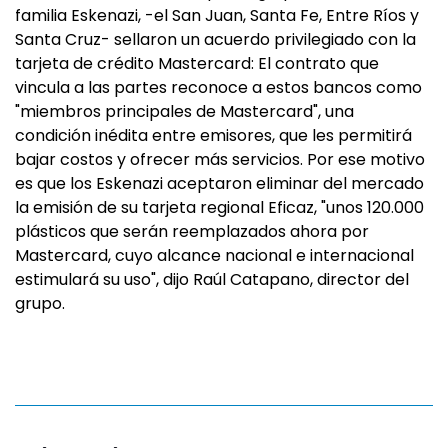
familia Eskenazi, -el San Juan, Santa Fe, Entre Ríos y
Santa Cruz- sellaron un acuerdo privilegiado con la
tarjeta de crédito Mastercard: El contrato que
vincula a las partes reconoce a estos bancos como
"miembros principales de Mastercard", una
condición inédita entre emisores, que les permitirá
bajar costos y ofrecer más servicios. Por ese motivo
es que los Eskenazi aceptaron eliminar del mercado
la emisión de su tarjeta regional Eficaz, "unos 120.000
plásticos que serán reemplazados ahora por
Mastercard, cuyo alcance nacional e internacional
estimulará su uso", dijo Raúl Catapano, director del
grupo.