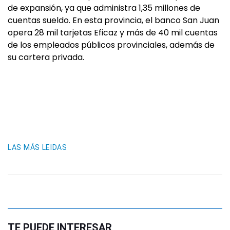
de expansión, ya que administra 1,35 millones de
cuentas sueldo. En esta provincia, el banco San Juan
opera 28 mil tarjetas Eficaz y más de 40 mil cuentas
de los empleados públicos provinciales, además de
su cartera privada.
LAS MÁS LEIDAS
TE PUEDE INTERESAR