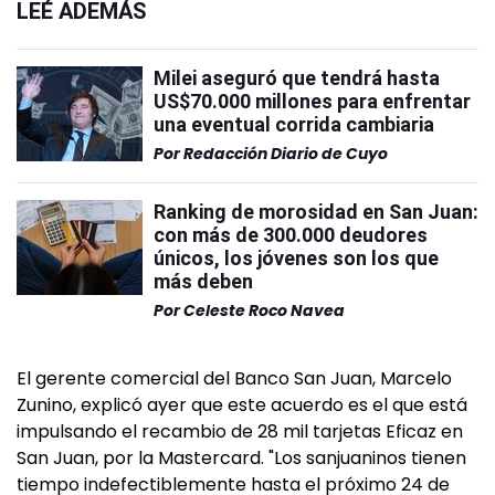
LEÉ ADEMÁS
Milei aseguró que tendrá hasta
US$70.000 millones para enfrentar
una eventual corrida cambiaria
Por
Redacción Diario de Cuyo
Ranking de morosidad en San Juan:
con más de 300.000 deudores
únicos, los jóvenes son los que
más deben
Por
Celeste Roco Navea
El gerente comercial del Banco San Juan, Marcelo
Zunino, explicó ayer que este acuerdo es el que está
impulsando el recambio de 28 mil tarjetas Eficaz en
San Juan, por la Mastercard. "Los sanjuaninos tienen
tiempo indefectiblemente hasta el próximo 24 de