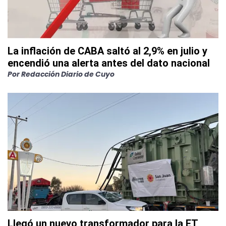
La inflación de CABA saltó al 2,9% en julio y
encendió una alerta antes del dato nacional
Por
Redacción Diario de Cuyo
Llegó un nuevo transformador para la ET