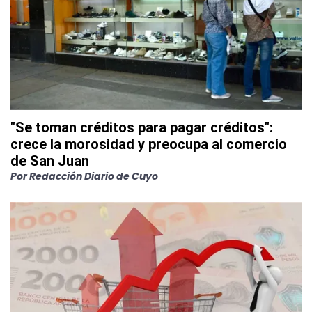
"Se toman créditos para pagar créditos":
crece la morosidad y preocupa al comercio
de San Juan
Por
Redacción Diario de Cuyo