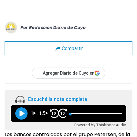
Por
Redacción Diario de Cuyo
Compartir
Agregar Diario de Cuyo en
Escuchá la nota completa
1
1.5
10
10
Powered by Thinkindot Audio
Los bancos controlados por el grupo Petersen, de la