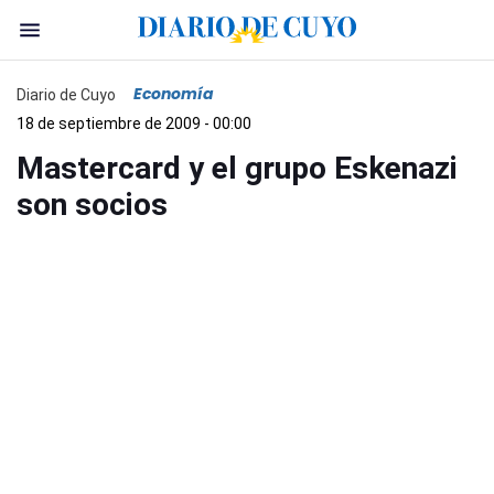
Economía
Diario de Cuyo
18 de septiembre de 2009 - 00:00
Mastercard y el grupo Eskenazi
son socios