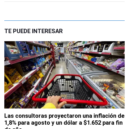
TE PUEDE INTERESAR
Las consultoras proyectaron una inflación de
1,8% para agosto y un dólar a $1.652 para fin