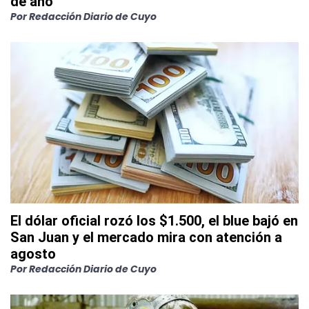
de año
Por
Redacción Diario de Cuyo
El dólar oficial rozó los $1.500, el blue bajó en
San Juan y el mercado mira con atención a
agosto
Por
Redacción Diario de Cuyo