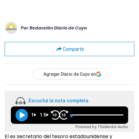
Por
Redacción Diario de Cuyo
Compartir
Agregar Diario de Cuyo en
Escuchá la nota completa
1
1.5
10
10
Powered by Thinkindot Audio
El ex secretario del tesoro estadounidense y