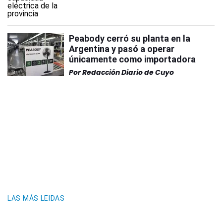
Peabody cerró su planta en la
Argentina y pasó a operar
únicamente como importadora
Por
Redacción Diario de Cuyo
LAS MÁS LEIDAS