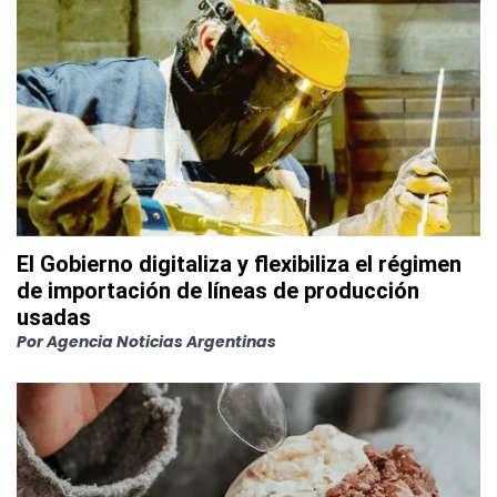
El Gobierno digitaliza y flexibiliza el régimen
de importación de líneas de producción
usadas
Por
Agencia Noticias Argentinas