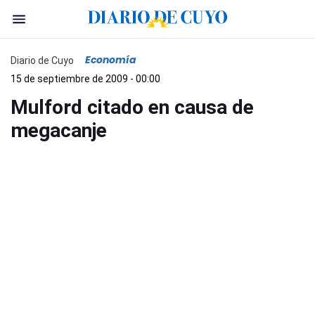
Economía
Diario de Cuyo
15 de septiembre de 2009 - 00:00
Mulford citado en causa de
megacanje