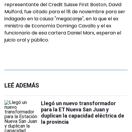
representante del Credit Suisse First Boston, David
Mulford, fue citado para el 18 de noviembre para ser
indagado en la causa "megacanje", en la que el ex
ministro de Economía Domingo Cavallo y el ex
funcionario de esa cartera Daniel Marx, esperan el
juicio oral y público.
LEÉ ADEMÁS
Llegó un nuevo transformador
para la ET Nueva San Juan y
duplican la capacidad eléctrica de
la provincia