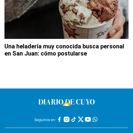
Una heladería muy conocida busca personal
en San Juan: cómo postularse
Seguinos en: