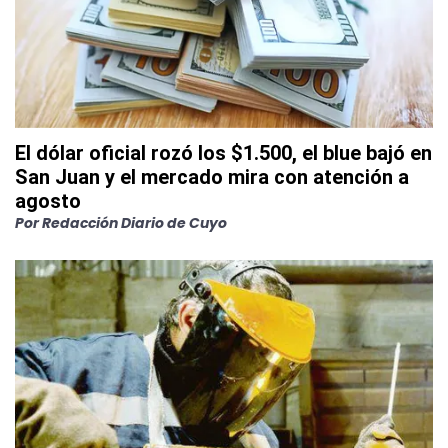
El dólar oficial rozó los $1.500, el blue bajó en
San Juan y el mercado mira con atención a
agosto
Por
Redacción Diario de Cuyo