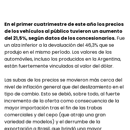
En el primer cuatrimestre de este año los precios
de los vehículos al público tuvieron un aumento
del 21,5%, según datos de los concesionarios.
Fue
un alza inferior a la devaluación del 46,3% que se
produjo en el mismo período. Los valores de los
automóviles, incluso los producidos en la Argentina,
están fuertemente vinculados al valor del dólar.
Las subas de los precios se movieron más cerca del
nivel de inflación general que del deslizamiento en el
tipo de cambio. Esto se debió, sobre todo, al fuerte
incremento de la oferta como consecuencia de la
mayor importación tras el fin de las trabas
comerciales y del cepo (que atrajo una gran
variedad de modelos) y el derrumbe de la
exportación a Brasil, que brindó una mayor