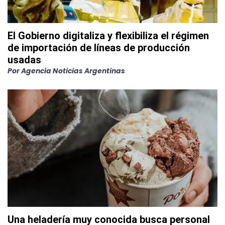
El Gobierno digitaliza y flexibiliza el régimen
de importación de líneas de producción
usadas
Por
Agencia Noticias Argentinas
Una heladería muy conocida busca personal