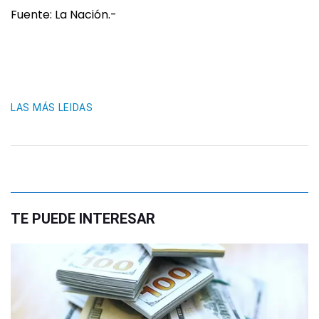
Fuente: La Nación.-
LAS MÁS LEIDAS
TE PUEDE INTERESAR