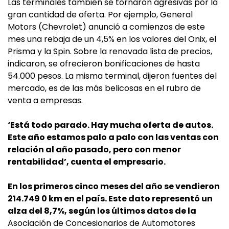
Las terminales también se tornaron agresivas por la
gran cantidad de oferta. Por ejemplo, General
Motors (Chevrolet) anunció a comienzos de este
mes una rebaja de un 4,5% en los valores del Onix, el
Prisma y la Spin. Sobre la renovada lista de precios,
indicaron, se ofrecieron bonificaciones de hasta
54.000 pesos. La misma terminal, dijeron fuentes del
mercado, es de las más belicosas en el rubro de
venta a empresas.
‘Está todo parado. Hay mucha oferta de autos.
Este año estamos palo a palo con las ventas con
relación al año pasado, pero con menor
rentabilidad’, cuenta el empresario.
En los primeros cinco meses del año se vendieron
214.749 0 km en el país. Este dato representó un
alza del 8,7%, según los últimos datos de la
Asociación de Concesionarios de Automotores