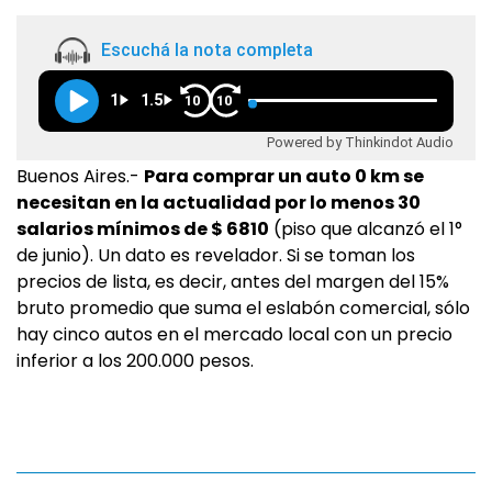
Escuchá la nota completa
1
1.5
10
10
Powered by Thinkindot Audio
Buenos Aires.-
Para comprar un auto 0 km se
necesitan en la actualidad por lo menos 30
salarios mínimos de $ 6810
(piso que alcanzó el 1°
de junio). Un dato es revelador. Si se toman los
precios de lista, es decir, antes del margen del 15%
bruto promedio que suma el eslabón comercial, sólo
hay cinco autos en el mercado local con un precio
inferior a los 200.000 pesos.