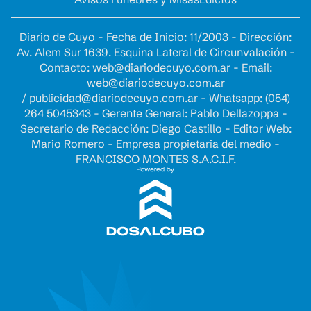
Diario de Cuyo - Fecha de Inicio: 11/2003 - Dirección:
Av. Alem Sur 1639. Esquina Lateral de Circunvalación -
Contacto:
web@diariodecuyo.com.ar
- Email:
web@diariodecuyo.com.ar
/
publicidad@diariodecuyo.com.ar
-
Whatsapp: (054)
264 5045343 - Gerente General: Pablo Dellazoppa -
Secretario de Redacción: Diego Castillo - Editor Web:
Mario Romero - Empresa propietaria del medio -
FRANCISCO MONTES S.A.C.I.F.