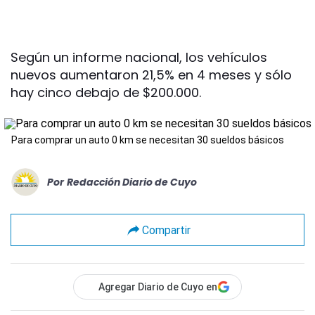
Según un informe nacional, los vehículos
nuevos aumentaron 21,5% en 4 meses y sólo
hay cinco debajo de $200.000.
Para comprar un auto 0 km se necesitan 30 sueldos básicos
Por
Redacción Diario de Cuyo
Compartir
Agregar Diario de Cuyo en