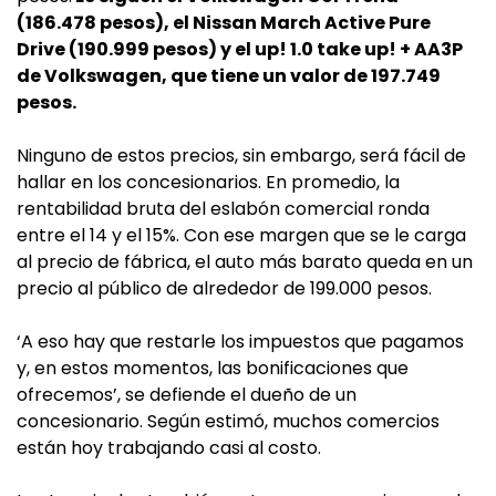
(186.478 pesos), el Nissan March Active Pure
Drive (190.999 pesos) y el up! 1.0 take up! + AA3P
de Volkswagen, que tiene un valor de 197.749
pesos.
Ninguno de estos precios, sin embargo, será fácil de
hallar en los concesionarios. En promedio, la
rentabilidad bruta del eslabón comercial ronda
entre el 14 y el 15%. Con ese margen que se le carga
al precio de fábrica, el auto más barato queda en un
precio al público de alrededor de 199.000 pesos.
‘A eso hay que restarle los impuestos que pagamos
y, en estos momentos, las bonificaciones que
ofrecemos’, se defiende el dueño de un
concesionario. Según estimó, muchos comercios
están hoy trabajando casi al costo.