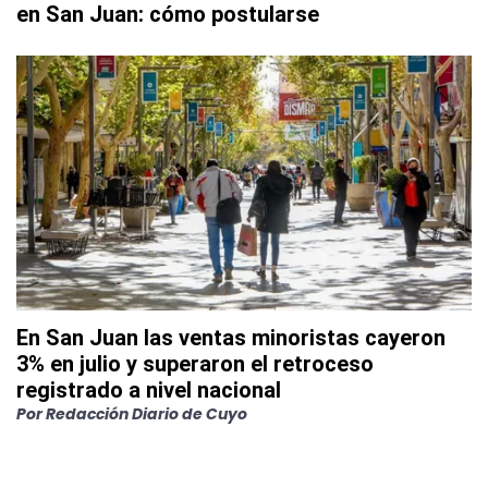
en San Juan: cómo postularse
En San Juan las ventas minoristas cayeron
3% en julio y superaron el retroceso
registrado a nivel nacional
Por
Redacción Diario de Cuyo