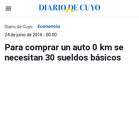
Economía
Diario de Cuyo
24 de junio de 2016 - 00:00
Para comprar un auto 0 km se
necesitan 30 sueldos básicos