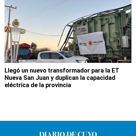
Llegó un nuevo transformador para la ET
Nueva San Juan y duplican la capacidad
eléctrica de la provincia