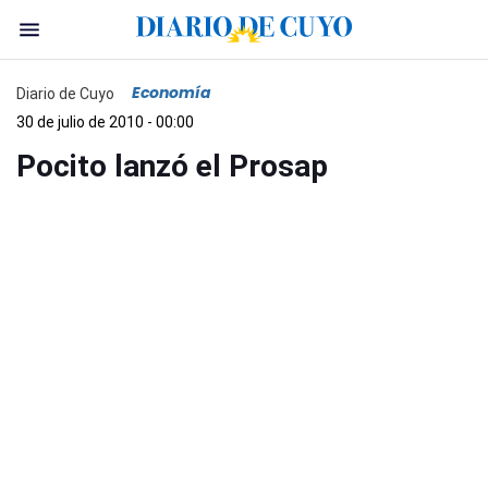
Economía
Diario de Cuyo
30 de julio de 2010 - 00:00
Pocito lanzó el Prosap