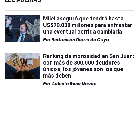
Milei aseguró que tendrá hasta
US$70.000 millones para enfrentar
una eventual corrida cambiaria
Por
Redacción Diario de Cuyo
Ranking de morosidad en San Juan:
con más de 300.000 deudores
únicos, los jóvenes son los que
más deben
Por
Celeste Roco Navea