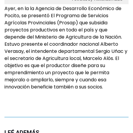
Ayer, en la la Agencia de Desarrollo Económico de
Pocito, se presentó El Programa de Servicios
Agrícolas Provinciales (Prosap) que subsidia
proyectos productivos en todo el país y que
depende del Ministerio de Agricultura de la Nación.
Estuvo presente el coordinador nacional Alberto
Verasay, el intendente departamental Sergio Uñac y
el secretario de Agricultura local, Marcelo Alós. El
objetivo es que el productor diseñe para su
emprendimiento un proyecto que le permita
mejoralo o ampliarlo, siempre y cuando esa
innovación beneficie también a sus socios.
LEÉ ADEMÁS