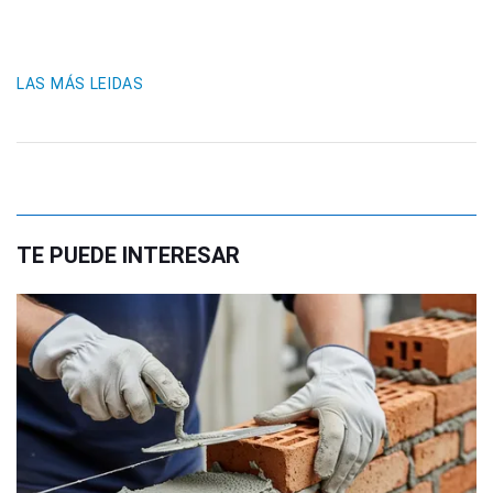
LAS MÁS LEIDAS
TE PUEDE INTERESAR