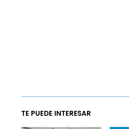
TE PUEDE INTERESAR