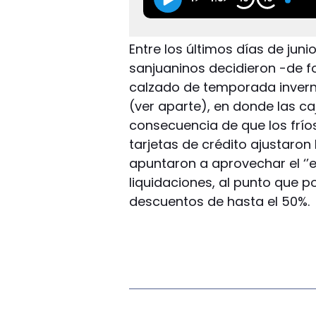
Entre los últimos días de juni
sanjuaninos decidieron -de fo
calzado de temporada inverna
(ver aparte), en donde las ca
consecuencia de que los fríos
tarjetas de crédito ajustaron 
apuntaron a aprovechar el ‘’e
liquidaciones, al punto que p
descuentos de hasta el 50%.