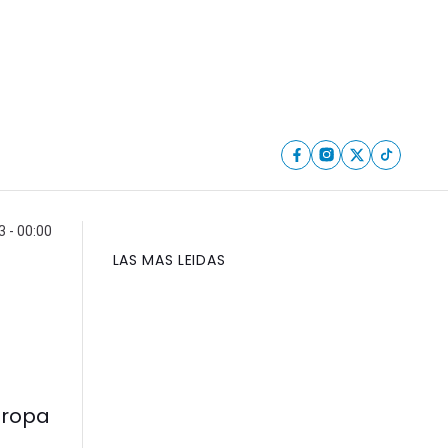
3 - 00:00
LAS MAS LEIDAS
 ropa