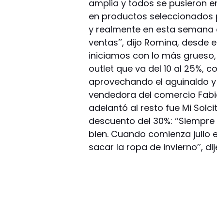
amplia y todos se pusieron e
en productos seleccionados 
y realmente en esta semana 
ventas’’, dijo Romina, desde e
iniciamos con lo más grueso,
outlet que va del 10 al 25%,
aprovechando el aguinaldo y l
vendedora del comercio Fabia
adelantó al resto fue Mi Sol
descuento del 30%: ‘’Siempre
bien. Cuando comienza julio
sacar la ropa de invierno’’, dij