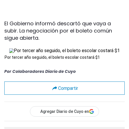
El Gobierno informó descartó que vaya a
subir. La negociación por el boleto común
sigue abierta.
Por tercer año seguido, el boleto escolar costará $1
Por
Colaboradores Diario de Cuyo
Compartir
Agregar Diario de Cuyo en