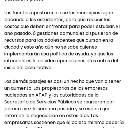
Las fuentes apostaron a que los municipios sigan
becando a los estudiantes, para que reducir los
costos que deben enfrentar para poder estudiar. El
año pasado, 6 gestiones comunales dispusieron de
recursos para los adolescentes que cursan en la
ciudad y este año aún no se sabe quienes
implementarán esa política de ayuda, ya que los
intendentes lo deciden apenas unos días antes del
inicio del ciclo lectivo.
Los demás pasajes es casi un hecho que van a tener
un aumento. Los propietarios de las empresas
nucleadas en ATAP y las autoridades de la
Secretaría de Servicios Públicos se reunieron por
primera vez la semana pasada y se espera que
retomen la negociación en estos días. Los
empresarios sostienen que el boleto mínimo debería