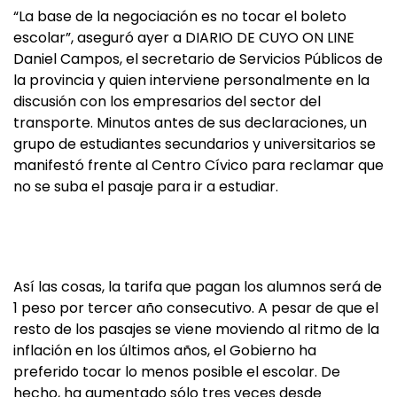
“La base de la negociación es no tocar el boleto
escolar”, aseguró ayer a DIARIO DE CUYO ON LINE
Daniel Campos, el secretario de Servicios Públicos de
la provincia y quien interviene personalmente en la
discusión con los empresarios del sector del
transporte. Minutos antes de sus declaraciones, un
grupo de estudiantes secundarios y universitarios se
manifestó frente al Centro Cívico para reclamar que
no se suba el pasaje para ir a estudiar.
Así las cosas, la tarifa que pagan los alumnos será de
1 peso por tercer año consecutivo. A pesar de que el
resto de los pasajes se viene moviendo al ritmo de la
inflación en los últimos años, el Gobierno ha
preferido tocar lo menos posible el escolar. De
hecho, ha aumentado sólo tres veces desde