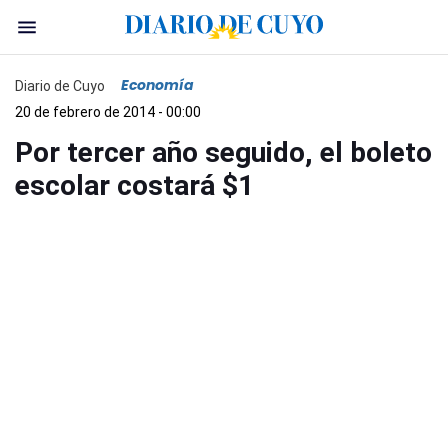
Economía
Diario de Cuyo
20 de febrero de 2014 - 00:00
Por tercer año seguido, el boleto
escolar costará $1