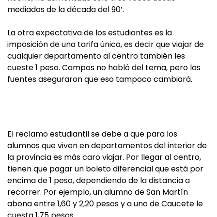
mediados de la década del 90’.
La otra expectativa de los estudiantes es la
imposición de una tarifa única, es decir que viajar de
cualquier departamento al centro también les
cueste 1 peso. Campos no habló del tema, pero las
fuentes aseguraron que eso tampoco cambiará.
El reclamo estudiantil se debe a que para los
alumnos que viven en departamentos del interior de
la provincia es más caro viajar. Por llegar al centro,
tienen que pagar un boleto diferencial que está por
encima de 1 peso, dependiendo de la distancia a
recorrer. Por ejemplo, un alumno de San Martín
abona entre 1,60 y 2,20 pesos y a uno de Caucete le
cuesta 1,75 pesos.