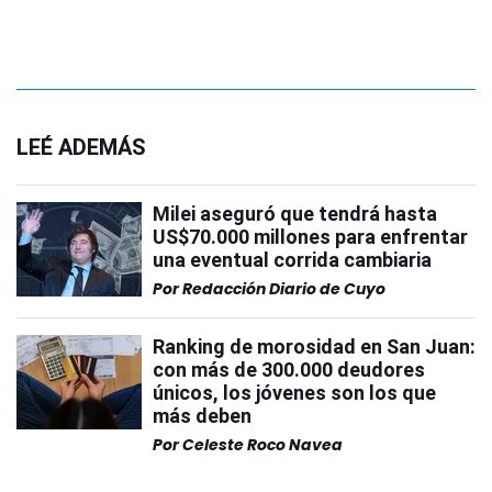
LEÉ ADEMÁS
Milei aseguró que tendrá hasta
US$70.000 millones para enfrentar
una eventual corrida cambiaria
Por
Redacción Diario de Cuyo
Ranking de morosidad en San Juan:
con más de 300.000 deudores
únicos, los jóvenes son los que
más deben
Por
Celeste Roco Navea