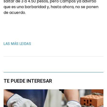
saltar de 3 a 4.50 pesos, pero Campos ya advirtió
que es una barbaridad y, hasta ahora, no se ponen
de acuerdo.
LAS MÁS LEIDAS
TE PUEDE INTERESAR