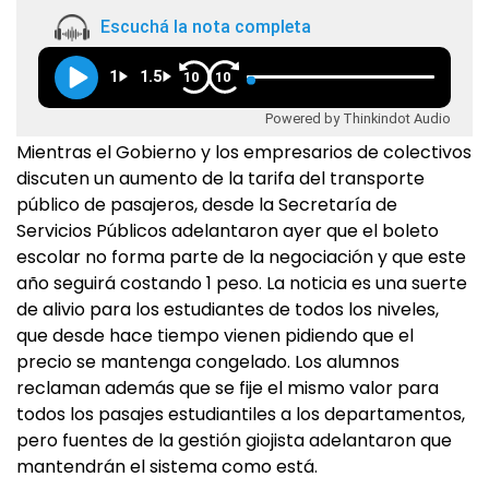
Escuchá la nota completa
1
1.5
10
10
Powered by Thinkindot Audio
Mientras el Gobierno y los empresarios de colectivos
discuten un aumento de la tarifa del transporte
público de pasajeros, desde la Secretaría de
Servicios Públicos adelantaron ayer que el boleto
escolar no forma parte de la negociación y que este
año seguirá costando 1 peso. La noticia es una suerte
de alivio para los estudiantes de todos los niveles,
que desde hace tiempo vienen pidiendo que el
precio se mantenga congelado. Los alumnos
reclaman además que se fije el mismo valor para
todos los pasajes estudiantiles a los departamentos,
pero fuentes de la gestión giojista adelantaron que
mantendrán el sistema como está.