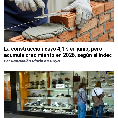
La construcción cayó 4,1% en junio, pero
acumula crecimiento en 2026, según el Indec
Por
Redacción Diario de Cuyo