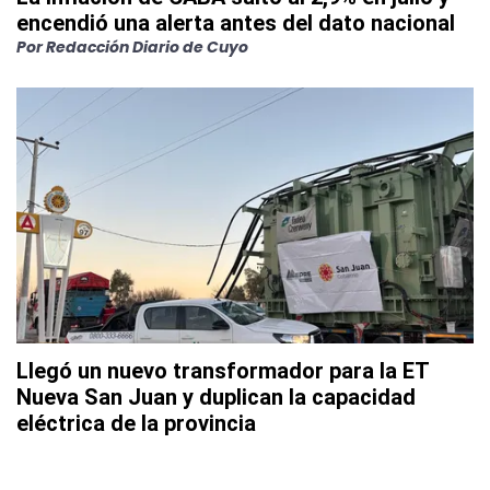
encendió una alerta antes del dato nacional
Por
Redacción Diario de Cuyo
Llegó un nuevo transformador para la ET
Nueva San Juan y duplican la capacidad
eléctrica de la provincia