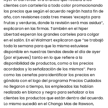
clientes con cartelería a todo color promocionando
los precios que según el acuerdo regirán hasta fin de
año, con revisiones cada tres meses ‘excepto para
frutas y verduras, donde la revisión será mas asidua’’,
explicaron en las firmas. También en el hiper
Libertad esperan los grandes carteles para colgar
en el salón. En el Walmart explicaron que ‘’se trabajó
toda la semana para que la misma estuviese
disponible en nuestras tiendas desde el día de ayer
(por el jueves) tanto en lo que refiere a la
disponibilidad de productos, como a los precios
acordados y la señalización de los mismos’’. Pero
como las cenefas para identificar los precios en
góndola con el logo del programa Precios Cuidados
no llegaron a tiempo, los empleados las habían
realizado en blanco y negro para señalizar a los
clientes los productos que están dentro del acuerdo.
Lo mismo sucedió en el Chango Mas de Rawson,