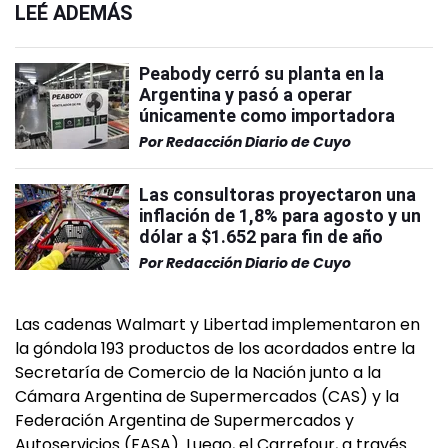
LEÉ ADEMÁS
Peabody cerró su planta en la
Argentina y pasó a operar
únicamente como importadora
Por
Redacción Diario de Cuyo
Las consultoras proyectaron una
inflación de 1,8% para agosto y un
dólar a $1.652 para fin de año
Por
Redacción Diario de Cuyo
Las cadenas Walmart y Libertad implementaron en
la góndola 193 productos de los acordados entre la
Secretaría de Comercio de la Nación junto a la
Cámara Argentina de Supermercados (CAS) y la
Federación Argentina de Supermercados y
Autoservicios (FASA). Luego, el Carrefour, a través