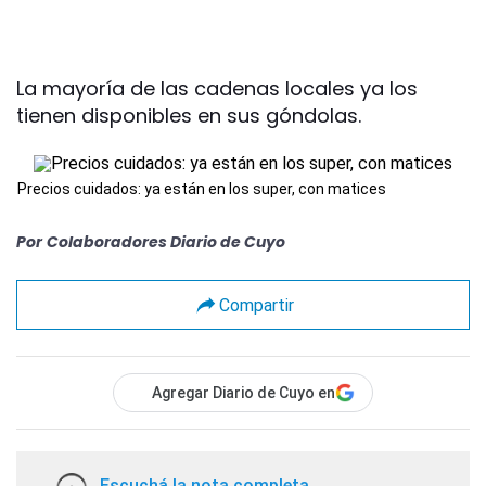
La mayoría de las cadenas locales ya los
tienen disponibles en sus góndolas.
Precios cuidados: ya están en los super, con matices
Por
Colaboradores Diario de Cuyo
Compartir
Agregar Diario de Cuyo en
Escuchá la nota completa