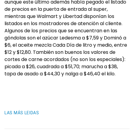
aunque este último además había pegado el listado
de precios en la puerta de entrada al super,
mientras que Walmart y Libertad disponían los
listados en los mostradores de atención al cliente.
Algunos de los precios que se encuentran en las
góndolas son el azúcar Ledesma a $7,59 y Dominó a
$6, el aceite mezcla Cada Día de litro y medio, entre
$12 y $12,80. También son buenos los valores de
cortes de carne acordados (no son los especiales):
picada a $26, cuadrada a $51,70; marucha a $38,
tapa de asado a $44,30 y nalga a $46,40 el kilo.
LAS MÁS LEIDAS