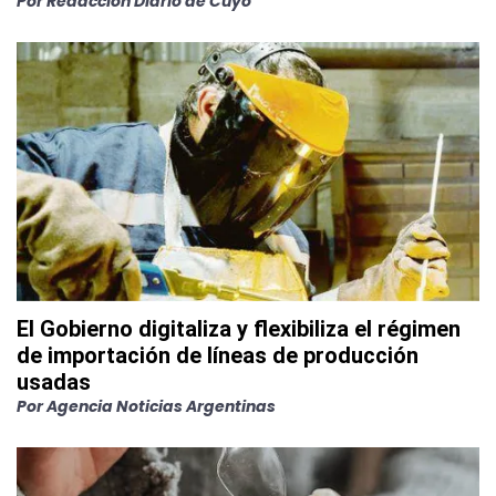
Por
Redacción Diario de Cuyo
El Gobierno digitaliza y flexibiliza el régimen
de importación de líneas de producción
usadas
Por
Agencia Noticias Argentinas