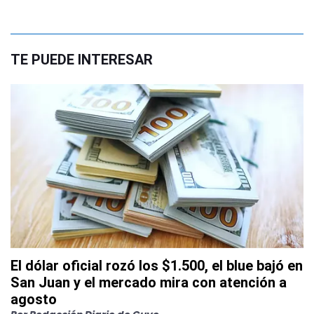
TE PUEDE INTERESAR
El dólar oficial rozó los $1.500, el blue bajó en
San Juan y el mercado mira con atención a
agosto