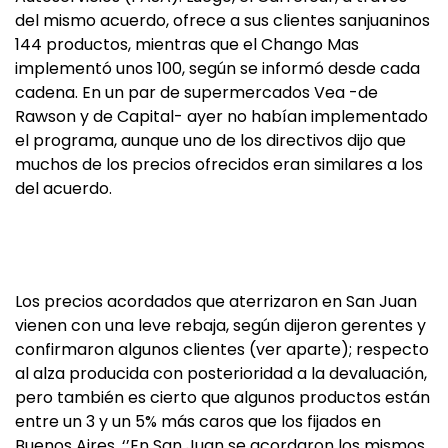
del mismo acuerdo, ofrece a sus clientes sanjuaninos
144 productos, mientras que el Chango Mas
implementó unos 100, según se informó desde cada
cadena. En un par de supermercados Vea -de
Rawson y de Capital- ayer no habían implementado
el programa, aunque uno de los directivos dijo que
muchos de los precios ofrecidos eran similares a los
del acuerdo.
Los precios acordados que aterrizaron en San Juan
vienen con una leve rebaja, según dijeron gerentes y
confirmaron algunos clientes (ver aparte); respecto
al alza producida con posterioridad a la devaluación,
pero también es cierto que algunos productos están
entre un 3 y un 5% más caros que los fijados en
Buenos Aires. ‘’En San Juan se acordaron los mismos