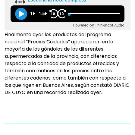
1
1.5
10
10
Powered by Thinkindot Audio
Finalmente ayer los productos del programa
nacional “Precios Cuidados” aparecieron en la
mayoría de las góndolas de los diferentes
supermercados de la provincia, con diferencias
respecto a la cantidad de productos ofrecidos y
también con matices en los precios entre las
diferentes cadenas, como también con respecto a
los que rigen en Buenos Aires, según constató DIARIO
DE CUYO en una recorrida realizada ayer.