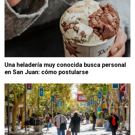
Una heladería muy conocida busca personal
en San Juan: cómo postularse