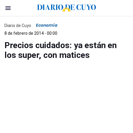
Economía
Diario de Cuyo
8 de febrero de 2014 - 00:00
Precios cuidados: ya están en
los super, con matices