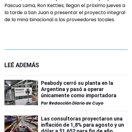
Pascua Lama, Ron Kettles; llegan el próximo jueves a
la tarde a San Juan a presentar el proyecto integral
de la mina binacional a los proveedores locales.
LEÉ ADEMÁS
Peabody cerró su planta en la
Argentina y pasó a operar
únicamente como importadora
Por
Redacción Diario de Cuyo
Las consultoras proyectaron una
inflación de 1,8% para agosto y un
dólar a $1.652 para fin de año