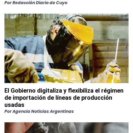
Por
Redacción Diario de Cuyo
El Gobierno digitaliza y flexibiliza el régimen
de importación de líneas de producción
usadas
Por
Agencia Noticias Argentinas