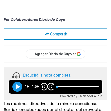
Por
Colaboradores Diario de Cuyo
Compartir
Agregar Diario de Cuyo en
Escuchá la nota completa
1
1.5
10
10
Powered by Thinkindot Audio
Los máximos directivos de la minera canadiense
Barrick, encabezados por el director del proyecto