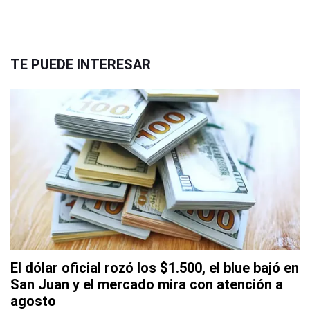
TE PUEDE INTERESAR
El dólar oficial rozó los $1.500, el blue bajó en
San Juan y el mercado mira con atención a
agosto