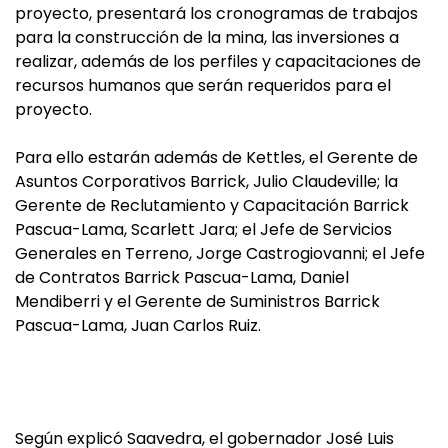
proyecto, presentará los cronogramas de trabajos
para la construcción de la mina, las inversiones a
realizar, además de los perfiles y capacitaciones de
recursos humanos que serán requeridos para el
proyecto.
Para ello estarán además de Kettles, el Gerente de
Asuntos Corporativos Barrick, Julio Claudeville; la
Gerente de Reclutamiento y Capacitación Barrick
Pascua-Lama, Scarlett Jara; el Jefe de Servicios
Generales en Terreno, Jorge Castrogiovanni; el Jefe
de Contratos Barrick Pascua-Lama, Daniel
Mendiberri y el Gerente de Suministros Barrick
Pascua-Lama, Juan Carlos Ruiz.
Según explicó Saavedra, el gobernador José Luis