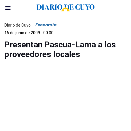
Economía
Diario de Cuyo
16 de junio de 2009 - 00:00
Presentan Pascua-Lama a los
proveedores locales