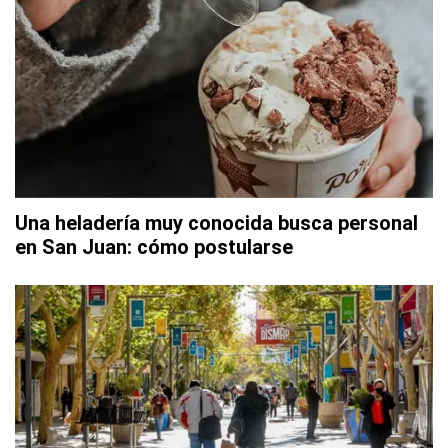
Una heladería muy conocida busca personal
en San Juan: cómo postularse