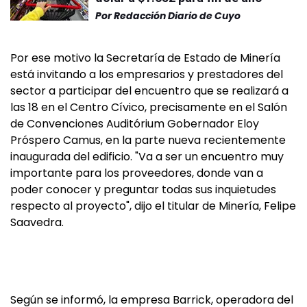
Por
Redacción Diario de Cuyo
Por ese motivo la Secretaría de Estado de Minería
está invitando a los empresarios y prestadores del
sector a participar del encuentro que se realizará a
las 18 en el Centro Cívico, precisamente en el Salón
de Convenciones Auditórium Gobernador Eloy
Próspero Camus, en la parte nueva recientemente
inaugurada del edificio. "Va a ser un encuentro muy
importante para los proveedores, donde van a
poder conocer y preguntar todas sus inquietudes
respecto al proyecto", dijo el titular de Minería, Felipe
Saavedra.
Según se informó, la empresa Barrick, operadora del