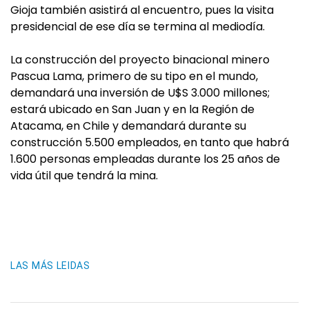
Gioja también asistirá al encuentro, pues la visita
presidencial de ese día se termina al mediodía.
La construcción del proyecto binacional minero
Pascua Lama, primero de su tipo en el mundo,
demandará una inversión de U$S 3.000 millones;
estará ubicado en San Juan y en la Región de
Atacama, en Chile y demandará durante su
construcción 5.500 empleados, en tanto que habrá
1.600 personas empleadas durante los 25 años de
vida útil que tendrá la mina.
LAS MÁS LEIDAS