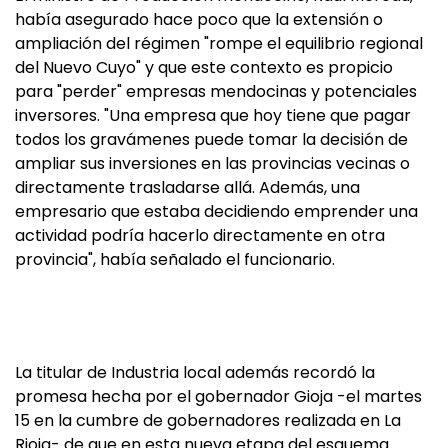
había asegurado hace poco que la extensión o
ampliación del régimen "rompe el equilibrio regional
del Nuevo Cuyo" y que este contexto es propicio
para "perder" empresas mendocinas y potenciales
inversores. "Una empresa que hoy tiene que pagar
todos los gravámenes puede tomar la decisión de
ampliar sus inversiones en las provincias vecinas o
directamente trasladarse allá. Además, una
empresario que estaba decidiendo emprender una
actividad podría hacerlo directamente en otra
provincia", había señalado el funcionario.
La titular de Industria local además recordó la
promesa hecha por el gobernador Gioja -el martes
15 en la cumbre de gobernadores realizada en La
Rioja- de que en esta nueva etapa del esquema