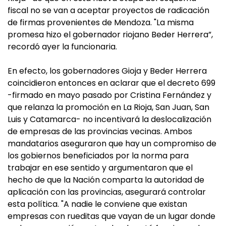
fiscal no se van a aceptar proyectos de radicación
de firmas provenientes de Mendoza. "La misma
promesa hizo el gobernador riojano Beder Herrera”,
recordó ayer la funcionaria.
En efecto, los gobernadores Gioja y Beder Herrera
coincidieron entonces en aclarar que el decreto 699
-firmado en mayo pasado por Cristina Fernández y
que relanza la promoción en La Rioja, San Juan, San
Luis y Catamarca- no incentivará la deslocalización
de empresas de las provincias vecinas. Ambos
mandatarios aseguraron que hay un compromiso de
los gobiernos beneficiados por la norma para
trabajar en ese sentido y argumentaron que el
hecho de que la Nación comparta la autoridad de
aplicación con las provincias, asegurará controlar
esta política. "A nadie le conviene que existan
empresas con rueditas que vayan de un lugar donde