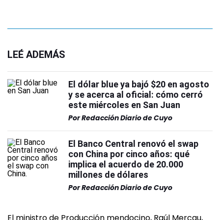
LEÉ ADEMÁS
El dólar blue ya bajó $20 en agosto
y se acerca al oficial: cómo cerró
este miércoles en San Juan
Por
Redacción Diario de Cuyo
El Banco Central renovó el swap
con China por cinco años: qué
implica el acuerdo de 20.000
millones de dólares
Por
Redacción Diario de Cuyo
El ministro de Producción mendocino, Raúl Mercau,