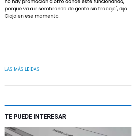
no hay promoción a otro donde esté funcionando,
porque va a ir sembrando de gente sin trabajo", dijo
Gioja en ese momento.
LAS MÁS LEIDAS
TE PUEDE INTERESAR