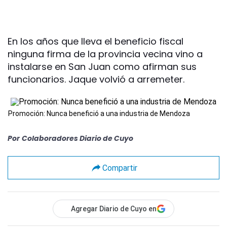
En los años que lleva el beneficio fiscal
ninguna firma de la provincia vecina vino a
instalarse en San Juan como afirman sus
funcionarios. Jaque volvió a arremeter.
Promoción: Nunca benefició a una industria de Mendoza
Por
Colaboradores Diario de Cuyo
Compartir
Agregar Diario de Cuyo en