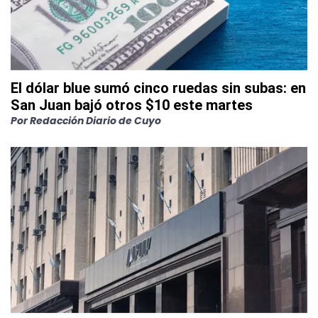
El dólar blue sumó cinco ruedas sin subas: en
San Juan bajó otros $10 este martes
Por
Redacción Diario de Cuyo