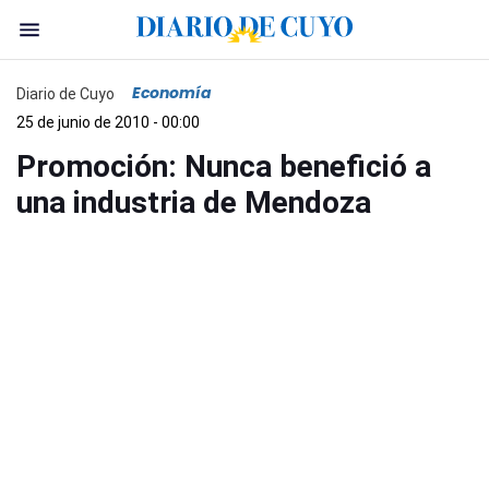
Economía
Diario de Cuyo
25 de junio de 2010 - 00:00
Promoción: Nunca benefició a
una industria de Mendoza