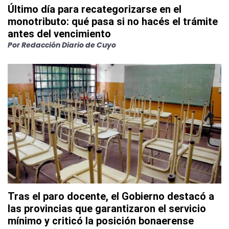
Último día para recategorizarse en el
monotributo: qué pasa si no hacés el trámite
antes del vencimiento
Por
Redacción Diario de Cuyo
Tras el paro docente, el Gobierno destacó a
las provincias que garantizaron el servicio
mínimo y criticó la posición bonaerense