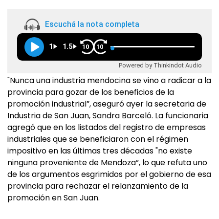
Escuchá la nota completa
1
1.5
10
10
Powered by Thinkindot Audio
"Nunca una industria mendocina se vino a radicar a la
provincia para gozar de los beneficios de la
promoción industrial”, aseguró ayer la secretaria de
Industria de San Juan, Sandra Barceló. La funcionaria
agregó que en los listados del registro de empresas
industriales que se beneficiaron con el régimen
impositivo en las últimas tres décadas "no existe
ninguna proveniente de Mendoza”, lo que refuta uno
de los argumentos esgrimidos por el gobierno de esa
provincia para rechazar el relanzamiento de la
promoción en San Juan.