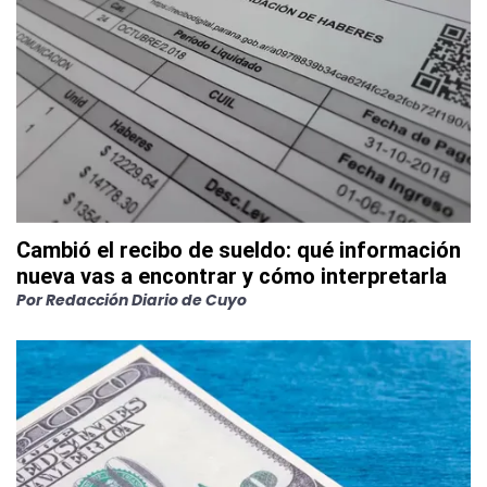
Cambió el recibo de sueldo: qué información
nueva vas a encontrar y cómo interpretarla
Por
Redacción Diario de Cuyo