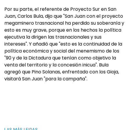
Por su parte, el referente de Proyecto Sur en San
Juan, Carlos Bula, dijo que "San Juan con el proyecto
megaminero trasnacional ha perdido su soberanía y
esto es muy grave, porque en los hechos la política
ejecutiva la dirigen las trasnacionales y sus
intereses". Y añadió que "esto es la continuidad de la
política económica y social del menemismo de los
"90 y de la Dictadura que tenían como objetivo la
venta del territorio y la concesión inicua". Bula
agregó que Pino Solanas, enfrentado con los Gioja,
visitará San Juan "para la campaña".
LAS MÁS LEIDAS