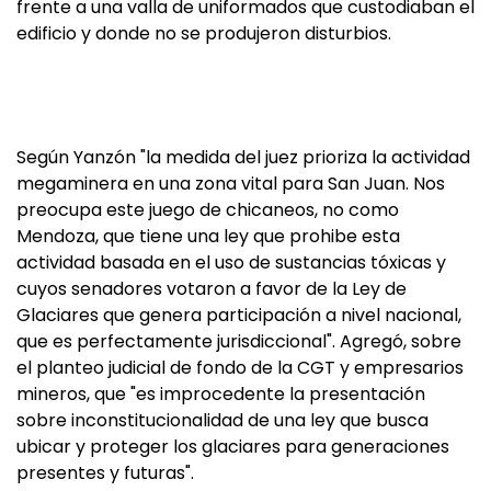
frente a una valla de uniformados que custodiaban el
edificio y donde no se produjeron disturbios.
Según Yanzón "la medida del juez prioriza la actividad
megaminera en una zona vital para San Juan. Nos
preocupa este juego de chicaneos, no como
Mendoza, que tiene una ley que prohibe esta
actividad basada en el uso de sustancias tóxicas y
cuyos senadores votaron a favor de la Ley de
Glaciares que genera participación a nivel nacional,
que es perfectamente jurisdiccional". Agregó, sobre
el planteo judicial de fondo de la CGT y empresarios
mineros, que "es improcedente la presentación
sobre inconstitucionalidad de una ley que busca
ubicar y proteger los glaciares para generaciones
presentes y futuras".