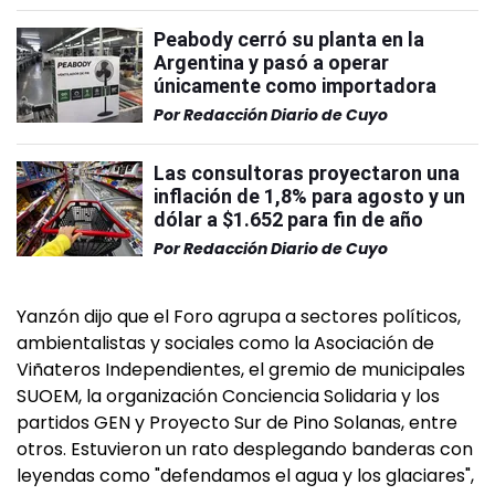
Peabody cerró su planta en la
Argentina y pasó a operar
únicamente como importadora
Por
Redacción Diario de Cuyo
Las consultoras proyectaron una
inflación de 1,8% para agosto y un
dólar a $1.652 para fin de año
Por
Redacción Diario de Cuyo
Yanzón dijo que el Foro agrupa a sectores políticos,
ambientalistas y sociales como la Asociación de
Viñateros Independientes, el gremio de municipales
SUOEM, la organización Conciencia Solidaria y los
partidos GEN y Proyecto Sur de Pino Solanas, entre
otros. Estuvieron un rato desplegando banderas con
leyendas como "defendamos el agua y los glaciares",