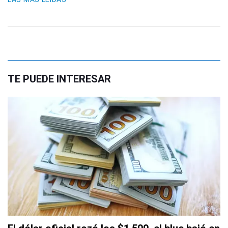
TE PUEDE INTERESAR