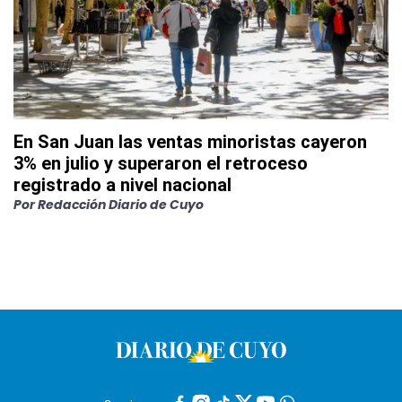
En San Juan las ventas minoristas cayeron
3% en julio y superaron el retroceso
registrado a nivel nacional
Por
Redacción Diario de Cuyo