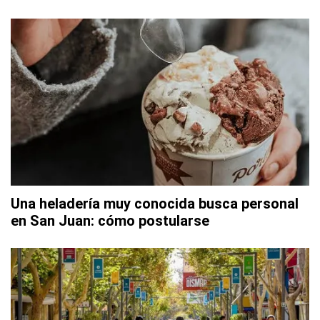
Una heladería muy conocida busca personal
en San Juan: cómo postularse