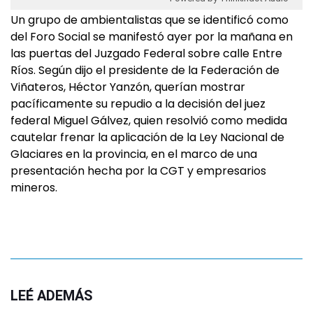
Un grupo de ambientalistas que se identificó como
del Foro Social se manifestó ayer por la mañana en
las puertas del Juzgado Federal sobre calle Entre
Ríos. Según dijo el presidente de la Federación de
Viñateros, Héctor Yanzón, querían mostrar
pacíficamente su repudio a la decisión del juez
federal Miguel Gálvez, quien resolvió como medida
cautelar frenar la aplicación de la Ley Nacional de
Glaciares en la provincia, en el marco de una
presentación hecha por la CGT y empresarios
mineros.
LEÉ ADEMÁS