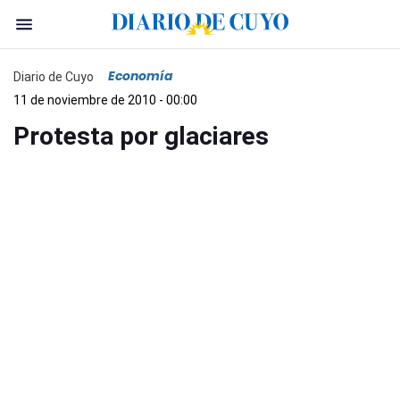
Economía
Diario de Cuyo
11 de noviembre de 2010 - 00:00
Protesta por glaciares