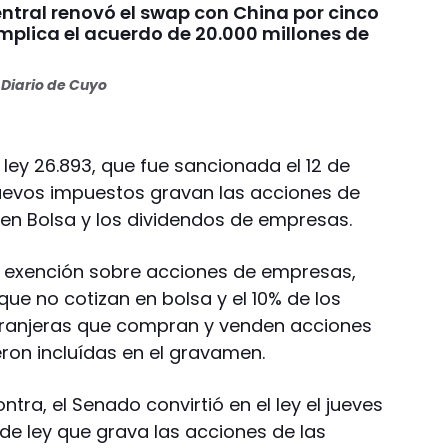
ntral renovó el swap con China por cinco
mplica el acuerdo de 20.000 millones de
Diario de Cuyo
 ley 26.893, que fue sancionada el 12 de
nuevos impuestos gravan las acciones de
en Bolsa y los dividendos de empresas.
a exención sobre acciones de empresas,
que no cotizan en bolsa y el 10% de los
tranjeras que compran y venden acciones
ron incluídas en el gravamen.
ntra, el Senado convirtió en el ley el jueves
de ley que grava las acciones de las