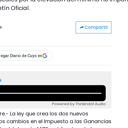
tín Oficial.
Compartir
o
egar Diario de Cuyo en
a
Powered by Thinkindot Audio
e.- La ley que crea los dos nuevos
s cambios en el Impuesto a las Ganancias