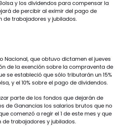
Bolsa y los dividendos para compensar la
ará de percibir al eximir del pago de
 de trabajadores y jubilados.
ivo Nacional, que obtuvo dictamen el jueves
ón de la exención sobre la compraventa de
 se estableció que sólo tributarán un 15%
lsa, y el 10% sobre el pago de dividendos.
zar parte de los fondos que dejarán de
s de Ganancias los salarios brutos que no
que comenzó a regir el 1 de este mes y que
n de trabajadores y jubilados.