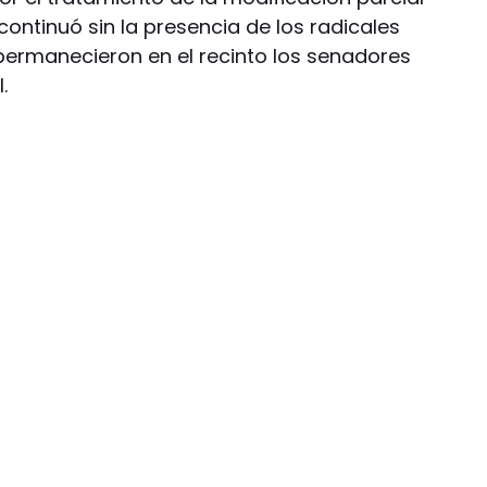
ontinuó sin la presencia de los radicales
ermanecieron en el recinto los senadores
.