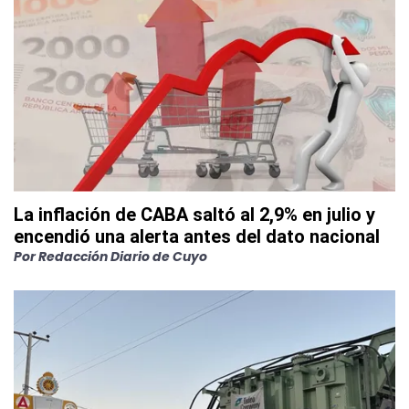
La inflación de CABA saltó al 2,9% en julio y
encendió una alerta antes del dato nacional
Por
Redacción Diario de Cuyo