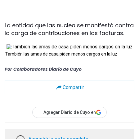
La entidad que las nuclea se manifestó contra
la carga de contribuciones en las facturas.
También las amas de casa piden menos cargos en la luz
Por
Colaboradores Diario de Cuyo
Compartir
Agregar Diario de Cuyo en
Escuchá la nota completa