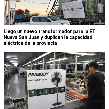
Llegó un nuevo transformador para la ET
Nueva San Juan y duplican la capacidad
eléctrica de la provincia