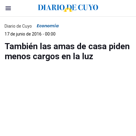
Economía
Diario de Cuyo
17 de junio de 2016 - 00:00
También las amas de casa piden
menos cargos en la luz