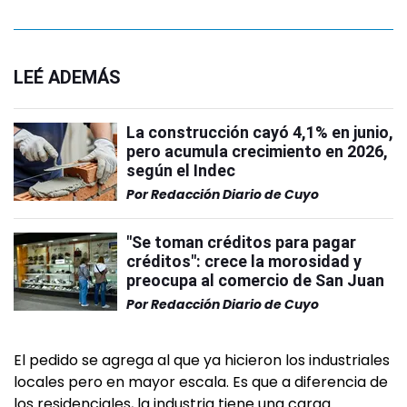
LEÉ ADEMÁS
La construcción cayó 4,1% en junio,
pero acumula crecimiento en 2026,
según el Indec
Por
Redacción Diario de Cuyo
"Se toman créditos para pagar
créditos": crece la morosidad y
preocupa al comercio de San Juan
Por
Redacción Diario de Cuyo
El pedido se agrega al que ya hicieron los industriales
locales pero en mayor escala. Es que a diferencia de
los residenciales, la industria tiene una carga