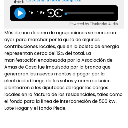
1
1.5
10
10
Powered by Thinkindot Audio
Más de una docena de agrupaciones se reunieron
ayer para marchar por la quita de algunas
contribuciones locales, que en la boleta de energía
representan cerca del 12% del total. La
manifestación encabezada por la Asociación de
Amas de Casa fue impulsada por la bronca que
generaron los nuevos montos a pagar por la
electricidad luego de las subas y como solución
plantearon a los diputados derogar los cargos
locales en la factura de los residenciales, tales como
el fondo para la línea de interconexión de 500 kW,
Lote Hogar y el fondo Piede.