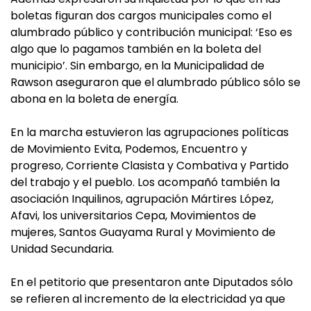
boletas figuran dos cargos municipales como el
alumbrado público y contribución municipal: ‘Eso es
algo que lo pagamos también en la boleta del
municipio’. Sin embargo, en la Municipalidad de
Rawson aseguraron que el alumbrado público sólo se
abona en la boleta de energía.
En la marcha estuvieron las agrupaciones políticas
de Movimiento Evita, Podemos, Encuentro y
progreso, Corriente Clasista y Combativa y Partido
del trabajo y el pueblo. Los acompañó también la
asociación Inquilinos, agrupación Mártires López,
Afavi, los universitarios Cepa, Movimientos de
mujeres, Santos Guayama Rural y Movimiento de
Unidad Secundaria.
En el petitorio que presentaron ante Diputados sólo
se refieren al incremento de la electricidad ya que