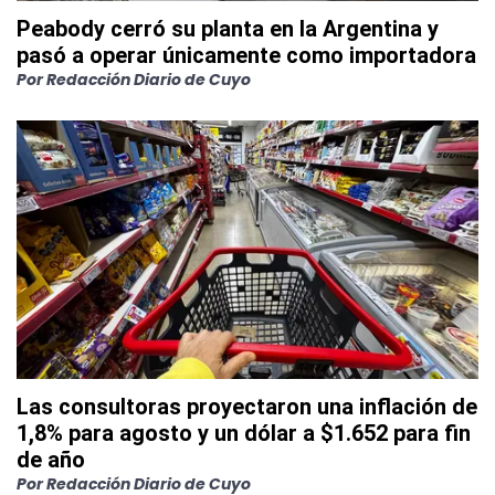
Peabody cerró su planta en la Argentina y
pasó a operar únicamente como importadora
Por
Redacción Diario de Cuyo
Las consultoras proyectaron una inflación de
1,8% para agosto y un dólar a $1.652 para fin
de año
Por
Redacción Diario de Cuyo