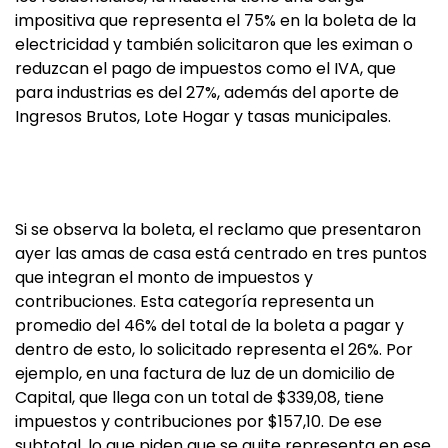
impositiva que representa el 75% en la boleta de la
electricidad y también solicitaron que les eximan o
reduzcan el pago de impuestos como el IVA, que
para industrias es del 27%, además del aporte de
Ingresos Brutos, Lote Hogar y tasas municipales.
Si se observa la boleta, el reclamo que presentaron
ayer las amas de casa está centrado en tres puntos
que integran el monto de impuestos y
contribuciones. Esta categoría representa un
promedio del 46% del total de la boleta a pagar y
dentro de esto, lo solicitado representa el 26%. Por
ejemplo, en una factura de luz de un domicilio de
Capital, que llega con un total de $339,08, tiene
impuestos y contribuciones por $157,10. De ese
subtotal, lo que piden que se quite representa en ese