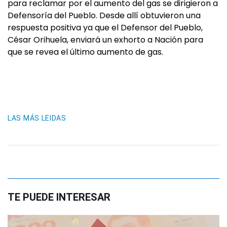
para reclamar por el aumento del gas se dirigieron a
Defensoría del Pueblo. Desde allí obtuvieron una
respuesta positiva ya que el Defensor del Pueblo,
César Orihuela, enviará un exhorto a Nación para
que se revea el último aumento de gas.
LAS MÁS LEIDAS
TE PUEDE INTERESAR