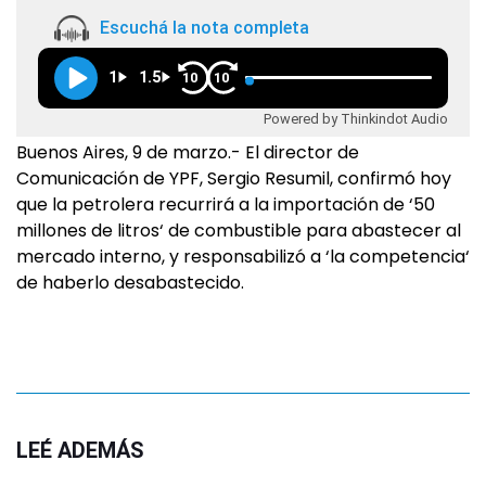
Escuchá la nota completa
1
1.5
10
10
Powered by Thinkindot Audio
Buenos Aires, 9 de marzo.- El director de
Comunicación de YPF, Sergio Resumil, confirmó hoy
que la petrolera recurrirá a la importación de ‘50
millones de litros‘ de combustible para abastecer al
mercado interno, y responsabilizó a ‘la competencia‘
de haberlo desabastecido.
LEÉ ADEMÁS