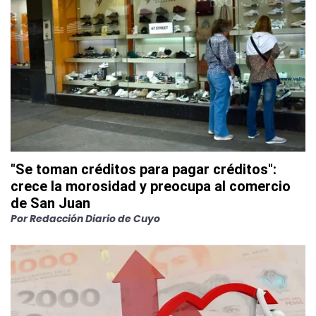
"Se toman créditos para pagar créditos":
crece la morosidad y preocupa al comercio
de San Juan
Por
Redacción Diario de Cuyo