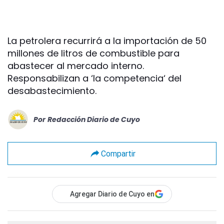
La petrolera recurrirá a la importación de 50
millones de litros de combustible para
abastecer al mercado interno.
Responsabilizan a ‘la competencia‘ del
desabastecimiento.
Por
Redacción Diario de Cuyo
Compartir
Agregar Diario de Cuyo en