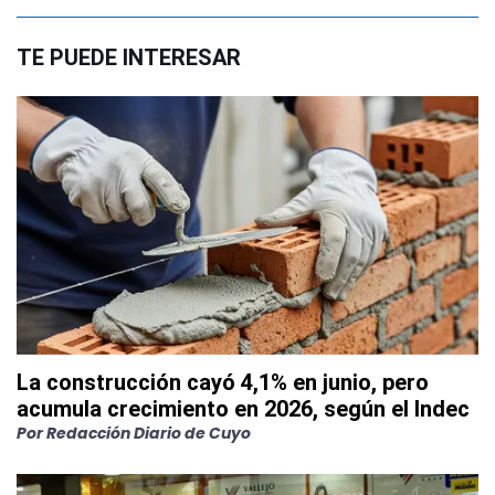
TE PUEDE INTERESAR
La construcción cayó 4,1% en junio, pero
acumula crecimiento en 2026, según el Indec
Por
Redacción Diario de Cuyo