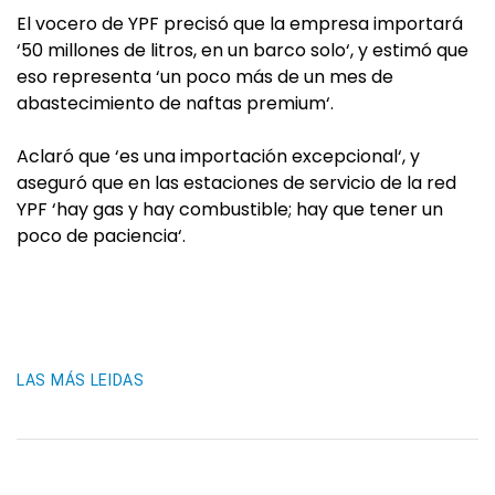
El vocero de YPF precisó que la empresa importará
‘50 millones de litros, en un barco solo‘, y estimó que
eso representa ‘un poco más de un mes de
abastecimiento de naftas premium‘.
Aclaró que ‘es una importación excepcional‘, y
aseguró que en las estaciones de servicio de la red
YPF ‘hay gas y hay combustible; hay que tener un
poco de paciencia‘.
LAS MÁS LEIDAS