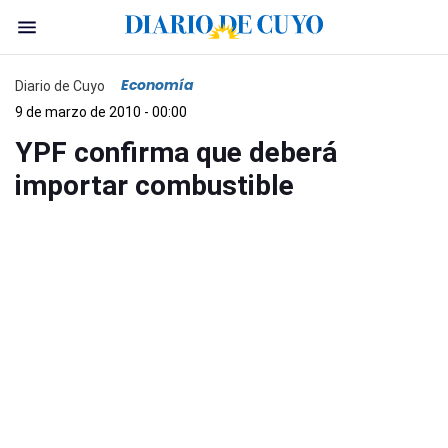
Economía
Diario de Cuyo
9 de marzo de 2010 - 00:00
YPF confirma que deberá
importar combustible