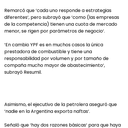
Remarcó que ‘cada uno responde a estrategias
diferentes‘, pero subrayó que ‘como (las empresas
de la competencia) tienen una cuota de mercado
menor, se rigen por parámetros de negocio‘.
‘En cambio YPF es en muchos casos la única
prestadora de combustible y tiene una
responsabilidad por volumen y por tamaño de
compaña mucho mayor de abastecimiento‘,
subrayó Resumil.
Asimismo, el ejecutivo de la petrolera aseguró que
‘nadie en la Argentina exporta naftas‘.
Señaló que ‘hay dos razones básicas‘ para que haya