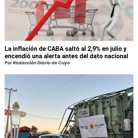
La inflación de CABA saltó al 2,9% en julio y
encendió una alerta antes del dato nacional
Por
Redacción Diario de Cuyo