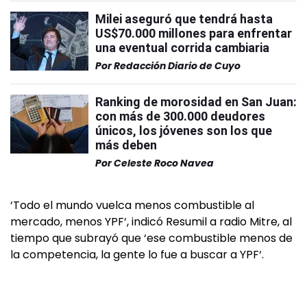
Milei aseguró que tendrá hasta
US$70.000 millones para enfrentar
una eventual corrida cambiaria
Por
Redacción Diario de Cuyo
Ranking de morosidad en San Juan:
con más de 300.000 deudores
únicos, los jóvenes son los que
más deben
Por
Celeste Roco Navea
‘Todo el mundo vuelca menos combustible al
mercado, menos YPF‘, indicó Resumil a radio Mitre, al
tiempo que subrayó que ‘ese combustible menos de
la competencia, la gente lo fue a buscar a YPF‘.