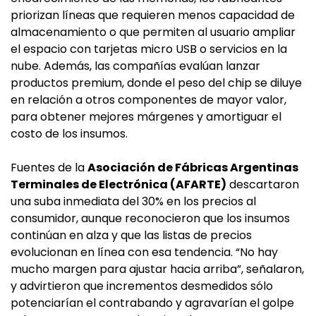
priorizan líneas que requieren menos capacidad de
almacenamiento o que permiten al usuario ampliar
el espacio con tarjetas micro USB o servicios en la
nube. Además, las compañías evalúan lanzar
productos premium, donde el peso del chip se diluye
en relación a otros componentes de mayor valor,
para obtener mejores márgenes y amortiguar el
costo de los insumos.
Fuentes de la
Asociación de Fábricas Argentinas
Terminales de Electrónica (AFARTE)
descartaron
una suba inmediata del 30% en los precios al
consumidor, aunque reconocieron que los insumos
continúan en alza y que las listas de precios
evolucionan en línea con esa tendencia. “No hay
mucho margen para ajustar hacia arriba”, señalaron,
y advirtieron que incrementos desmedidos sólo
potenciarían el contrabando y agravarían el golpe