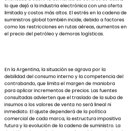
lo que dejó a la industria electrónica con una oferta
limitada y costos más altos. El estrés en la cadena de
suministros global también incide, debido a factores
como las restricciones en rutas aéreas, aumentos en
el precio del petróleo y demoras logísticas.
En la Argentina, la situación se agrava por la
debilidad del consumo interno y la competencia del
contrabando, que limita el margen de maniobra
para aplicar incrementos de precios. Las fuentes
consultadas advierten que el traslado de la suba de
insumos a los valores de venta no será lineal ni
inmediato. El ajuste dependerá de la política
comercial de cada marca, la estructura impositiva
futura y la evolución de la cadena de suministro. La