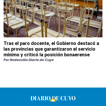
Tras el paro docente, el Gobierno destacó a
las provincias que garantizaron el servicio
mínimo y criticó la posición bonaerense
Por
Redacción Diario de Cuyo