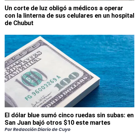
Un corte de luz obligó a médicos a operar
con la linterna de sus celulares en un hospital
de Chubut
El dólar blue sumó cinco ruedas sin subas: en
San Juan bajó otros $10 este martes
Por
Redacción Diario de Cuyo