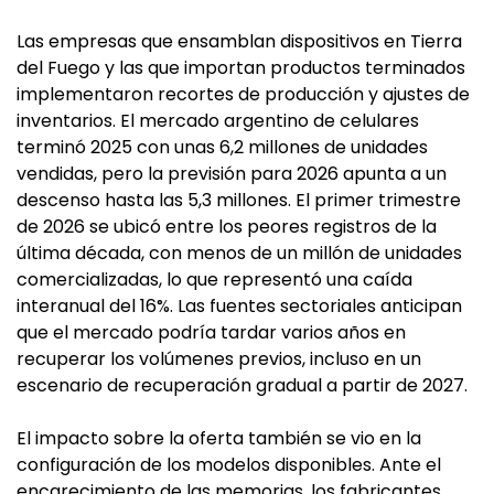
Las empresas que ensamblan dispositivos en Tierra
del Fuego y las que importan productos terminados
implementaron recortes de producción y ajustes de
inventarios. El mercado argentino de celulares
terminó 2025 con unas 6,2 millones de unidades
vendidas, pero la previsión para 2026 apunta a un
descenso hasta las 5,3 millones. El primer trimestre
de 2026 se ubicó entre los peores registros de la
última década, con menos de un millón de unidades
comercializadas, lo que representó una caída
interanual del 16%. Las fuentes sectoriales anticipan
que el mercado podría tardar varios años en
recuperar los volúmenes previos, incluso en un
escenario de recuperación gradual a partir de 2027.
El impacto sobre la oferta también se vio en la
configuración de los modelos disponibles. Ante el
encarecimiento de las memorias, los fabricantes