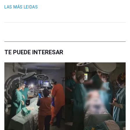
LAS MÁS LEIDAS
TE PUEDE INTERESAR