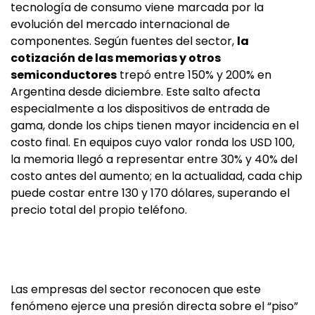
tecnología de consumo viene marcada por la
evolución del mercado internacional de
componentes. Según fuentes del sector,
la
cotización de las memorias y otros
semiconductores
trepó entre 150% y 200% en
Argentina desde diciembre. Este salto afecta
especialmente a los dispositivos de entrada de
gama, donde los chips tienen mayor incidencia en el
costo final. En equipos cuyo valor ronda los USD 100,
la memoria llegó a representar entre 30% y 40% del
costo antes del aumento; en la actualidad, cada chip
puede costar entre 130 y 170 dólares, superando el
precio total del propio teléfono.
Las empresas del sector reconocen que este
fenómeno ejerce una presión directa sobre el “piso”