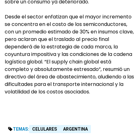
sobre un consumo ya deteriorado.
Desde el sector enfatizan que el mayor incremento
se concentra en el costo de los semiconductores,
con un promedio estimado de 30% en insumos clave,
pero aclaran que el traslado al precio final
dependerá de la estrategia de cada marca, la
coyuntura impositiva y las condiciones de la cadena
logística global. “El supply chain global está
completo y absolutamente estresado”, resumió un
directivo del área de abastecimiento, aludiendo a las
dificultades para el transporte internacional y la
volatilidad de los costos asociados.
TEMAS:
CELULARES
ARGENTINA