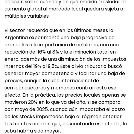
decisión sobre cuándo y en qué medida trasladar el
aumento global al mercado local quedará sujeta a
múltiples variables.
El sector recuerda que en los últimos meses la
Argentina experimentó una baja progresiva de
aranceles a la importación de celulares, con una
reducción del 16% al 8% y la eliminación total en
enero, además de una disminución de los impuestos
internos del 19% al 9,5%. Este alivio tributario buscó
generar mayor competencia y facilitar una baja de
precios, aunque la suba internacional de
semiconductores y memorias contrarrestó ese
efecto. En la práctica, los precios locales apenas se
movieron 20% en lo que va del año, si se compara
con mayo de 2025, cuando aún impactaba el costo
de los stocks importados bajo el régimen anterior.
Las fuentes aclaran que, descontando ese efecto, la
suba habría sido mayor.