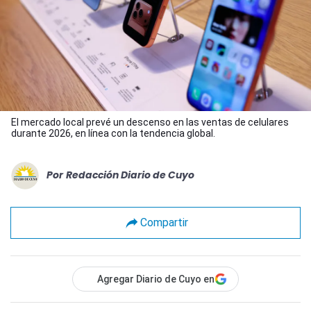
El mercado local prevé un descenso en las ventas de celulares
durante 2026, en línea con la tendencia global.
Por
Redacción Diario de Cuyo
Compartir
Agregar Diario de Cuyo en