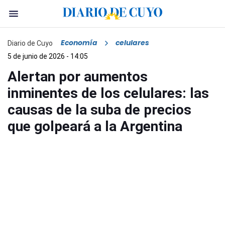
Economía
celulares
Diario de Cuyo
5 de junio de 2026 - 14:05
Alertan por aumentos
inminentes de los celulares: las
causas de la suba de precios
que golpeará a la Argentina