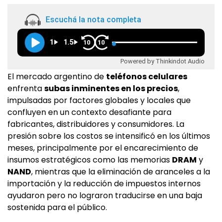
Escuchá la nota completa
1
1.5
10
10
Powered by Thinkindot Audio
El mercado argentino de
teléfonos celulares
enfrenta
subas inminentes en los precios
,
impulsadas por factores globales y locales que
confluyen en un contexto desafiante para
fabricantes, distribuidores y consumidores. La
presión sobre los costos se intensificó en los últimos
meses, principalmente por el encarecimiento de
insumos estratégicos como las memorias
DRAM
y
NAND
, mientras que la eliminación de aranceles a la
importación y la reducción de impuestos internos
ayudaron pero no lograron traducirse en una baja
sostenida para el público.