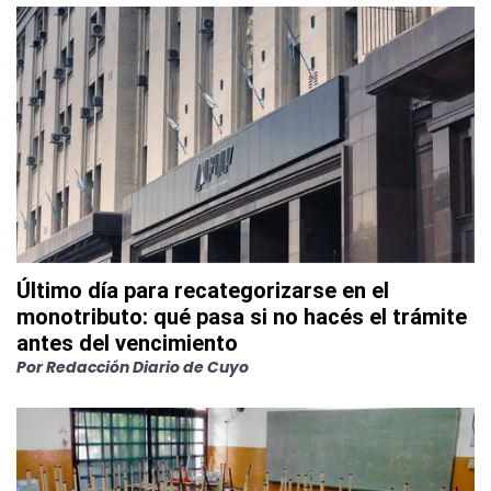
Último día para recategorizarse en el
monotributo: qué pasa si no hacés el trámite
antes del vencimiento
Por
Redacción Diario de Cuyo