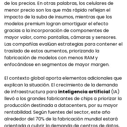
de los precios. En otras palabras, los celulares de
menor precio son los que más rápido reflejan el
impacto de la suba de insumos, mientras que los
modelos premium logran amortiguar el efecto
gracias a la incorporación de componentes de
mayor valor, como pantallas, cámaras y sensores.
Las compañías evalúan estrategias para contener el
traslado de estos aumentos, priorizando la
fabricación de modelos con menos RAM y
enfocándose en segmentos de mayor margen.
El contexto global aporta elementos adicionales que
explican la situación. El crecimiento de la demanda
de infraestructura para
inteligencia artificial
(IA)
llevó a los grandes fabricantes de chips a priorizar la
producción destinada a datacenters, por su mayor
rentabilidad. Según fuentes del sector, este año
alrededor del 70% de la fabricación mundial estará
orientada a cubrir la demanda de centros de datos,