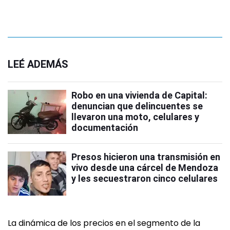
LEÉ ADEMÁS
Robo en una vivienda de Capital:
denuncian que delincuentes se
llevaron una moto, celulares y
documentación
Presos hicieron una transmisión en
vivo desde una cárcel de Mendoza
y les secuestraron cinco celulares
La dinámica de los precios en el segmento de la