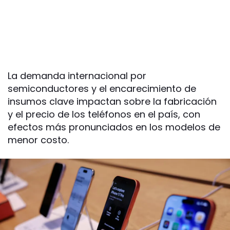
La demanda internacional por
semiconductores y el encarecimiento de
insumos clave impactan sobre la fabricación
y el precio de los teléfonos en el país, con
efectos más pronunciados en los modelos de
menor costo.