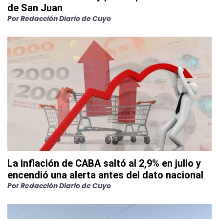
de San Juan
Por
Redacción Diario de Cuyo
La inflación de CABA saltó al 2,9% en julio y
encendió una alerta antes del dato nacional
Por
Redacción Diario de Cuyo