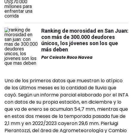
Ranking de morosidad en San Juan:
con más de 300.000 deudores
únicos, los jóvenes son los que
más deben
Por
Celeste Roco Navea
Uno de los primeros datos que muestran lo atípico
de los últimos meses es la cantidad de lluvia que
cayó. Según un informe parcial elaborado por el INTA
con datos de su propia estación, en diciembre y lo
que va de enero se acumulan 54,7 mm, mientras que
en estos dos meses de la temporada pasada fue de
2,1 mm y en 2022/2023 cayeron 29,6 mm. Pierluigi
Pierantozzi, del área de Agrometeorología y Cambio