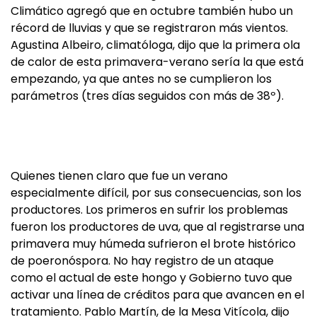
Climático agregó que en octubre también hubo un
récord de lluvias y que se registraron más vientos.
Agustina Albeiro, climatóloga, dijo que la primera ola
de calor de esta primavera-verano sería la que está
empezando, ya que antes no se cumplieron los
parámetros (tres días seguidos con más de 38º).
Quienes tienen claro que fue un verano
especialmente difícil, por sus consecuencias, son los
productores. Los primeros en sufrir los problemas
fueron los productores de uva, que al registrarse una
primavera muy húmeda sufrieron el brote histórico
de poeronóspora. No hay registro de un ataque
como el actual de este hongo y Gobierno tuvo que
activar una línea de créditos para que avancen en el
tratamiento. Pablo Martín, de la Mesa Vitícola, dijo