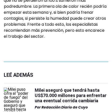
que no se perdieron al 100% sufrieron más
podredumbre. La primera ola de calor recién podría
empezar esta semana y, si bien podría frenar
contagios, si persiste la humedad puede crear otros
problemas. Frente a todo esto, los especialistas
recomiendan más prevención, pero esto encarece
el trabajo del sector.
LEÉ ADEMÁS
Milei aseguró que tendrá hasta
US$70.000 millones para enfrentar
una eventual corrida cambiaria
Por
Redacción Diario de Cuyo