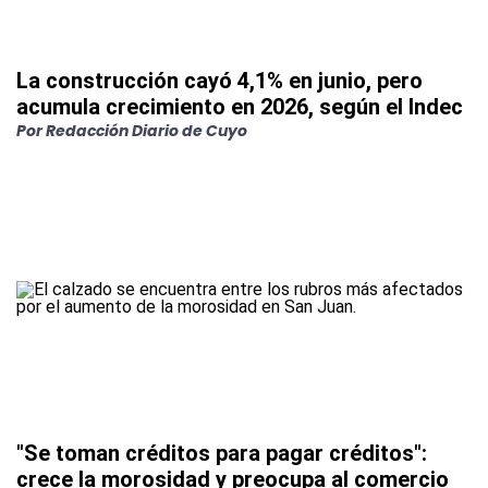
La construcción cayó 4,1% en junio, pero
acumula crecimiento en 2026, según el Indec
Por
Redacción Diario de Cuyo
"Se toman créditos para pagar créditos":
crece la morosidad y preocupa al comercio