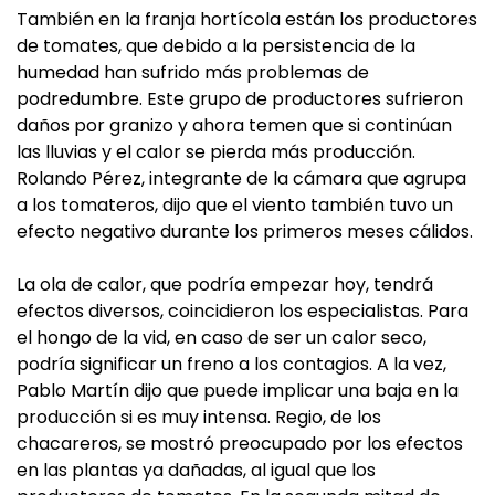
También en la franja hortícola están los productores
de tomates, que debido a la persistencia de la
humedad han sufrido más problemas de
podredumbre. Este grupo de productores sufrieron
daños por granizo y ahora temen que si continúan
las lluvias y el calor se pierda más producción.
Rolando Pérez, integrante de la cámara que agrupa
a los tomateros, dijo que el viento también tuvo un
efecto negativo durante los primeros meses cálidos.
La ola de calor, que podría empezar hoy, tendrá
efectos diversos, coincidieron los especialistas. Para
el hongo de la vid, en caso de ser un calor seco,
podría significar un freno a los contagios. A la vez,
Pablo Martín dijo que puede implicar una baja en la
producción si es muy intensa. Regio, de los
chacareros, se mostró preocupado por los efectos
en las plantas ya dañadas, al igual que los