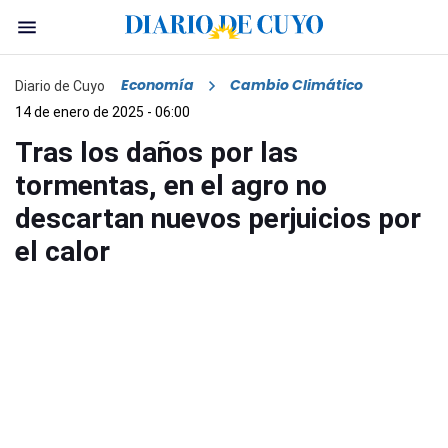
Economía
Cambio Climático
Diario de Cuyo
14 de enero de 2025 - 06:00
Tras los daños por las
tormentas, en el agro no
descartan nuevos perjuicios por
el calor