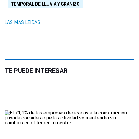
TEMPORAL DE LLUVIA Y GRANIZO
LAS MÁS LEIDAS
TE PUEDE INTERESAR