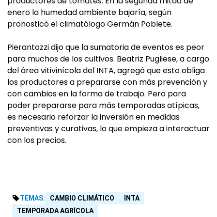
productores de tomates. En la segunda mitad de
enero la humedad ambiente bajaría, según
pronosticó el climatólogo Germán Poblete.
Pierantozzi dijo que la sumatoria de eventos es peor
para muchos de los cultivos. Beatriz Pugliese, a cargo
del área vitivinícola del INTA, agregó que esto obliga
los productores a prepararse con más prevención y
con cambios en la forma de trabajo. Pero para
poder prepararse para más temporadas atípicas,
es necesario reforzar la inversión en medidas
preventivas y curativas, lo que empieza a interactuar
con los precios.
TEMAS:
CAMBIO CLIMÁTICO
INTA
TEMPORADA AGRÍCOLA