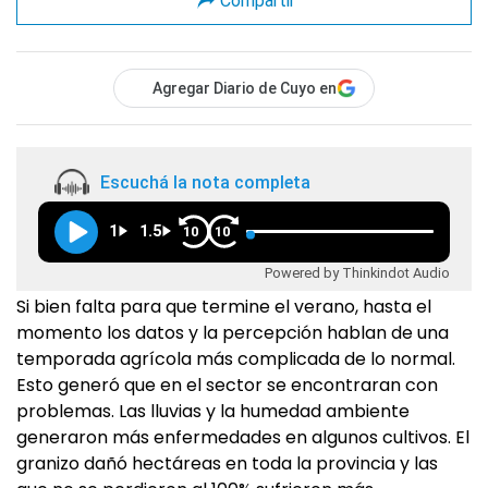
Compartir
Agregar Diario de Cuyo en
Escuchá la nota completa
1
1.5
10
10
Powered by Thinkindot Audio
Si bien falta para que termine el verano, hasta el
momento los datos y la percepción hablan de una
temporada agrícola más complicada de lo normal.
Esto generó que en el sector se encontraran con
problemas. Las lluvias y la humedad ambiente
generaron más enfermedades en algunos cultivos. El
granizo dañó hectáreas en toda la provincia y las