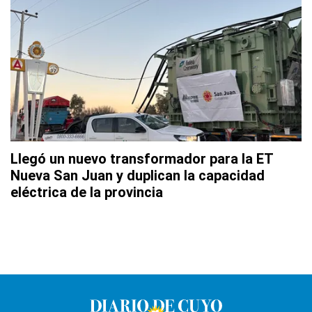
Llegó un nuevo transformador para la ET
Nueva San Juan y duplican la capacidad
eléctrica de la provincia