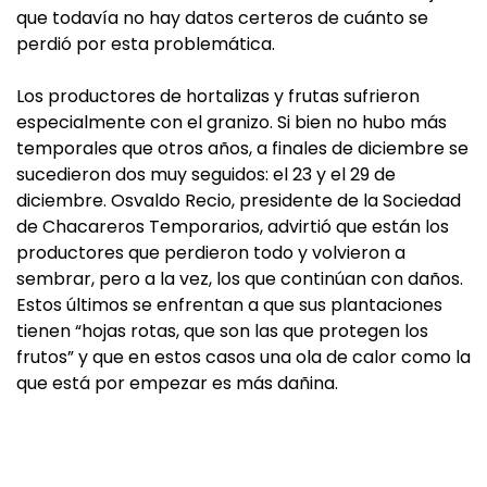
que todavía no hay datos certeros de cuánto se
perdió por esta problemática.
Los productores de hortalizas y frutas sufrieron
especialmente con el granizo. Si bien no hubo más
temporales que otros años, a finales de diciembre se
sucedieron dos muy seguidos: el 23 y el 29 de
diciembre. Osvaldo Recio, presidente de la Sociedad
de Chacareros Temporarios, advirtió que están los
productores que perdieron todo y volvieron a
sembrar, pero a la vez, los que continúan con daños.
Estos últimos se enfrentan a que sus plantaciones
tienen “hojas rotas, que son las que protegen los
frutos” y que en estos casos una ola de calor como la
que está por empezar es más dañina.