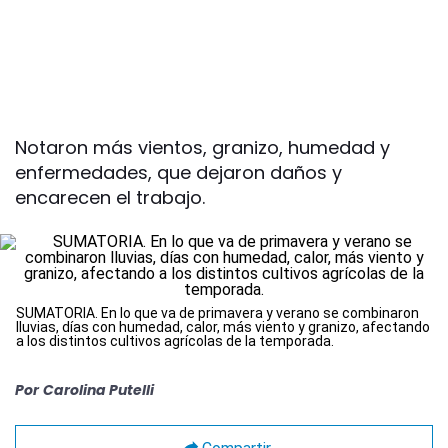
Notaron más vientos, granizo, humedad y
enfermedades, que dejaron daños y
encarecen el trabajo.
SUMATORIA. En lo que va de primavera y verano se combinaron
lluvias, días con humedad, calor, más viento y granizo, afectando
a los distintos cultivos agrícolas de la temporada.
Por
Carolina Putelli