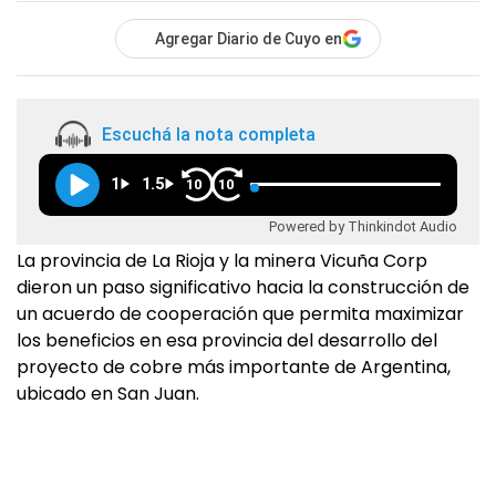
Agregar Diario de Cuyo en
Escuchá la nota completa
1
1.5
10
10
Powered by Thinkindot Audio
La provincia de La Rioja y la minera Vicuña Corp
dieron un paso significativo hacia la construcción de
un acuerdo de cooperación que permita maximizar
los beneficios en esa provincia del desarrollo del
proyecto de cobre más importante de Argentina,
ubicado en San Juan.