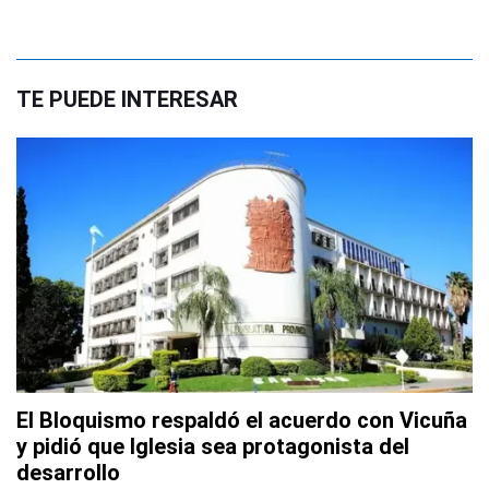
TE PUEDE INTERESAR
El Bloquismo respaldó el acuerdo con Vicuña
y pidió que Iglesia sea protagonista del
desarrollo