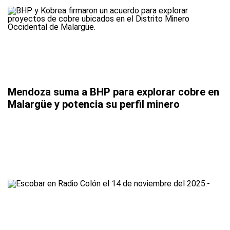
Mendoza suma a BHP para explorar cobre en
Malargüe y potencia su perfil minero