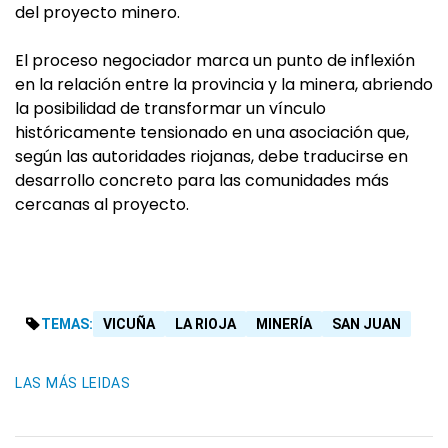
del proyecto minero.
El proceso negociador marca un punto de inflexión
en la relación entre la provincia y la minera, abriendo
la posibilidad de transformar un vínculo
históricamente tensionado en una asociación que,
según las autoridades riojanas, debe traducirse en
desarrollo concreto para las comunidades más
cercanas al proyecto.
TEMAS:
VICUÑA
LA RIOJA
MINERÍA
SAN JUAN
LAS MÁS LEIDAS