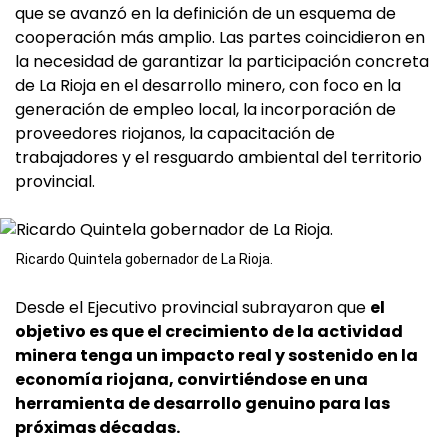
que se avanzó en la definición de un esquema de
cooperación más amplio. Las partes coincidieron en
la necesidad de garantizar la participación concreta
de La Rioja en el desarrollo minero, con foco en la
generación de empleo local, la incorporación de
proveedores riojanos, la capacitación de
trabajadores y el resguardo ambiental del territorio
provincial.
Ricardo Quintela gobernador de La Rioja.
Desde el Ejecutivo provincial subrayaron que
el
objetivo es que el crecimiento de la actividad
minera tenga un impacto real y sostenido en la
economía riojana, convirtiéndose en una
herramienta de desarrollo genuino para las
próximas décadas.