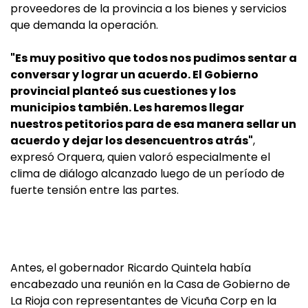
proveedores de la provincia a los bienes y servicios
que demanda la operación.
"Es muy positivo que todos nos pudimos sentar a
conversar y lograr un acuerdo. El Gobierno
provincial planteó sus cuestiones y los
municipios también. Les haremos llegar
nuestros petitorios para de esa manera sellar un
acuerdo y dejar los desencuentros atrás"
,
expresó Orquera, quien valoró especialmente el
clima de diálogo alcanzado luego de un período de
fuerte tensión entre las partes.
Antes, el gobernador Ricardo Quintela había
encabezado una reunión en la Casa de Gobierno de
La Rioja con representantes de Vicuña Corp en la