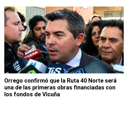
Orrego confirmó que la Ruta 40 Norte será
una de las primeras obras financiadas con
los fondos de Vicuña