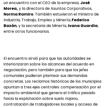
un encuentro con el CEO de la empresa,
José
Morea,
y la directora de Asuntos Corporativos,
Norma Ramiro
. También estuvieron el ministro de
Industria, Trabajo, Empleo y Minería,
Federico
Bazán
, y la secretaria de Minería,
Ivana Guardia
,
entre otros funcionarios.
El encuentro sirvió para que las autoridades se
interiorizaran sobre los alcances del acuerdo en
negociación, pero también para que los jefes
comunales pudieran plantear sus demandas
concretas. Los reclamos históricos de los municipios
apuntan a tres ejes centrales: compensación por el
impacto ambiental que genera el tráfico pesado
hacia la explotación sobre suelo riojano,
contratación de trabajadores locales y acceso de