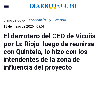
Economía
Vicuña
Diario de Cuyo
13 de mayo de 2026 - 09:58
El derrotero del CEO de Vicuña
por La Rioja: luego de reunirse
con Quintela, lo hizo con los
intendentes de la zona de
influencia del proyecto