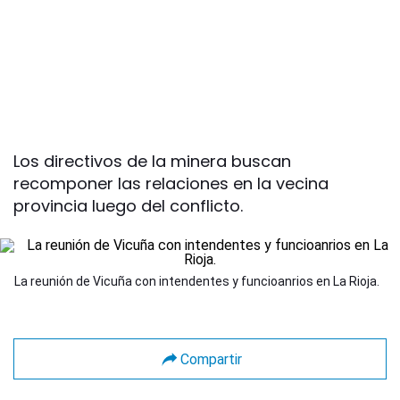
Los directivos de la minera buscan
recomponer las relaciones en la vecina
provincia luego del conflicto.
La reunión de Vicuña con intendentes y funcioanrios en La Rioja.
Compartir