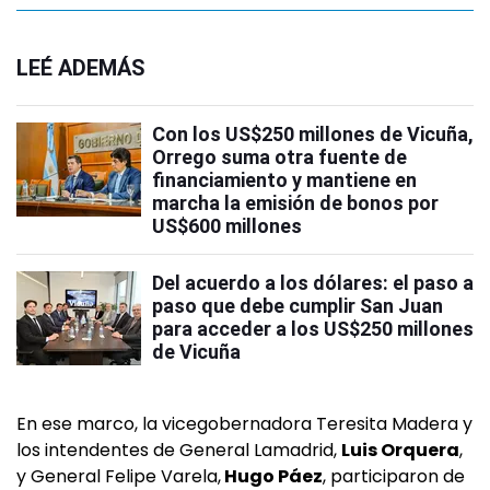
LEÉ ADEMÁS
Con los US$250 millones de Vicuña,
Orrego suma otra fuente de
financiamiento y mantiene en
marcha la emisión de bonos por
US$600 millones
Del acuerdo a los dólares: el paso a
paso que debe cumplir San Juan
para acceder a los US$250 millones
de Vicuña
En ese marco, la vicegobernadora Teresita Madera y
los intendentes de General Lamadrid,
Luis Orquera
,
y General Felipe Varela,
Hugo Páez
, participaron de