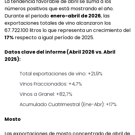
La tendencia favorable de abril se suma a los
números positivos que está mostrando el año.
Durante el periodo
enero-abril de 2026
, las
exportaciones totales de vino alcanzaron los
67.722.100 litros lo que representa un crecimiento del
17%
respecto a igual período de 2025.
Datos clave del informe (Abril 2026 vs. Abril
2025):
Total exportaciones de vino: +21,9%
Vinos Fraccionados: +4,7%
Vinos a Granel: +82,7%
Acumulado Cuatrimestral (Ene-Abr): +17%
Mosto
Las exportaciones de mosto concentrado de abril de