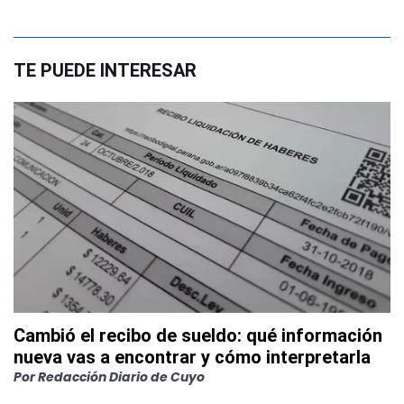
TE PUEDE INTERESAR
Cambió el recibo de sueldo: qué información
nueva vas a encontrar y cómo interpretarla
Por
Redacción Diario de Cuyo