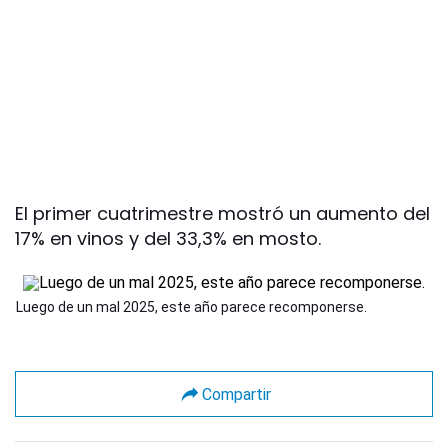
El primer cuatrimestre mostró un aumento del
17% en vinos y del 33,3% en mosto.
Luego de un mal 2025, este año parece recomponerse.
Compartir