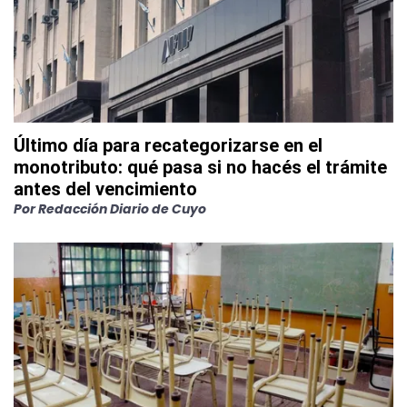
Último día para recategorizarse en el
monotributo: qué pasa si no hacés el trámite
antes del vencimiento
Por
Redacción Diario de Cuyo