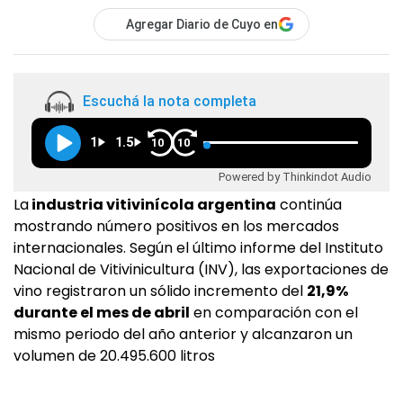
Agregar Diario de Cuyo en
Escuchá la nota completa
1
1.5
10
10
Powered by Thinkindot Audio
La
industria vitivinícola argentina
continúa
mostrando número positivos en los mercados
internacionales. Según el último informe del Instituto
Nacional de Vitivinicultura (INV), las exportaciones de
vino registraron un sólido incremento del
21,9%
durante el mes de abril
en comparación con el
mismo periodo del año anterior y alcanzaron un
volumen de 20.495.600 litros