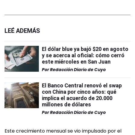
LEÉ ADEMÁS
El dólar blue ya bajó $20 en agosto
y se acerca al oficial: cómo cerró
este miércoles en San Juan
Por
Redacción Diario de Cuyo
El Banco Central renovó el swap
con China por cinco años: qué
implica el acuerdo de 20.000
millones de dólares
Por
Redacción Diario de Cuyo
Este crecimiento mensual se vio impulsado por el