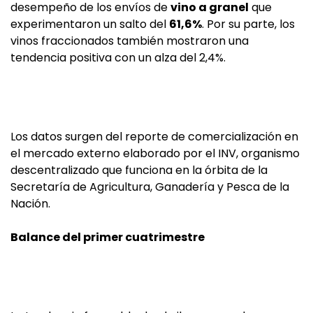
desempeño de los envíos de
vino a granel
que
experimentaron un salto del
61,6%
. Por su parte, los
vinos fraccionados también mostraron una
tendencia positiva con un alza del 2,4%.
Los datos surgen del reporte de comercialización en
el mercado externo elaborado por el INV, organismo
descentralizado que funciona en la órbita de la
Secretaría de Agricultura, Ganadería y Pesca de la
Nación.
Balance del primer cuatrimestre