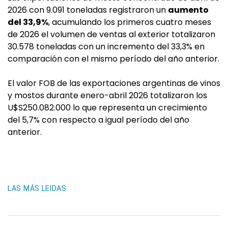
2026 con 9.091 toneladas registraron un
aumento
del 33,9%
, acumulando los primeros cuatro meses
de 2026 el volumen de ventas al exterior totalizaron
30.578 toneladas con un incremento del 33,3% en
comparación con el mismo período del año anterior.
El valor FOB de las exportaciones argentinas de vinos
y mostos durante enero-abril 2026 totalizaron los
U$S250.082.000 lo que representa un crecimiento
del 5,7% con respecto a igual período del año
anterior.
LAS MÁS LEIDAS