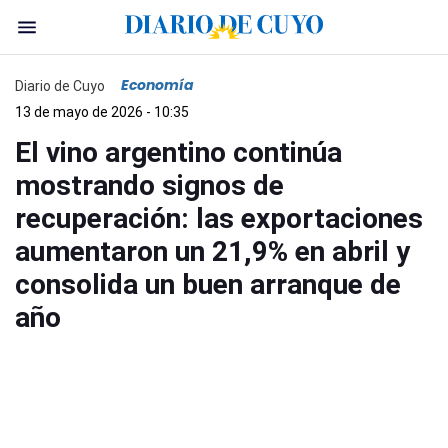
Economía
Diario de Cuyo
13 de mayo de 2026 - 10:35
El vino argentino continúa
mostrando signos de
recuperación: las exportaciones
aumentaron un 21,9% en abril y
consolida un buen arranque de
año