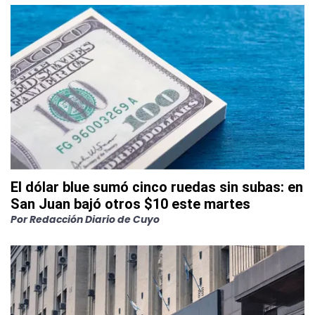
El dólar blue sumó cinco ruedas sin subas: en
San Juan bajó otros $10 este martes
Por
Redacción Diario de Cuyo