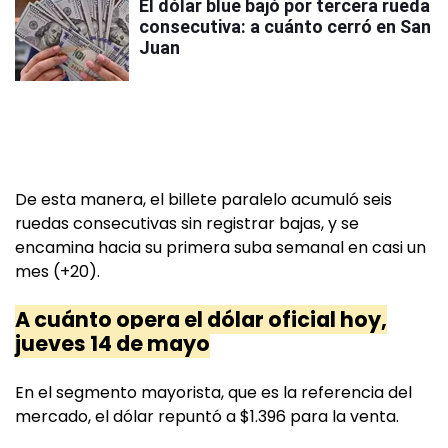
El dólar blue bajó por tercera rueda
consecutiva: a cuánto cerró en San
Juan
De esta manera, el billete paralelo acumuló seis
ruedas consecutivas sin registrar bajas, y se
encamina hacia su primera suba semanal en casi un
mes (+20).
A cuánto opera el dólar oficial hoy,
jueves 14 de mayo
En el segmento mayorista, que es la referencia del
mercado, el dólar repuntó a $1.396 para la venta.