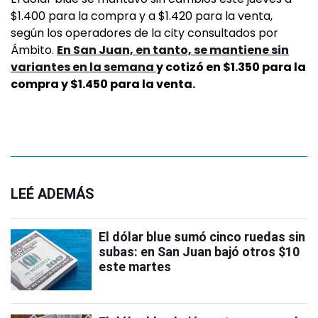
$1.400 para la compra y a $1.420 para la venta,
según los operadores de la city consultados por
Ámbito.
En San Juan, en tanto, se mantiene sin
variantes en la semana
y cotizó en $1.350 para la
compra y $1.450 para la venta.
LEÉ ADEMÁS
El dólar blue sumó cinco ruedas sin
subas: en San Juan bajó otros $10
este martes