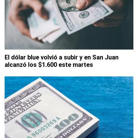
El dólar blue volvió a subir y en San Juan
alcanzó los $1.600 este martes