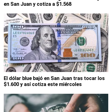
en San Juan y cotiza a $1.568
El dólar blue bajó en San Juan tras tocar los
$1.600 y así cotiza este miércoles