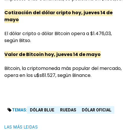
Cotización del dólar cripto hoy, jueves 14 de
mayo
El dólar cripto o dólar Bitcoin opera a $1.476,03,
según Bitso.
Valor de Bitcoin hoy, jueves 14 de mayo
Bitcoin, la criptomoneda más popular del mercado,
opera en los u$s81.527, según Binance.
TEMAS:
DÓLAR BLUE
RUEDAS
DÓLAR OFICIAL
LAS MÁS LEIDAS