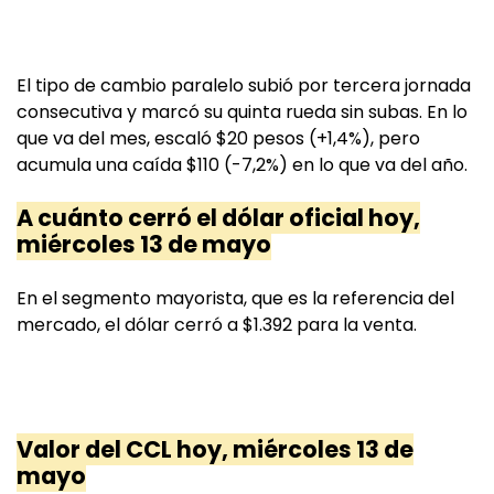
El tipo de cambio paralelo subió por tercera jornada
consecutiva y marcó su quinta rueda sin subas. En lo
que va del mes, escaló $20 pesos (+1,4%), pero
acumula una caída $110 (-7,2%) en lo que va del año.
A cuánto cerró el dólar oficial hoy,
miércoles 13 de mayo
En el segmento mayorista, que es la referencia del
mercado, el dólar cerró a $1.392 para la venta.
Valor del CCL hoy, miércoles 13 de
mayo