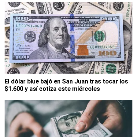
El dólar blue bajó en San Juan tras tocar los
$1.600 y así cotiza este miércoles