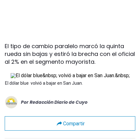
El tipo de cambio paralelo marcó la quinta
rueda sin bajas y estiró la brecha con el oficial
al 2% en el segmento mayorista.
El dólar blue volvió a bajar en San Juan.
Por
Redacción Diario de Cuyo
Compartir