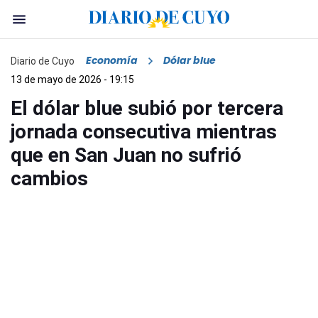
Economía
Dólar blue
Diario de Cuyo
13 de mayo de 2026 - 19:15
El dólar blue subió por tercera
jornada consecutiva mientras
que en San Juan no sufrió
cambios