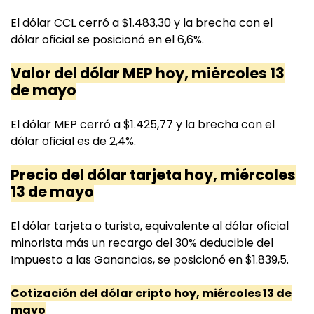
El dólar CCL cerró a $1.483,30 y la brecha con el
dólar oficial se posicionó en el 6,6%.
Valor del dólar MEP hoy, miércoles 13
de mayo
El dólar MEP cerró a $1.425,77 y la brecha con el
dólar oficial es de 2,4%.
Precio del dólar tarjeta hoy, miércoles
13 de mayo
El dólar tarjeta o turista, equivalente al dólar oficial
minorista más un recargo del 30% deducible del
Impuesto a las Ganancias, se posicionó en $1.839,5.
Cotización del dólar cripto hoy, miércoles 13 de
mayo