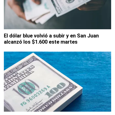
El dólar blue volvió a subir y en San Juan
alcanzó los $1.600 este martes