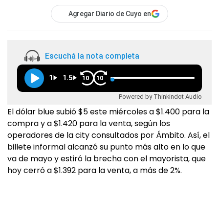
Agregar Diario de Cuyo en
Escuchá la nota completa
1
1.5
10
10
Powered by Thinkindot Audio
El dólar blue subió $5 este miércoles a $1.400 para la
compra y a $1.420 para la venta, según los
operadores de la city consultados por Ámbito. Así, el
billete informal alcanzó su punto más alto en lo que
va de mayo y estiró la brecha con el mayorista, que
hoy cerró a $1.392 para la venta, a más de 2%.