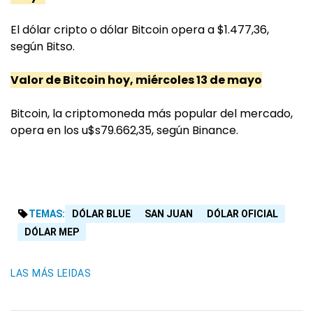
El dólar cripto o dólar Bitcoin opera a $1.477,36,
según Bitso.
Valor de Bitcoin hoy, miércoles 13 de mayo
Bitcoin, la criptomoneda más popular del mercado,
opera en los u$s79.662,35, según Binance.
TEMAS:
DÓLAR BLUE
SAN JUAN
DÓLAR OFICIAL
DÓLAR MEP
LAS MÁS LEIDAS