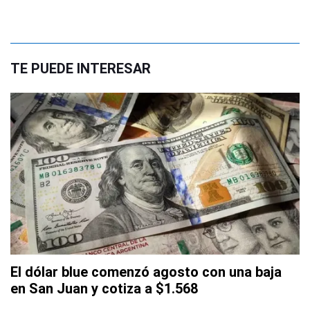
TE PUEDE INTERESAR
El dólar blue comenzó agosto con una baja
en San Juan y cotiza a $1.568