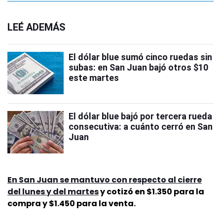
LEÉ ADEMÁS
El dólar blue sumó cinco ruedas sin
subas: en San Juan bajó otros $10
este martes
El dólar blue bajó por tercera rueda
consecutiva: a cuánto cerró en San
Juan
En San Juan se mantuvo con respecto al cierre
del lunes y del martes
y cotizó en $1.350 para la
compra y $1.450 para la venta.