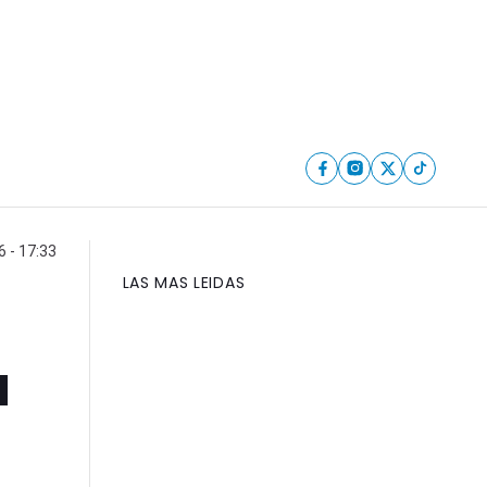
6 - 17:33
LAS MAS LEIDAS
a