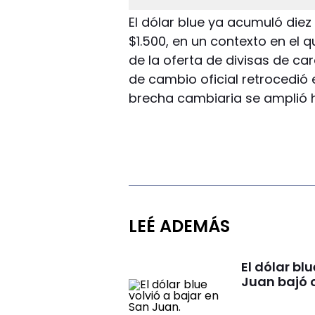
El dólar blue ya acumuló die
$1.500, en un contexto en el 
de la oferta de divisas de car
de cambio oficial retrocedió 
brecha cambiaria se amplió ha
LEÉ ADEMÁS
El dólar bl
Juan bajó 