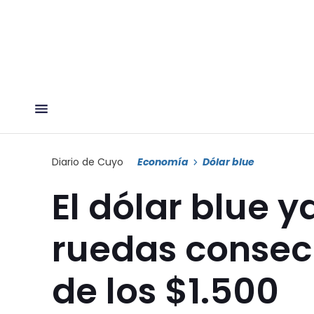
Diario de Cuyo
Economía
Dólar blue
El dólar blue 
ruedas consec
de los $1.500